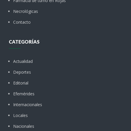
Farmacia de turno en Rojas
Necrológicas
Contacto
CATEGORÍAS
Actualidad
Deportes
Editorial
Efemérides
Internacionales
Locales
Nacionales