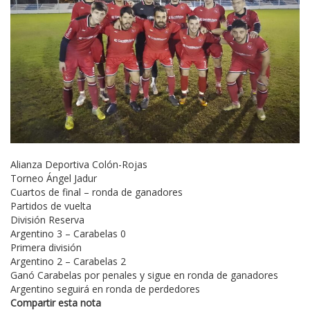
Alianza Deportiva Colón-Rojas
Torneo Ángel Jadur
Cuartos de final – ronda de ganadores
Partidos de vuelta
División Reserva
Argentino 3 – Carabelas 0
Primera división
Argentino 2 – Carabelas 2
Ganó Carabelas por penales y sigue en ronda de ganadores
Argentino seguirá en ronda de perdedores
Compartir esta nota