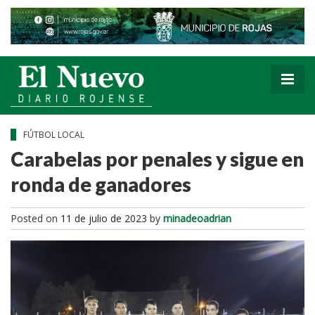
FÚTBOL LOCAL
Carabelas por penales y sigue en
ronda de ganadores
Posted on
11 de julio de 2023
by
minadeoadrian