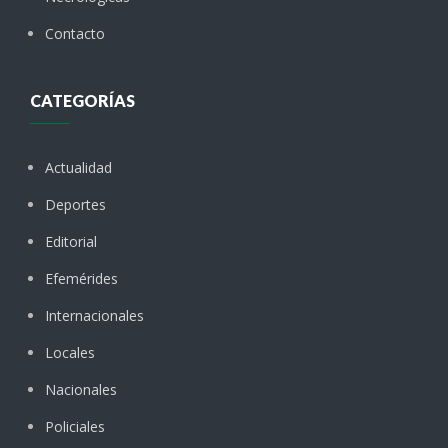
Contacto
CATEGORÍAS
Actualidad
Deportes
Editorial
Efemérides
Internacionales
Locales
Nacionales
Policiales