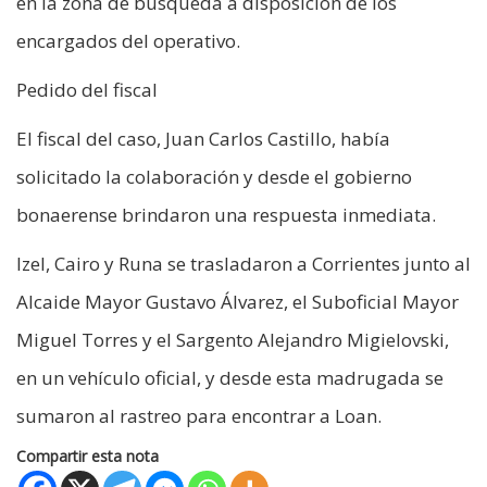
en la zona de búsqueda a disposición de los
encargados del operativo.
Pedido del fiscal
El fiscal del caso, Juan Carlos Castillo, había
solicitado la colaboración y desde el gobierno
bonaerense brindaron una respuesta inmediata.
Izel, Cairo y Runa se trasladaron a Corrientes junto al
Alcaide Mayor Gustavo Álvarez, el Suboficial Mayor
Miguel Torres y el Sargento Alejandro Migielovski,
en un vehículo oficial, y desde esta madrugada se
sumaron al rastreo para encontrar a Loan.
Compartir esta nota