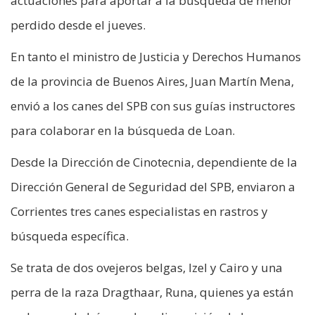
actuaciones para aportar a la búsqueda de menor
perdido desde el jueves.
En tanto el ministro de Justicia y Derechos Humanos
de la provincia de Buenos Aires, Juan Martín Mena,
envió a los canes del SPB con sus guías instructores
para colaborar en la búsqueda de Loan.
Desde la Dirección de Cinotecnia, dependiente de la
Dirección General de Seguridad del SPB, enviaron a
Corrientes tres canes especialistas en rastros y
búsqueda específica.
Se trata de dos ovejeros belgas, Izel y Cairo y una
perra de la raza Dragthaar, Runa, quienes ya están