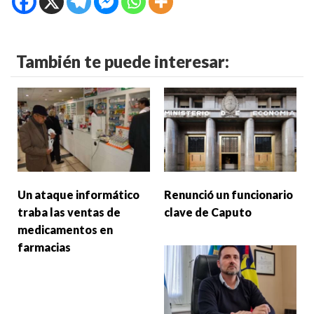
También te puede interesar:
Un ataque informático
Renunció un funcionario
traba las ventas de
clave de Caputo
medicamentos en
farmacias