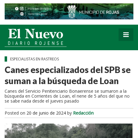
ESPECIALISTAS EN RASTREOS
Canes especializados del SPB se
suman a la búsqueda de Loan
Canes del Servicio Penitenciario Bonaerense se sumaron a la
búsqueda en Corrientes de Loan, el nene de 5 años del que no
se sabe nada desde el jueves pasado
Posted on
20 de junio de 2024
by
Redacción