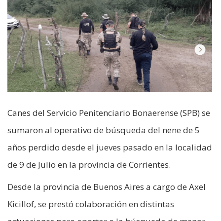
Canes del Servicio Penitenciario Bonaerense (SPB) se
sumaron al operativo de búsqueda del nene de 5
años perdido desde el jueves pasado en la localidad
de 9 de Julio en la provincia de Corrientes.
Desde la provincia de Buenos Aires a cargo de Axel
Kicillof, se prestó colaboración en distintas