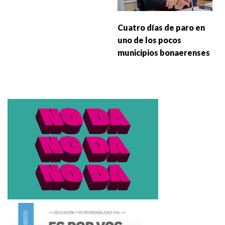
Cuatro días de paro en
uno de los pocos
municipios bonaerenses