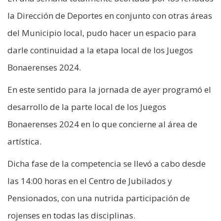
la Dirección de Deportes en conjunto con otras áreas
del Municipio local, pudo hacer un espacio para
darle continuidad a la etapa local de los Juegos
Bonaerenses 2024.
En este sentido para la jornada de ayer programó el
desarrollo de la parte local de los Juegos
Bonaerenses 2024 en lo que concierne al área de
artística.
Dicha fase de la competencia se llevó a cabo desde
las 14:00 horas en el Centro de Jubilados y
Pensionados, con una nutrida participación de
rojenses en todas las disciplinas.