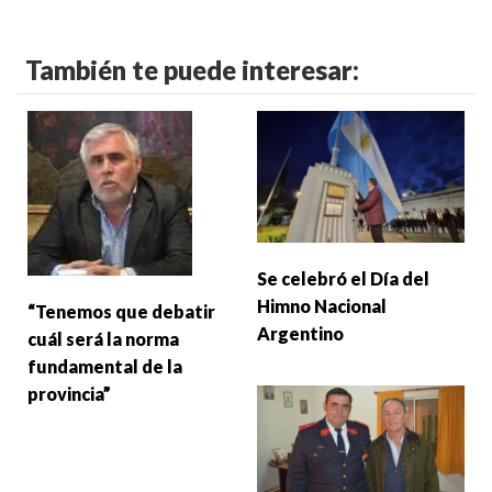
También te puede interesar:
Se celebró el Día del
Himno Nacional
“Tenemos que debatir
Argentino
cuál será la norma
fundamental de la
provincia”