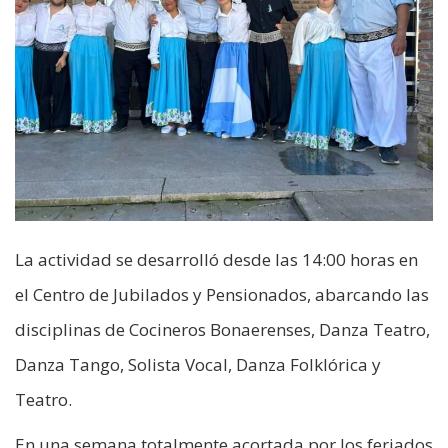
La actividad se desarrolló desde las 14:00 horas en
el Centro de Jubilados y Pensionados, abarcando las
disciplinas de Cocineros Bonaerenses, Danza Teatro,
Danza Tango, Solista Vocal, Danza Folklórica y
Teatro.
En una semana totalmente acortada por los feriados