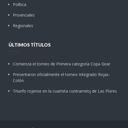
Política
Provinciales
Regionales
ÚLTIMOS TÍTULOS
Comienza el torneo de Primera categoría Copa Gear
Presentaron oficialmente el torneo Integrado Rojas-
Colón
Triunfo rojense en la cuarteta contrarreloj de Las Flores