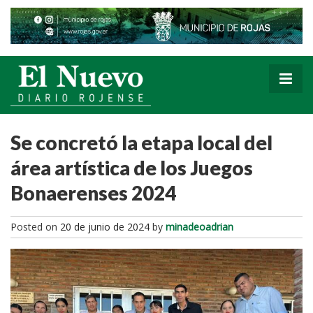
Se concretó la etapa local del
área artística de los Juegos
Bonaerenses 2024
Posted on
20 de junio de 2024
by
minadeoadrian