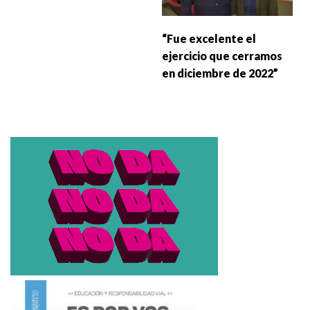
“Fue excelente el
ejercicio que cerramos
en diciembre de 2022”