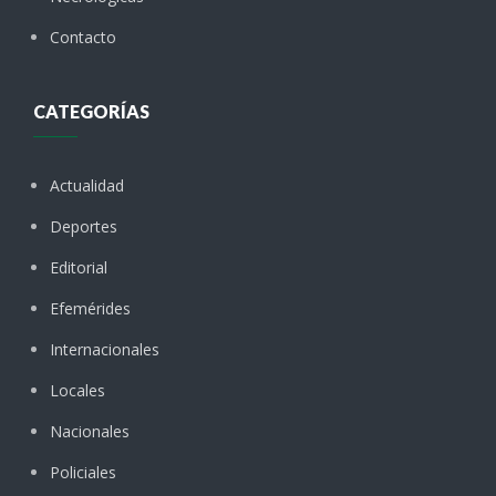
Contacto
CATEGORÍAS
Actualidad
Deportes
Editorial
Efemérides
Internacionales
Locales
Nacionales
Policiales