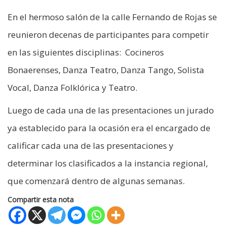
En el hermoso salón de la calle Fernando de Rojas se
reunieron decenas de participantes para competir
en las siguientes disciplinas: Cocineros
Bonaerenses, Danza Teatro, Danza Tango, Solista
Vocal, Danza Folklórica y Teatro.
Luego de cada una de las presentaciones un jurado
ya establecido para la ocasión era el encargado de
calificar cada una de las presentaciones y
determinar los clasificados a la instancia regional,
que comenzará dentro de algunas semanas.
Compartir esta nota