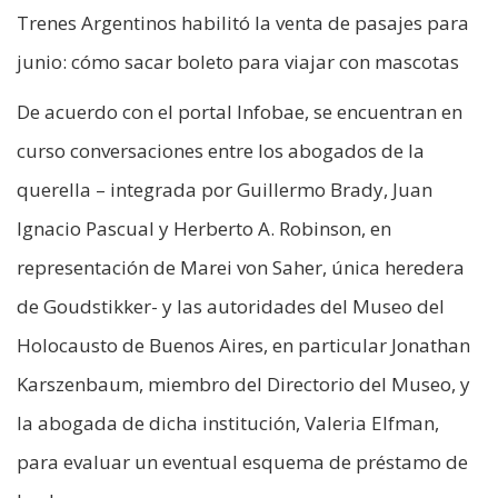
Trenes Argentinos habilitó la venta de pasajes para
junio: cómo sacar boleto para viajar con mascotas
De acuerdo con el portal Infobae, se encuentran en
curso conversaciones entre los abogados de la
querella – integrada por Guillermo Brady, Juan
Ignacio Pascual y Herberto A. Robinson, en
representación de Marei von Saher, única heredera
de Goudstikker- y las autoridades del Museo del
Holocausto de Buenos Aires, en particular Jonathan
Karszenbaum, miembro del Directorio del Museo, y
la abogada de dicha institución, Valeria Elfman,
para evaluar un eventual esquema de préstamo de