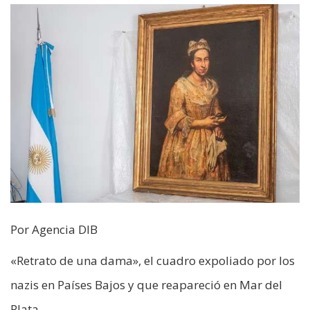
Por Agencia DIB
«Retrato de una dama», el cuadro expoliado por los
nazis en Países Bajos y que reapareció en Mar del
Plata.