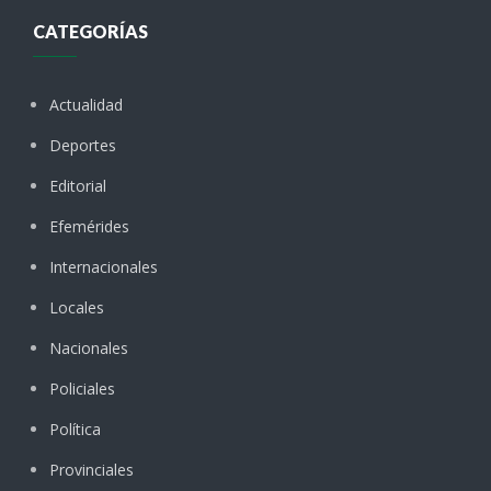
CATEGORÍAS
Actualidad
Deportes
Editorial
Efemérides
Internacionales
Locales
Nacionales
Policiales
Política
Provinciales