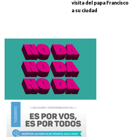
visita del papa Francisco
a su ciudad