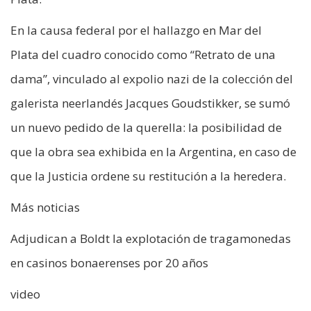
En la causa federal por el hallazgo en Mar del
Plata del cuadro conocido como “Retrato de una
dama”, vinculado al expolio nazi de la colección del
galerista neerlandés Jacques Goudstikker, se sumó
un nuevo pedido de la querella: la posibilidad de
que la obra sea exhibida en la Argentina, en caso de
que la Justicia ordene su restitución a la heredera.
Más noticias
Adjudican a Boldt la explotación de tragamonedas
en casinos bonaerenses por 20 años
video