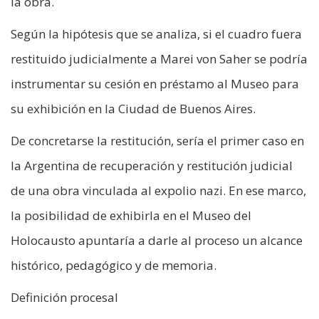
la obra.
Según la hipótesis que se analiza, si el cuadro fuera
restituido judicialmente a Marei von Saher se podría
instrumentar su cesión en préstamo al Museo para
su exhibición en la Ciudad de Buenos Aires.
De concretarse la restitución, sería el primer caso en
la Argentina de recuperación y restitución judicial
de una obra vinculada al expolio nazi. En ese marco,
la posibilidad de exhibirla en el Museo del
Holocausto apuntaría a darle al proceso un alcance
histórico, pedagógico y de memoria.
Definición procesal