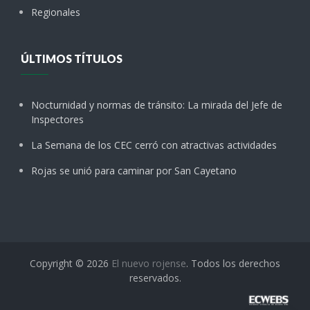
Regionales
ÚLTIMOS TÍTULOS
Nocturnidad y normas de tránsito: La mirada del Jefe de
Inspectores
La Semana de los CEC cerró con atractivas actividades
Rojas se unió para caminar por San Cayetano
Copyright © 2026
El nuevo rojense
. Todos los derechos
reservados.