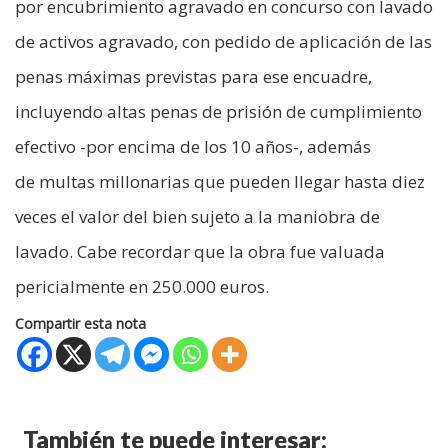
por encubrimiento agravado en concurso con lavado
de activos agravado, con pedido de aplicación de las
penas máximas previstas para ese encuadre,
incluyendo altas penas de prisión de cumplimiento
efectivo -por encima de los 10 años-, además
de multas millonarias que pueden llegar hasta diez
veces el valor del bien sujeto a la maniobra de
lavado. Cabe recordar que la obra fue valuada
pericialmente en 250.000 euros.
Compartir esta nota
También te puede interesar: