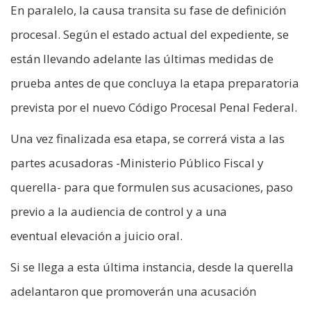
En paralelo, la causa transita su fase de definición
procesal. Según el estado actual del expediente, se
están llevando adelante las últimas medidas de
prueba antes de que concluya la etapa preparatoria
prevista por el nuevo Código Procesal Penal Federal.
Una vez finalizada esa etapa, se correrá vista a las
partes acusadoras -Ministerio Público Fiscal y
querella- para que formulen sus acusaciones, paso
previo a la audiencia de control y a una
eventual elevación a juicio oral.
Si se llega a esta última instancia, desde la querella
adelantaron que promoverán una acusación