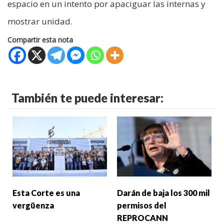
espacio en un intento por apaciguar las internas y
mostrar unidad.
Compartir esta nota
También te puede interesar:
Esta Corte es una
Darán de baja los 300 mil
vergüenza
permisos del
REPROCANN