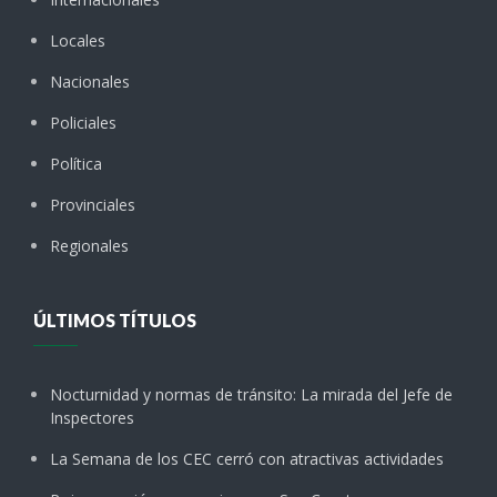
Locales
Nacionales
Policiales
Política
Provinciales
Regionales
ÚLTIMOS TÍTULOS
Nocturnidad y normas de tránsito: La mirada del Jefe de
Inspectores
La Semana de los CEC cerró con atractivas actividades