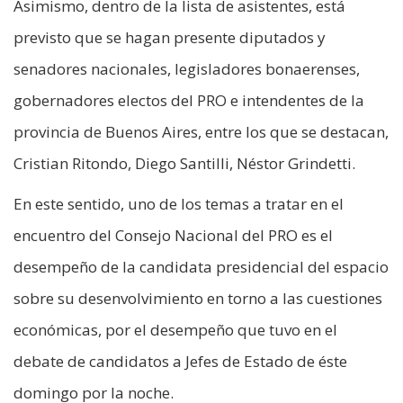
Asimismo, dentro de la lista de asistentes, está
previsto que se hagan presente diputados y
senadores nacionales, legisladores bonaerenses,
gobernadores electos del PRO e intendentes de la
provincia de Buenos Aires, entre los que se destacan,
Cristian Ritondo, Diego Santilli, Néstor Grindetti.
En este sentido, uno de los temas a tratar en el
encuentro del Consejo Nacional del PRO es el
desempeño de la candidata presidencial del espacio
sobre su desenvolvimiento en torno a las cuestiones
económicas, por el desempeño que tuvo en el
debate de candidatos a Jefes de Estado de éste
domingo por la noche.