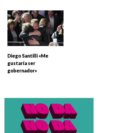
Diego Santilli «Me
gustaría ser
gobernador»