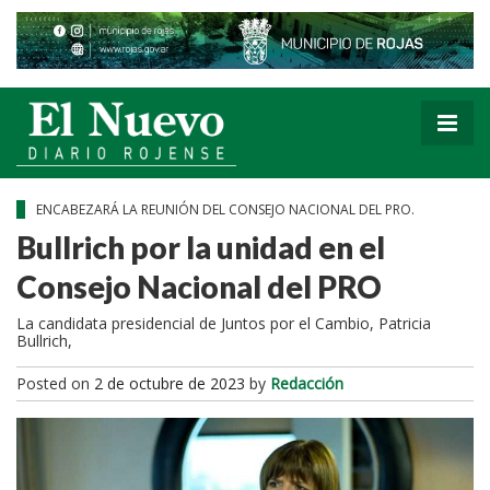
ENCABEZARÁ LA REUNIÓN DEL CONSEJO NACIONAL DEL PRO.
Bullrich por la unidad en el
Consejo Nacional del PRO
La candidata presidencial de Juntos por el Cambio, Patricia
Bullrich,
Posted on
2 de octubre de 2023
by
Redacción