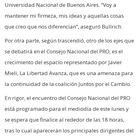
Universidad Nacional de Buenos Aires. “Voy a
mantener mi firmeza, mis ideas y aquellas cosas
que creo que nos diferencian”, aseguró Bullrich.
Por otra parte, según trascendió, otro de los ejes que
se debatirá en el Consejo Nacional del PRO, es el
crecimiento del espacio representado por Javier
Mieli, La Libertad Avanza, que es una amenaza para
la continuidad de la coalición Juntos por el Cambio.
En rigor, el encuentro del Consejo Nacional del PRO
está programado para el mediodía de este lunes y
se espera que finalice al rededor de las 18 horas,
tras lo cual aparecerán los principales dirigentes del