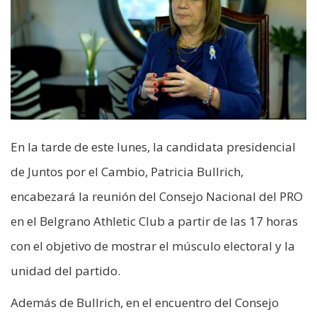
En la tarde de este lunes, la candidata presidencial
de Juntos por el Cambio, Patricia Bullrich,
encabezará la reunión del Consejo Nacional del PRO
en el Belgrano Athletic Club a partir de las 17 horas
con el objetivo de mostrar el músculo electoral y la
unidad del partido.
Además de Bullrich, en el encuentro del Consejo