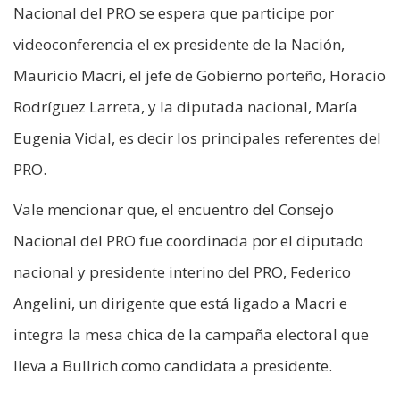
Nacional del PRO se espera que participe por
videoconferencia el ex presidente de la Nación,
Mauricio Macri, el jefe de Gobierno porteño, Horacio
Rodríguez Larreta, y la diputada nacional, María
Eugenia Vidal, es decir los principales referentes del
PRO.
Vale mencionar que, el encuentro del Consejo
Nacional del PRO fue coordinada por el diputado
nacional y presidente interino del PRO, Federico
Angelini, un dirigente que está ligado a Macri e
integra la mesa chica de la campaña electoral que
lleva a Bullrich como candidata a presidente.