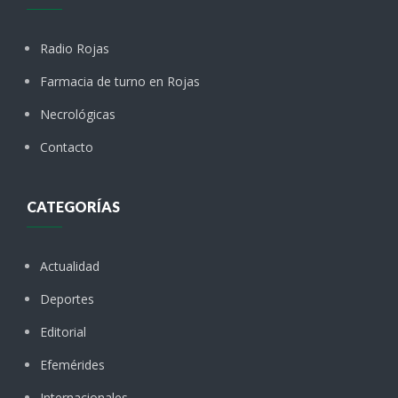
Radio Rojas
Farmacia de turno en Rojas
Necrológicas
Contacto
CATEGORÍAS
Actualidad
Deportes
Editorial
Efemérides
Internacionales