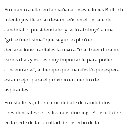
En cuanto a ello, en la mañana de este lunes Bullrich
intentó justificar su desempeño en el debate de
candidatos presidenciales y se lo atribuyó a una
“gripe fuertísima” que según explicó en
declaraciones radiales la tuvo a “mal traer durante
varios días y eso es muy importante para poder
concentrarse”, al tiempo que manifestó que espera
estar mejor para el próximo encuentro de
aspirantes.
En esta línea, el próximo debate de candidatos
presidenciales se realizará el domingo 8 de octubre
en la sede de la Facultad de Derecho de la