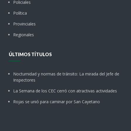
Policiales
Política
Provinciales
Regionales
ÚLTIMOS TÍTULOS
Nocturnidad y normas de tránsito: La mirada del Jefe de
Inspectores
La Semana de los CEC cerró con atractivas actividades
Rojas se unió para caminar por San Cayetano