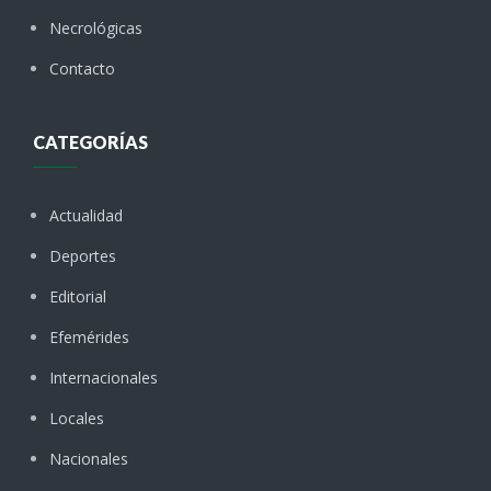
Necrológicas
Contacto
CATEGORÍAS
Actualidad
Deportes
Editorial
Efemérides
Internacionales
Locales
Nacionales