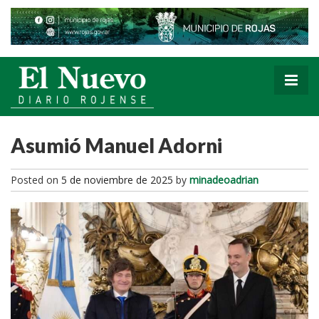
Asumió Manuel Adorni
Posted on
5 de noviembre de 2025
by
minadeoadrian