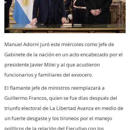
Manuel Adorni juró este miércoles como jefe de
Gabinete de la nación en un acto encabezado por el
presidente Javier Milei y al que acudieron
funcionarios y familiares del exvocero.
El flamante jefe de ministros reemplazará a
Guillermo Francos, quien se fue días después del
triunfo electoral de La Libertad Avanza en medio de
un fuerte desgaste y los tironeos por el manejo
políticos de la relación del Ejecutivo con los