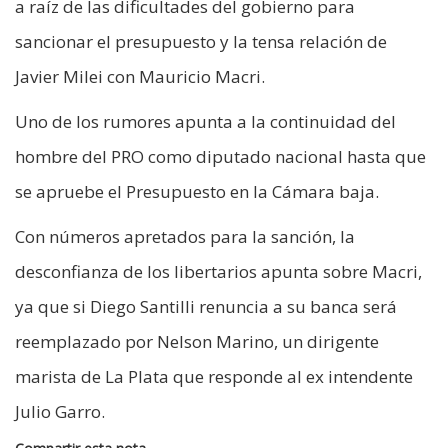
a raíz de las dificultades del gobierno para
sancionar el presupuesto y la tensa relación de
Javier Milei con Mauricio Macri.
Uno de los rumores apunta a la continuidad del
hombre del PRO como diputado nacional hasta que
se apruebe el Presupuesto en la Cámara baja.
Con números apretados para la sanción, la
desconfianza de los libertarios apunta sobre Macri,
ya que si Diego Santilli renuncia a su banca será
reemplazado por Nelson Marino, un dirigente
marista de La Plata que responde al ex intendente
Julio Garro.