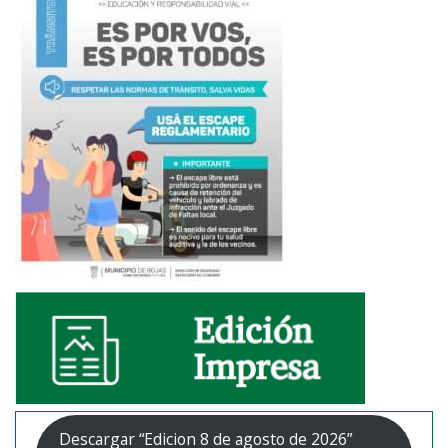
Descargar “Edicion 8 de agosto de 2026”