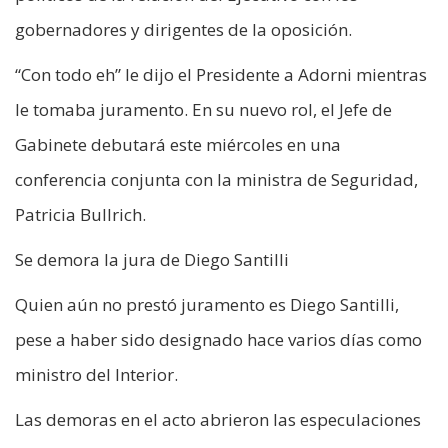
gobernadores y dirigentes de la oposición.
“Con todo eh” le dijo el Presidente a Adorni mientras
le tomaba juramento. En su nuevo rol, el Jefe de
Gabinete debutará este miércoles en una
conferencia conjunta con la ministra de Seguridad,
Patricia Bullrich.
Se demora la jura de Diego Santilli
Quien aún no prestó juramento es Diego Santilli,
pese a haber sido designado hace varios días como
ministro del Interior.
Las demoras en el acto abrieron las especulaciones