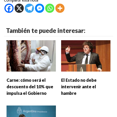
Compartir esta nota
También te puede interesar:
Carne: cómo será el
El Estado no debe
descuento del 10% que
intervenir ante el
impulsa el Gobierno
hambre