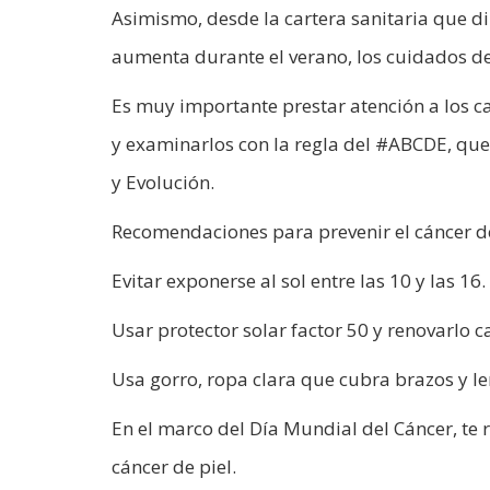
Asimismo, desde la cartera sanitaria que di
aumenta durante el verano, los cuidados d
Es muy importante prestar atención a los 
y examinarlos con la regla del #ABCDE, que 
y Evolución.
Recomendaciones para prevenir el cáncer de
Evitar exponerse al sol entre las 10 y las 16.
Usar protector solar factor 50 y renovarlo c
Usa gorro, ropa clara que cubra brazos y len
En el marco del Día Mundial del Cáncer, te
cáncer de piel.