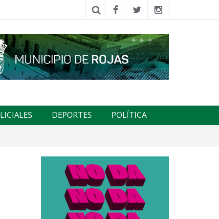
LICIALES
DEPORTES
POLÍTICA