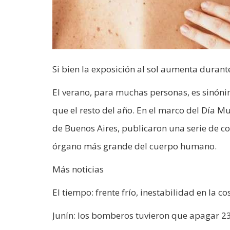
Si bien la exposición al sol aumenta duran
El verano, para muchas personas, es sinóni
que el resto del año. En el marco del Día Mu
de Buenos Aires, publicaron una serie de con
órgano más grande del cuerpo humano.
Más noticias
El tiempo: frente frío, inestabilidad en la 
Junín: los bomberos tuvieron que apagar 23