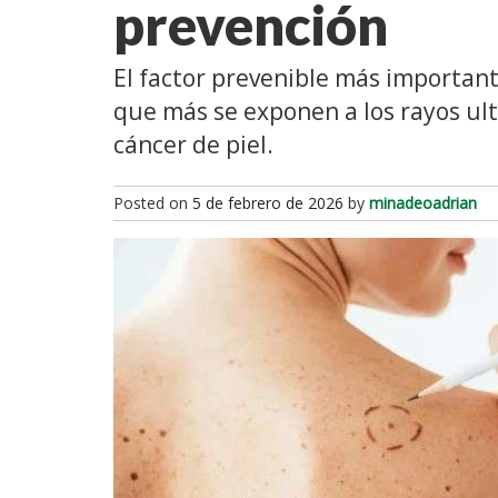
prevención
El factor prevenible más important
que más se exponen a los rayos ul
cáncer de piel.
Posted on
5 de febrero de 2026
by
minadeoadrian