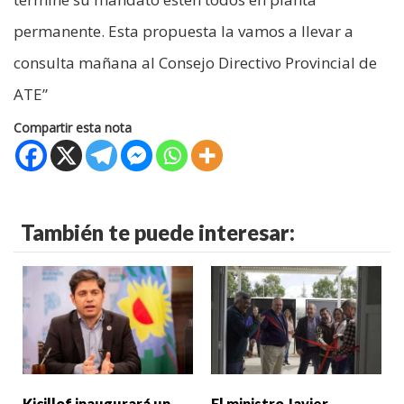
permanente. Esta propuesta la vamos a llevar a
consulta mañana al Consejo Directivo Provincial de
ATE”
Compartir esta nota
También te puede interesar:
Kicillof inaugurará un
El ministro Javier