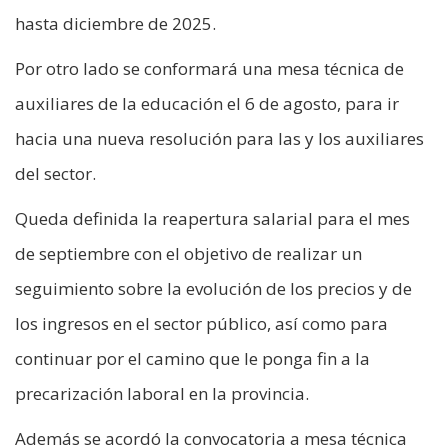
hasta diciembre de 2025.
Por otro lado se conformará una mesa técnica de
auxiliares de la educación el 6 de agosto, para ir
hacia una nueva resolución para las y los auxiliares
del sector.
Queda definida la reapertura salarial para el mes
de septiembre con el objetivo de realizar un
seguimiento sobre la evolución de los precios y de
los ingresos en el sector público, así como para
continuar por el camino que le ponga fin a la
precarización laboral en la provincia.
Además se acordó la convocatoria a mesa técnica