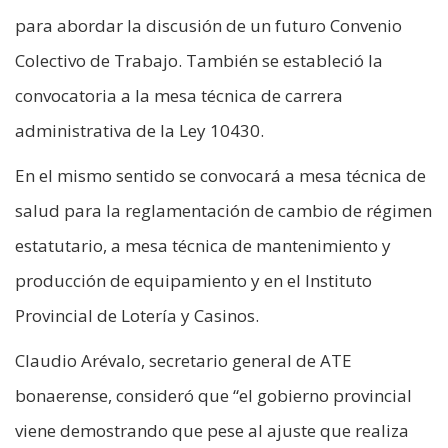
para abordar la discusión de un futuro Convenio
Colectivo de Trabajo. También se estableció la
convocatoria a la mesa técnica de carrera
administrativa de la Ley 10430.
En el mismo sentido se convocará a mesa técnica de
salud para la reglamentación de cambio de régimen
estatutario, a mesa técnica de mantenimiento y
producción de equipamiento y en el Instituto
Provincial de Lotería y Casinos.
Claudio Arévalo, secretario general de ATE
bonaerense, consideró que “el gobierno provincial
viene demostrando que pese al ajuste que realiza