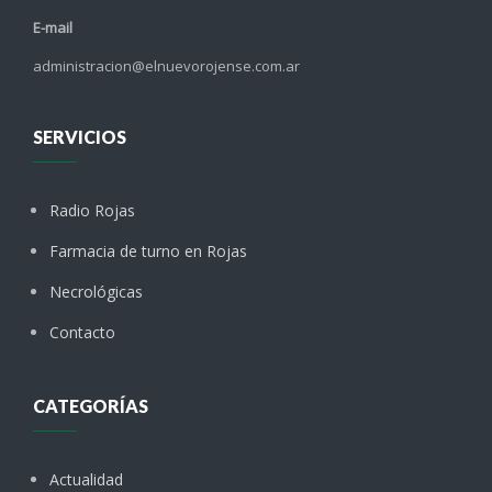
E-mail
administracion@elnuevorojense.com.ar
SERVICIOS
Radio Rojas
Farmacia de turno en Rojas
Necrológicas
Contacto
CATEGORÍAS
Actualidad