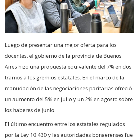
Luego de presentar una mejor oferta para los
docentes, el gobierno de la provincia de Buenos
Aires hizo una propuesta equivalente del 7% en dos
tramos a los gremios estatales. En el marco de la
reanudación de las negociaciones paritarias ofreció
un aumento del 5% en julio y un 2% en agosto sobre
los haberes de junio.
El último encuentro entre los estatales regulados
por la Ley 10.430 y las autoridades bonaerenses fue