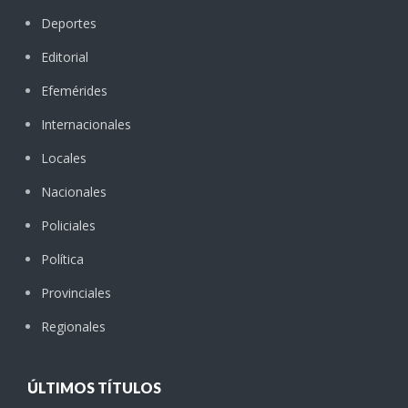
Deportes
Editorial
Efemérides
Internacionales
Locales
Nacionales
Policiales
Política
Provinciales
Regionales
ÚLTIMOS TÍTULOS