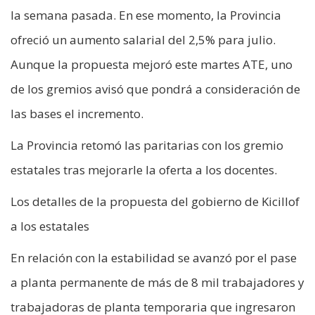
la semana pasada. En ese momento, la Provincia
ofreció un aumento salarial del 2,5% para julio.
Aunque la propuesta mejoró este martes ATE, uno
de los gremios avisó que pondrá a consideración de
las bases el incremento.
La Provincia retomó las paritarias con los gremio
estatales tras mejorarle la oferta a los docentes.
Los detalles de la propuesta del gobierno de Kicillof
a los estatales
En relación con la estabilidad se avanzó por el pase
a planta permanente de más de 8 mil trabajadores y
trabajadoras de planta temporaria que ingresaron