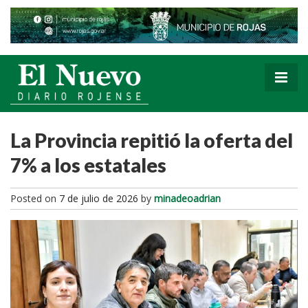
La Provincia repitió la oferta del
7% a los estatales
Posted on
7 de julio de 2026
by
minadeoadrian