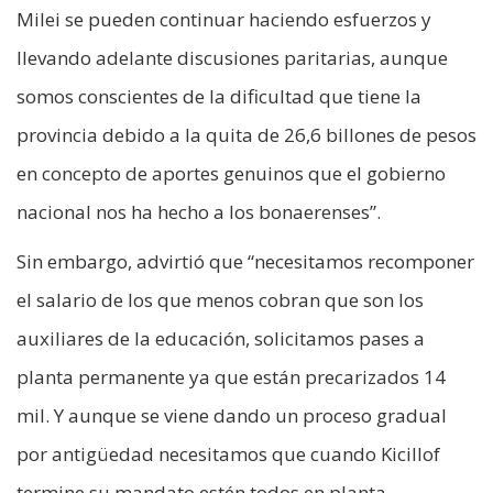
Milei se pueden continuar haciendo esfuerzos y
llevando adelante discusiones paritarias, aunque
somos conscientes de la dificultad que tiene la
provincia debido a la quita de 26,6 billones de pesos
en concepto de aportes genuinos que el gobierno
nacional nos ha hecho a los bonaerenses”.
Sin embargo, advirtió que “necesitamos recomponer
el salario de los que menos cobran que son los
auxiliares de la educación, solicitamos pases a
planta permanente ya que están precarizados 14
mil. Y aunque se viene dando un proceso gradual
por antigüedad necesitamos que cuando Kicillof
termine su mandato estén todos en planta