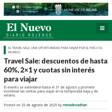
EL TRAVEL SALE, UNA OPORTUNIDAD PARA VIAJAR POR EL PAÍS O EL
MUNDO.
Travel Sale: descuentos de hasta
60%, 2×1 y cuotas sin interés
para viajar
El evento se extenderá hasta el 31 de agosto y promete
incentivar las ventas para viajar en la temporada baja y de
verano.
Posted on
25 de agosto de 2025
by
minadeoadrian