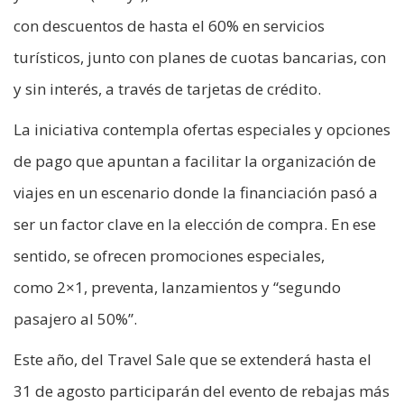
con descuentos de hasta el 60% en servicios
turísticos, junto con planes de cuotas bancarias, con
y sin interés, a través de tarjetas de crédito.
La iniciativa contempla ofertas especiales y opciones
de pago que apuntan a facilitar la organización de
viajes en un escenario donde la financiación pasó a
ser un factor clave en la elección de compra. En ese
sentido, se ofrecen promociones especiales,
como 2×1, preventa, lanzamientos y “segundo
pasajero al 50%”.
Este año, del Travel Sale que se extenderá hasta el
31 de agosto participarán del evento de rebajas más