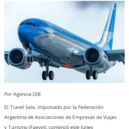
Por Agencia DIB
El Travel Sale, impulsado por la Federación
Argentina de Asociaciones de Empresas de Viajes
y Turismo (Faevyt), comenzó este lunes