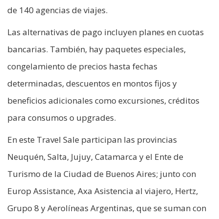
de 140 agencias de viajes.
Las alternativas de pago incluyen planes en cuotas
bancarias. También, hay paquetes especiales,
congelamiento de precios hasta fechas
determinadas, descuentos en montos fijos y
beneficios adicionales como excursiones, créditos
para consumos o upgrades.
En este Travel Sale participan las provincias
Neuquén, Salta, Jujuy, Catamarca y el Ente de
Turismo de la Ciudad de Buenos Aires; junto con
Europ Assistance, Axa Asistencia al viajero, Hertz,
Grupo 8 y Aerolíneas Argentinas, que se suman con