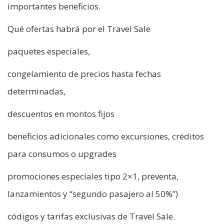
importantes beneficios.
Qué ofertas habrá por el Travel Sale
paquetes especiales,
congelamiento de precios hasta fechas
determinadas,
descuentos en montos fijos
beneficios adicionales como excursiones, créditos
para consumos o upgrades
promociones especiales tipo 2×1, preventa,
lanzamientos y “segundo pasajero al 50%”)
códigos y tarifas exclusivas de Travel Sale.