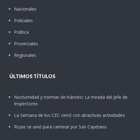
Nacionales
Policiales
Política
Provinciales
Regionales
ÚLTIMOS TÍTULOS
Nocturnidad y normas de tránsito: La mirada del Jefe de
Inspectores
La Semana de los CEC cerró con atractivas actividades
Rojas se unió para caminar por San Cayetano