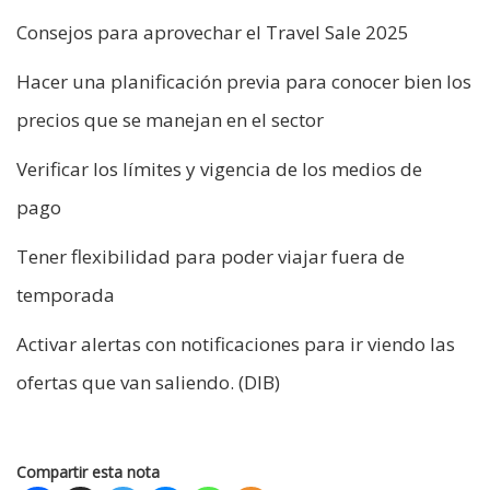
Consejos para aprovechar el Travel Sale 2025
Hacer una planificación previa para conocer bien los
precios que se manejan en el sector
Verificar los límites y vigencia de los medios de
pago
Tener flexibilidad para poder viajar fuera de
temporada
Activar alertas con notificaciones para ir viendo las
ofertas que van saliendo. (DIB)
Compartir esta nota