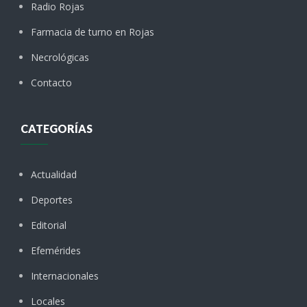
Radio Rojas
Farmacia de turno en Rojas
Necrológicas
Contacto
CATEGORÍAS
Actualidad
Deportes
Editorial
Efemérides
Internacionales
Locales