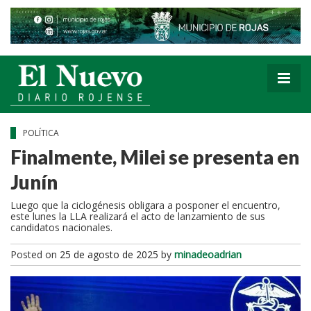
POLÍTICA
Finalmente, Milei se presenta en
Junín
Luego que la ciclogénesis obligara a posponer el encuentro,
este lunes la LLA realizará el acto de lanzamiento de sus
candidatos nacionales.
Posted on
25 de agosto de 2025
by
minadeoadrian