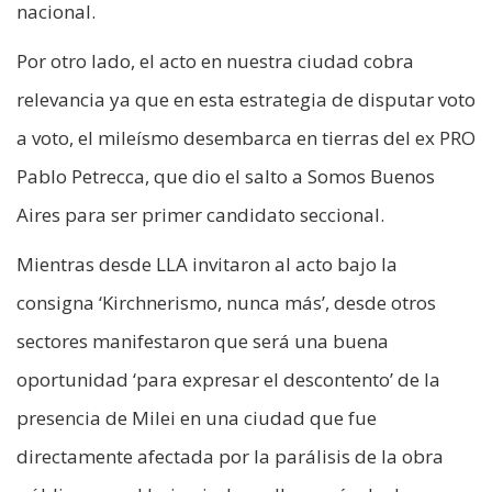
nacional.
Por otro lado, el acto en nuestra ciudad cobra
relevancia ya que en esta estrategia de disputar voto
a voto, el mileísmo desembarca en tierras del ex PRO
Pablo Petrecca, que dio el salto a Somos Buenos
Aires para ser primer candidato seccional.
Mientras desde LLA invitaron al acto bajo la
consigna ‘Kirchnerismo, nunca más’, desde otros
sectores manifestaron que será una buena
oportunidad ‘para expresar el descontento’ de la
presencia de Milei en una ciudad que fue
directamente afectada por la parálisis de la obra