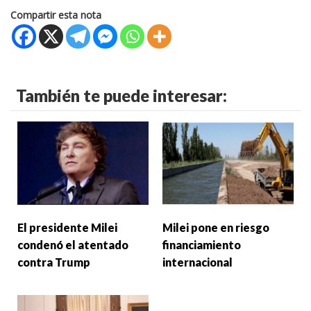
Compartir esta nota
También te puede interesar:
El presidente Milei
Milei pone en riesgo
condenó el atentado
financiamiento
contra Trump
internacional