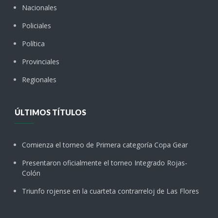
Nacionales
Policiales
Política
Provinciales
Regionales
ÚLTIMOS TÍTULOS
Comienza el torneo de Primera categoría Copa Gear
Presentaron oficialmente el torneo Integrado Rojas-
Colón
Triunfo rojense en la cuarteta contrarreloj de Las Flores