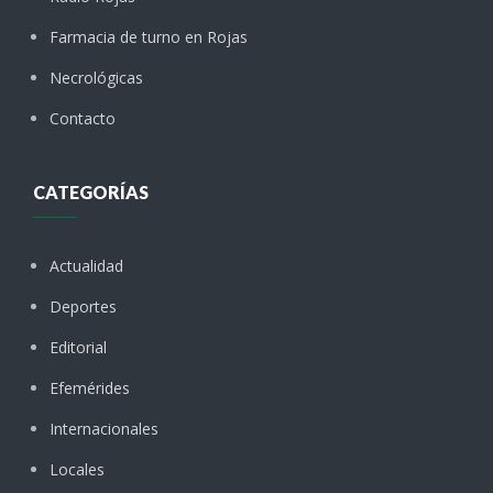
Farmacia de turno en Rojas
Necrológicas
Contacto
CATEGORÍAS
Actualidad
Deportes
Editorial
Efemérides
Internacionales
Locales