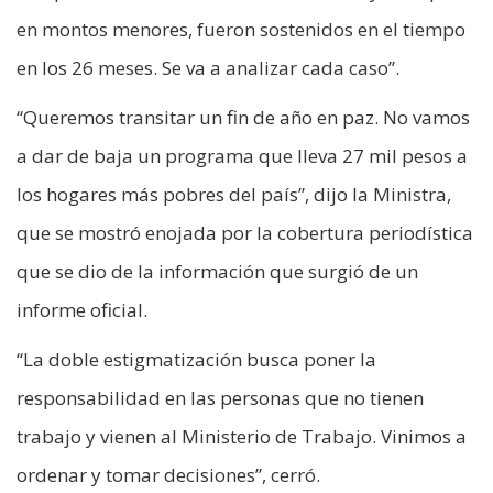
en montos menores, fueron sostenidos en el tiempo
en los 26 meses. Se va a analizar cada caso”.
“Queremos transitar un fin de año en paz. No vamos
a dar de baja un programa que lleva 27 mil pesos a
los hogares más pobres del país”, dijo la Ministra,
que se mostró enojada por la cobertura periodística
que se dio de la información que surgió de un
informe oficial.
“La doble estigmatización busca poner la
responsabilidad en las personas que no tienen
trabajo y vienen al Ministerio de Trabajo. Vinimos a
ordenar y tomar decisiones”, cerró.