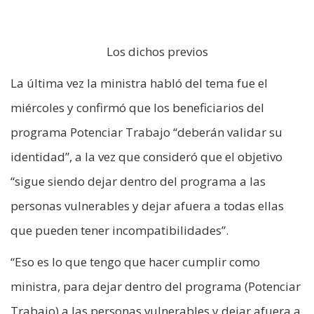
Los dichos previos
La última vez la ministra habló del tema fue el
miércoles y confirmó que los beneficiarios del
programa Potenciar Trabajo “deberán validar su
identidad”, a la vez que consideró que el objetivo
“sigue siendo dejar dentro del programa a las
personas vulnerables y dejar afuera a todas ellas
que pueden tener incompatibilidades”.
“Eso es lo que tengo que hacer cumplir como
ministra, para dejar dentro del programa (Potenciar
Trabajo) a las personas vulnerables y dejar afuera a