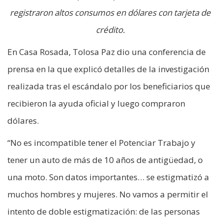
registraron altos consumos en dólares con tarjeta de
crédito.
En Casa Rosada, Tolosa Paz dio una conferencia de
prensa en la que explicó detalles de la investigación
realizada tras el escándalo por los beneficiarios que
recibieron la ayuda oficial y luego compraron
dólares.
“No es incompatible tener el Potenciar Trabajo y
tener un auto de más de 10 años de antigüedad, o
una moto. Son datos importantes… se estigmatizó a
muchos hombres y mujeres. No vamos a permitir el
intento de doble estigmatización: de las personas