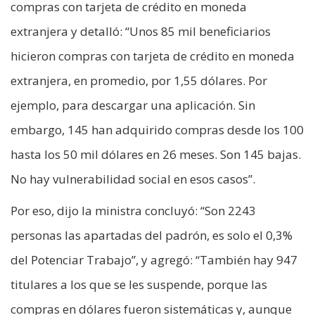
compras con tarjeta de crédito en moneda
extranjera y detalló: “Unos 85 mil beneficiarios
hicieron compras con tarjeta de crédito en moneda
extranjera, en promedio, por 1,55 dólares. Por
ejemplo, para descargar una aplicación. Sin
embargo, 145 han adquirido compras desde los 100
hasta los 50 mil dólares en 26 meses. Son 145 bajas.
No hay vulnerabilidad social en esos casos”.
Por eso, dijo la ministra concluyó: “Son 2243
personas las apartadas del padrón, es solo el 0,3%
del Potenciar Trabajo”, y agregó: “También hay 947
titulares a los que se les suspende, porque las
compras en dólares fueron sistemáticas y, aunque