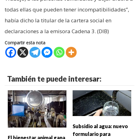
todas ellas que pueden tener incompatibilidades”,
había dicho la titular de la cartera social en
declaraciones a la emisora Cadena 3. (DIB)
Compartir esta nota
También te puede interesar:
Subsidio al agua: nuevo
formulario para
El bienestar animal gana