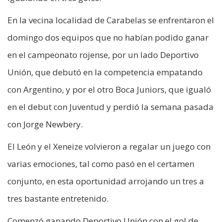
En la vecina localidad de Carabelas se enfrentaron el
domingo dos equipos que no habían podido ganar
en el campeonato rojense, por un lado Deportivo
Unión, que debutó en la competencia empatando
con Argentino, y por el otro Boca Juniors, que igualó
en el debut con Juventud y perdió la semana pasada
con Jorge Newbery.
El León y el Xeneize volvieron a regalar un juego con
varias emociones, tal como pasó en el certamen
conjunto, en esta oportunidad arrojando un tres a
tres bastante entretenido.
Comenzó ganando Deportivo Unión con el gol de