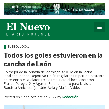
FÚTBOL LOCAL
Todos los goles estuvieron en la
cancha de León
Lo mejor de la jornada del domingo se vivió en la vecina
localidad, donde Deportivo Unión regalaron un partido bastante
entretenido e igualaron tres a tres. Para el local anotaron
Franco Pereyra-2- y Agustín Forti, en tanto para la visita
Bautista Amichetti (p), Uriel Avila y Matías Valdéz.
Posted on
17 de octubre de 2022
by
Redacción