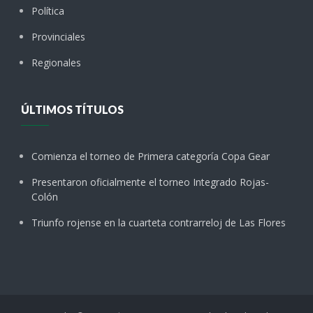
Política
Provinciales
Regionales
ÚLTIMOS TÍTULOS
Comienza el torneo de Primera categoría Copa Gear
Presentaron oficialmente el torneo Integrado Rojas-
Colón
Triunfo rojense en la cuarteta contrarreloj de Las Flores