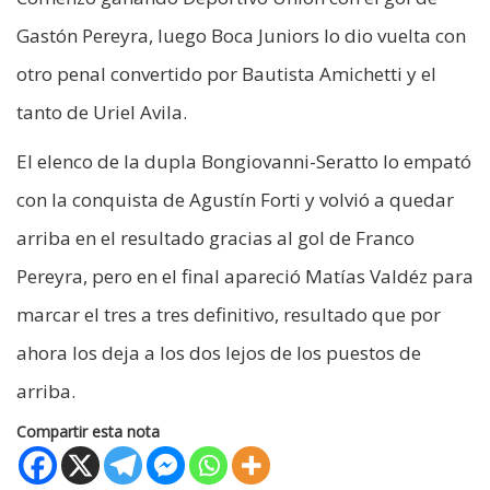
Gastón Pereyra, luego Boca Juniors lo dio vuelta con
otro penal convertido por Bautista Amichetti y el
tanto de Uriel Avila.
El elenco de la dupla Bongiovanni-Seratto lo empató
con la conquista de Agustín Forti y volvió a quedar
arriba en el resultado gracias al gol de Franco
Pereyra, pero en el final apareció Matías Valdéz para
marcar el tres a tres definitivo, resultado que por
ahora los deja a los dos lejos de los puestos de
arriba.
Compartir esta nota