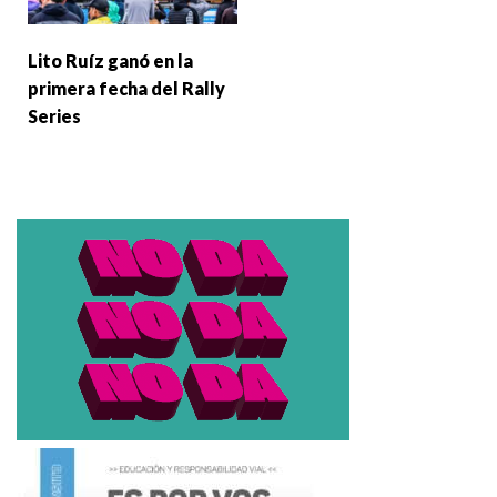
Lito Ruíz ganó en la
primera fecha del Rally
Series