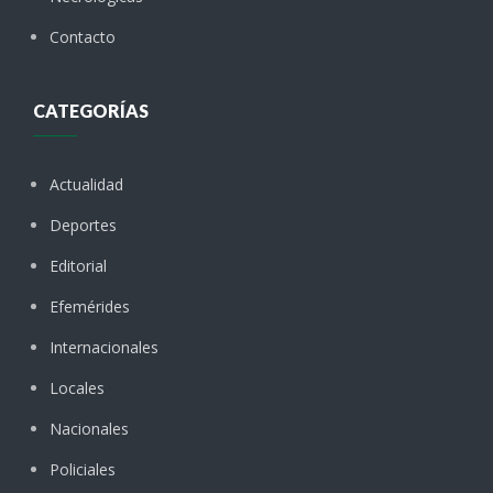
Contacto
CATEGORÍAS
Actualidad
Deportes
Editorial
Efemérides
Internacionales
Locales
Nacionales
Policiales