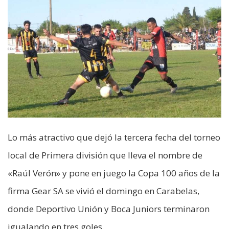
Lo más atractivo que dejó la tercera fecha del torneo
local de Primera división que lleva el nombre de
«Raúl Verón» y pone en juego la Copa 100 años de la
firma Gear SA se vivió el domingo en Carabelas,
donde Deportivo Unión y Boca Juniors terminaron
igualando en tres goles.