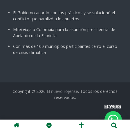
El Gobierno acordó con los prácticos y se solucionó el
conflicto que paralizó a los puertos
Milei viaja a Colombia para la asunción presidencial de
Abelardo de la Espriella
Con más de 100 municipios participantes cerró el curso
de crisis climática
Copyright © 2026
El nuevo rojense
. Todos los derechos
reservados.