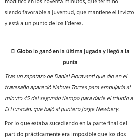
modificó en los noventa minutos, que terminó
siendo favorable a Juventud, que mantiene el invicto
y está a un punto de los líderes.
El Globo lo ganó en la última jugada y llegó a la
punta
Tras un zapatazo de Daniel Fioravanti que dio en el
travesaño apareció Nahuel Torres para empujarla al
minuto 45 del segundo tiempo para darle el triunfo a
El Huracán, que bajó al puntero Jorge Newbery.
Por lo que estaba sucediendo en la parte final del
partido prácticamente era imposible que los dos