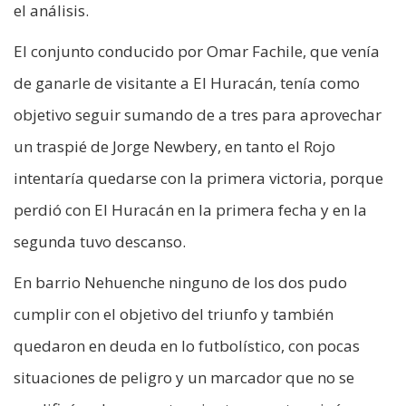
el análisis.
El conjunto conducido por Omar Fachile, que venía
de ganarle de visitante a El Huracán, tenía como
objetivo seguir sumando de a tres para aprovechar
un traspié de Jorge Newbery, en tanto el Rojo
intentaría quedarse con la primera victoria, porque
perdió con El Huracán en la primera fecha y en la
segunda tuvo descanso.
En barrio Nehuenche ninguno de los dos pudo
cumplir con el objetivo del triunfo y también
quedaron en deuda en lo futbolístico, con pocas
situaciones de peligro y un marcador que no se