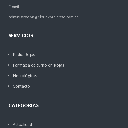
E-mail
administracion@elnuevorojense.com.ar
SERVICIOS
Radio Rojas
Farmacia de turno en Rojas
Necrológicas
Contacto
CATEGORÍAS
Actualidad