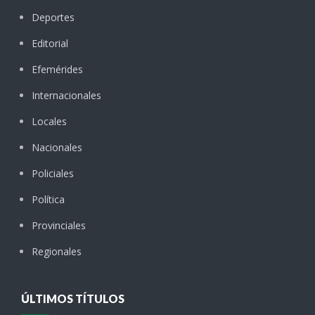
Deportes
Editorial
Efemérides
Internacionales
Locales
Nacionales
Policiales
Política
Provinciales
Regionales
ÚLTIMOS TÍTULOS