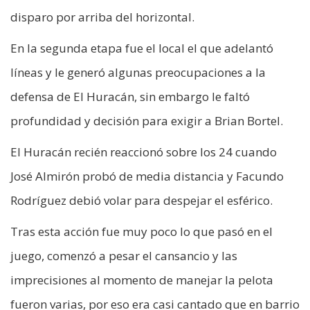
disparo por arriba del horizontal.
En la segunda etapa fue el local el que adelantó
líneas y le generó algunas preocupaciones a la
defensa de El Huracán, sin embargo le faltó
profundidad y decisión para exigir a Brian Bortel.
El Huracán recién reaccionó sobre los 24 cuando
José Almirón probó de media distancia y Facundo
Rodríguez debió volar para despejar el esférico.
Tras esta acción fue muy poco lo que pasó en el
juego, comenzó a pesar el cansancio y las
imprecisiones al momento de manejar la pelota
fueron varias, por eso era casi cantado que en barrio