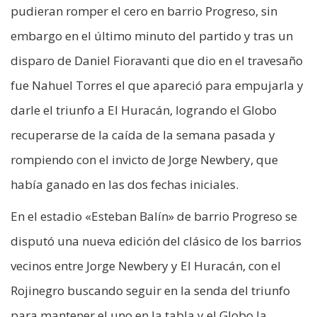
pudieran romper el cero en barrio Progreso, sin
embargo en el último minuto del partido y tras un
disparo de Daniel Fioravanti que dio en el travesaño
fue Nahuel Torres el que apareció para empujarla y
darle el triunfo a El Huracán, logrando el Globo
recuperarse de la caída de la semana pasada y
rompiendo con el invicto de Jorge Newbery, que
había ganado en las dos fechas iniciales.
En el estadio «Esteban Balín» de barrio Progreso se
disputó una nueva edición del clásico de los barrios
vecinos entre Jorge Newbery y El Huracán, con el
Rojinegro buscando seguir en la senda del triunfo
para mantener el uno en la tabla y el Globo la