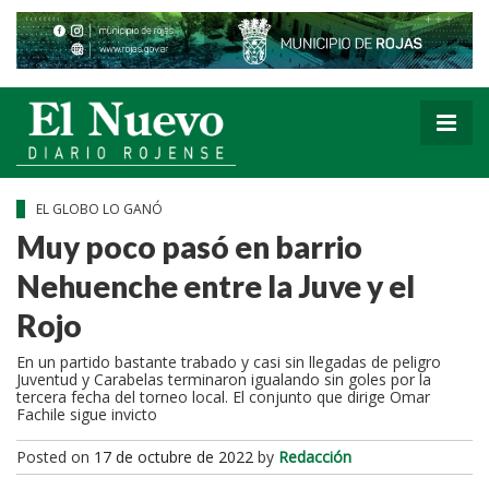
EL GLOBO LO GANÓ
Muy poco pasó en barrio
Nehuenche entre la Juve y el
Rojo
En un partido bastante trabado y casi sin llegadas de peligro
Juventud y Carabelas terminaron igualando sin goles por la
tercera fecha del torneo local. El conjunto que dirige Omar
Fachile sigue invicto
Posted on
17 de octubre de 2022
by
Redacción