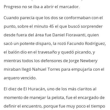
Progreso no se iba a abrir el marcador.
Cuando parecía que los dos se conformaban con el
punto, sobre el minuto 45 el que buscó sorprender
desde fuera del área fue Daniel Fioravanti, quien
sacó un potente disparo, la rozó Facundo Rodríguez,
el balón dio en el travesaño y quedó picando, y
mientras todos los defensores de Jorge Newbery
miraban llegó Nahuel Torres para empujarla con el
arquero vencido.
El diez de El Huracán, uno de los más claritos al
momento de manejar la pelota, fue el encargado de
definir el encuentro, porque fue muy poco el tiempo