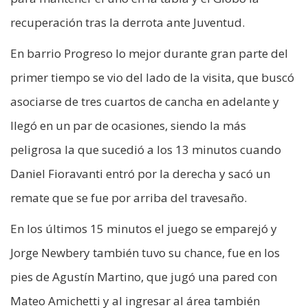
recuperación tras la derrota ante Juventud.
En barrio Progreso lo mejor durante gran parte del
primer tiempo se vio del lado de la visita, que buscó
asociarse de tres cuartos de cancha en adelante y
llegó en un par de ocasiones, siendo la más
peligrosa la que sucedió a los 13 minutos cuando
Daniel Fioravanti entró por la derecha y sacó un
remate que se fue por arriba del travesaño.
En los últimos 15 minutos el juego se emparejó y
Jorge Newbery también tuvo su chance, fue en los
pies de Agustín Martino, que jugó una pared con
Mateo Amichetti y al ingresar al área también