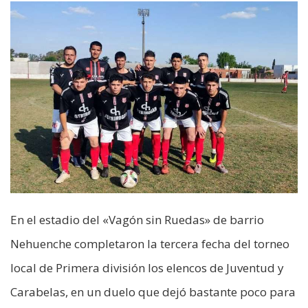
En el estadio del «Vagón sin Ruedas» de barrio
Nehuenche completaron la tercera fecha del torneo
local de Primera división los elencos de Juventud y
Carabelas, en un duelo que dejó bastante poco para