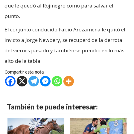
que le quedó al Rojinegro como para salvar el
punto.
El conjunto conducido Fabio Arozamena le quitó el
invicto a Jorge Newbery, se recuperó de la derrota
del viernes pasado y también se prendió en lo más
alto de la tabla.
Compartir esta nota
También te puede interesar: