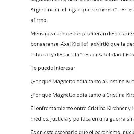
Argentina en el lugar que se merece”. “En es
afirmó.
Mensajes como estos proliferan desde que se
bonaerense, Axel Kicillof, advirtió que la 
tribunal y destacó la “responsabilidad histó
Te puede interesar
¿Por qué Magnetto odia tanto a Cristina Kir
¿Por qué Magnetto odia tanto a Cristina Kir
El enfrentamiento entre Cristina Kirchner y
medios, justicia y política en una guerra si
Es en este escenario que el peronismo, nucl