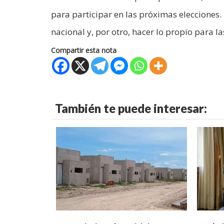
para participar en las próximas elecciones. 
nacional y, por otro, hacer lo propio para l
Compartir esta nota
También te puede interesar: