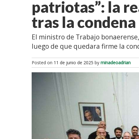
patriotas”: la 
tras la condena
El ministro de Trabajo bonaerense, 
luego de que quedara firme la cond
Posted on
11 de junio de 2025
by
minadeoadrian