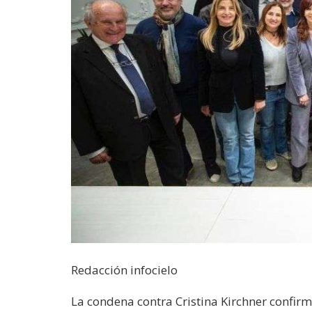
Redacción infocielo
La condena contra Cristina Kirchner confir