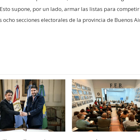
Esto supone, por un lado, armar las listas para competir 
as ocho secciones electorales de la provincia de Buenos Ai