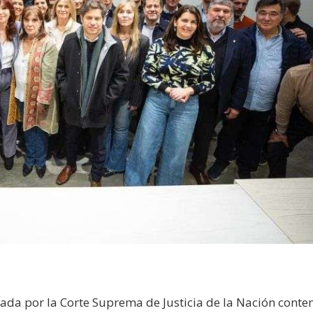
mada por la Corte Suprema de Justicia de la Nación conte