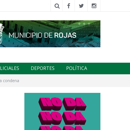
LICIALES
DEPORTES
POLÍTICA
la condena