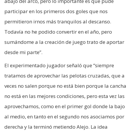
abajo del arco, pero lo importante es que pude
participar en los primeros dos goles que nos
permitieron irnos más tranquilos al descanso.
Todavía no he podido convertir en el año, pero
sumándome a la creación de juego trato de aportar
desde mi parte”.
El experimentado jugador señaló que “siempre
tratamos de aprovechar las pelotas cruzadas, que a
veces no salen porque no está bien porque la cancha
no está en las mejores condiciones, pero esta vez las
aprovechamos, como en el primer gol donde la bajo
al medio, en tanto en el segundo nos asociamos por
derecha y la terminó metiendo Alejo. La idea