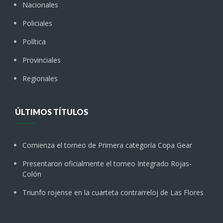
Nacionales
Policiales
Política
Provinciales
Regionales
ÚLTIMOS TÍTULOS
Comienza el torneo de Primera categoría Copa Gear
Presentaron oficialmente el torneo Integrado Rojas-
Colón
Triunfo rojense en la cuarteta contrarreloj de Las Flores