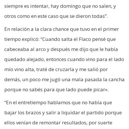
siempre es intentar, hay domingo que no salen, y
otros como en este caso que se dieron todas”.
En relación a la clara chance que tuvo en el primer
tiempo explicó: “Cuando salta el Flaco pensé que
cabeceaba al arco y después me dijo que le había
quedado alejado, entonces cuando vino para el lado
mío vino alta, traté de cruzarla y me salió por
demás, un poco me jugó una mala pasada la cancha
porque no sabés para que lado puede picar».
“En el entretiempo hablamos que no había que
bajar los brazos y salir a liquidar el partido porque
ellos venían de remontar resultados, por suerte