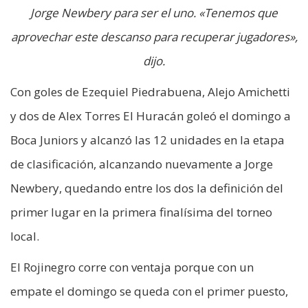
Jorge Newbery para ser el uno. «Tenemos que
aprovechar este descanso para recuperar jugadores»,
dijo.
Con goles de Ezequiel Piedrabuena, Alejo Amichetti
y dos de Alex Torres El Huracán goleó el domingo a
Boca Juniors y alcanzó las 12 unidades en la etapa
de clasificación, alcanzando nuevamente a Jorge
Newbery, quedando entre los dos la definición del
primer lugar en la primera finalísima del torneo
local.
El Rojinegro corre con ventaja porque con un
empate el domingo se queda con el primer puesto,