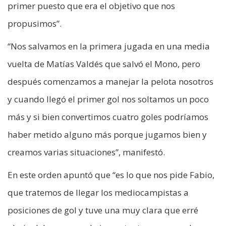
primer puesto que era el objetivo que nos
propusimos”.
“Nos salvamos en la primera jugada en una media
vuelta de Matías Valdés que salvó el Mono, pero
después comenzamos a manejar la pelota nosotros
y cuando llegó el primer gol nos soltamos un poco
más y si bien convertimos cuatro goles podríamos
haber metido alguno más porque jugamos bien y
creamos varias situaciones”, manifestó.
En este orden apuntó que “es lo que nos pide Fabio,
que tratemos de llegar los mediocampistas a
posiciones de gol y tuve una muy clara que erré