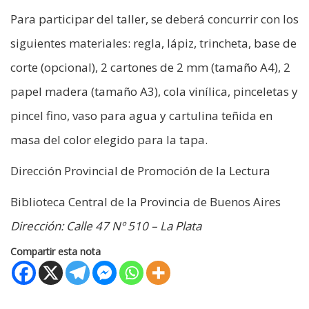
Para participar del taller, se deberá concurrir con los
siguientes materiales: regla, lápiz, trincheta, base de
corte (opcional), 2 cartones de 2 mm (tamaño A4), 2
papel madera (tamaño A3), cola vinílica, pinceletas y
pincel fino, vaso para agua y cartulina teñida en
masa del color elegido para la tapa.
Dirección Provincial de Promoción de la Lectura
Biblioteca Central de la Provincia de Buenos Aires
Dirección: Calle 47 Nº 510 – La Plata
Compartir esta nota