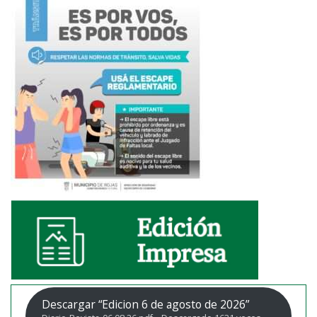
Descargar “Edicion 6 de agosto de 2026”