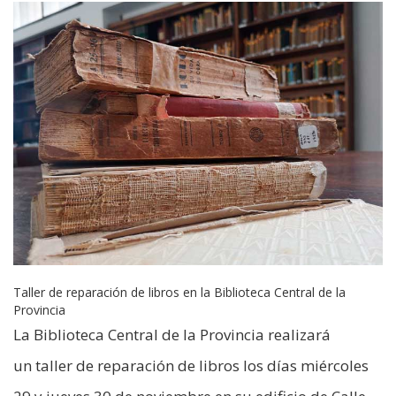
Taller de reparación de libros en la Biblioteca Central de la
Provincia
La Biblioteca Central de la Provincia realizará
un taller de reparación de libros los días miércoles