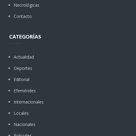
Necrológicas
Contacto
CATEGORÍAS
Actualidad
Deportes
Editorial
Efemérides
Internacionales
Locales
Nacionales
Policiales