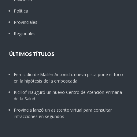
Política
Provinciales
Regionales
ÚLTIMOS TÍTULOS
Femicidio de Mailén Antonich: nueva pista pone el foco
en la hipótesis de la emboscada
Kicillof inauguró un nuevo Centro de Atención Primaria
de la Salud
Provincia lanzó un asistente virtual para consultar
infracciones en segundos