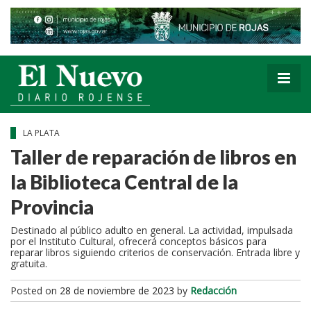
LA PLATA
Taller de reparación de libros en
la Biblioteca Central de la
Provincia
Destinado al público adulto en general. La actividad, impulsada
por el Instituto Cultural, ofrecerá conceptos básicos para
reparar libros siguiendo criterios de conservación. Entrada libre y
gratuita.
Posted on
28 de noviembre de 2023
by
Redacción