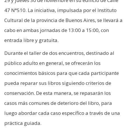
29 y jueves 30 de noviembre en su edificio de Calle
47 N°510. La iniciativa, impulsada por el Instituto
Cultural de la provincia de Buenos Aires, se llevará a
cabo en ambas jornadas de 13:00 a 15:00, con
entrada libre y gratuita.
Durante el taller de dos encuentros, destinado al
público adulto en general, se ofrecerán los
conocimientos básicos para que cada participante
pueda reparar sus libros siguiendo criterios de
conservación. De esta manera, se repasarán los
casos más comunes de deterioro del libro, para
luego abordar cada caso específico a través de una
práctica guiada.