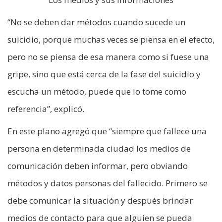
“No se deben dar métodos cuando sucede un
suicidio, porque muchas veces se piensa en el efecto,
pero no se piensa de esa manera como si fuese una
gripe, sino que está cerca de la fase del suicidio y
escucha un método, puede que lo tome como
referencia”, explicó.
En este plano agregó que “siempre que fallece una
persona en determinada ciudad los medios de
comunicación deben informar, pero obviando
métodos y datos personas del fallecido. Primero se
debe comunicar la situación y después brindar
medios de contacto para que alguien se pueda