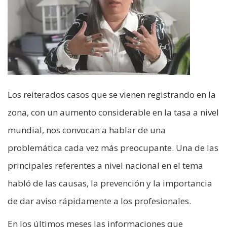
Los reiterados casos que se vienen registrando en la
zona, con un aumento considerable en la tasa a nivel
mundial, nos convocan a hablar de una
problemática cada vez más preocupante. Una de las
principales referentes a nivel nacional en el tema
habló de las causas, la prevención y la importancia
de dar aviso rápidamente a los profesionales.
En los últimos meses las informaciones que