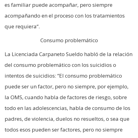
es familiar puede acompañar, pero siempre
acompañando en el proceso con los tratamientos
que requiera“.
Consumo problemático
La Licenciada Carpaneto Sueldo habló de la relación
del consumo problemático con los suicidios o
intentos de suicidios: “El consumo problemático
puede ser un factor, pero no siempre, por ejemplo,
la OMS, cuando habla de factores de riesgo, sobre
todo en las adolescencias, habla de consumo de los
padres, de violencia, duelos no resueltos, o sea que
todos esos pueden ser factores, pero no siempre