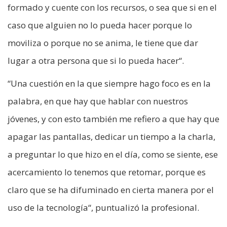
formado y cuente con los recursos, o sea que si en el
caso que alguien no lo pueda hacer porque lo
moviliza o porque no se anima, le tiene que dar
lugar a otra persona que si lo pueda hacer“.
“Una cuestión en la que siempre hago foco es en la
palabra, en que hay que hablar con nuestros
jóvenes, y con esto también me refiero a que hay que
apagar las pantallas, dedicar un tiempo a la charla,
a preguntar lo que hizo en el día, como se siente, ese
acercamiento lo tenemos que retomar, porque es
claro que se ha difuminado en cierta manera por el
uso de la tecnología“, puntualizó la profesional.