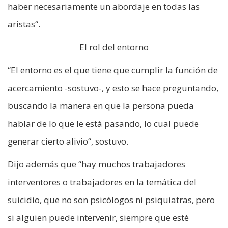
haber necesariamente un abordaje en todas las
aristas“.
El rol del entorno
“El entorno es el que tiene que cumplir la función de
acercamiento -sostuvo-, y esto se hace preguntando,
buscando la manera en que la persona pueda
hablar de lo que le está pasando, lo cual puede
generar cierto alivio“, sostuvo.
Dijo además que “hay muchos trabajadores
interventores o trabajadores en la temática del
suicidio, que no son psicólogos ni psiquiatras, pero
si alguien puede intervenir, siempre que esté