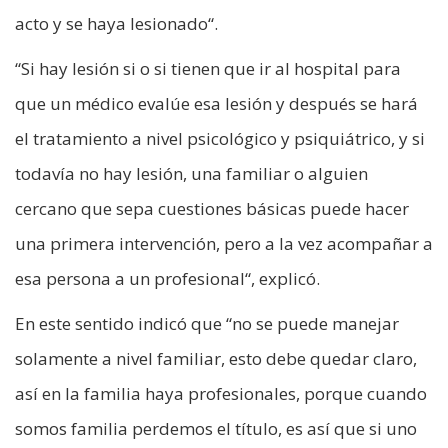
acto y se haya lesionado“.
“Si hay lesión si o si tienen que ir al hospital para
que un médico evalúe esa lesión y después se hará
el tratamiento a nivel psicológico y psiquiátrico, y si
todavía no hay lesión, una familiar o alguien
cercano que sepa cuestiones básicas puede hacer
una primera intervención, pero a la vez acompañar a
esa persona a un profesional“, explicó.
En este sentido indicó que “no se puede manejar
solamente a nivel familiar, esto debe quedar claro,
así en la familia haya profesionales, porque cuando
somos familia perdemos el título, es así que si uno