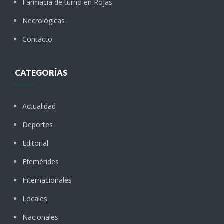
Farmacia de turno en Rojas
Necrológicas
Contacto
CATEGORÍAS
Actualidad
Deportes
Editorial
Efemérides
Internacionales
Locales
Nacionales