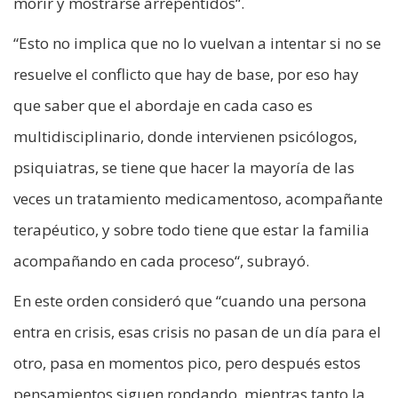
morir y mostrarse arrepentidos“.
“Esto no implica que no lo vuelvan a intentar si no se
resuelve el conflicto que hay de base, por eso hay
que saber que el abordaje en cada caso es
multidisciplinario, donde intervienen psicólogos,
psiquiatras, se tiene que hacer la mayoría de las
veces un tratamiento medicamentoso, acompañante
terapéutico, y sobre todo tiene que estar la familia
acompañando en cada proceso“, subrayó.
En este orden consideró que “cuando una persona
entra en crisis, esas crisis no pasan de un día para el
otro, pasa en momentos pico, pero después estos
pensamientos siguen rondando, mientras tanto la