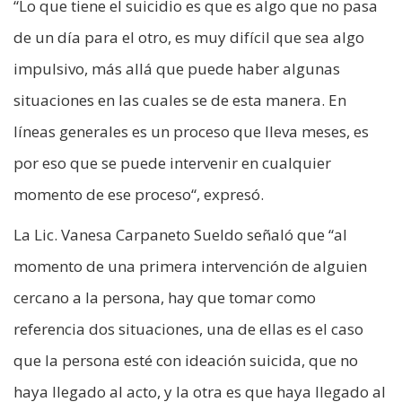
“Lo que tiene el suicidio es que es algo que no pasa
de un día para el otro, es muy difícil que sea algo
impulsivo, más allá que puede haber algunas
situaciones en las cuales se de esta manera. En
líneas generales es un proceso que lleva meses, es
por eso que se puede intervenir en cualquier
momento de ese proceso“, expresó.
La Lic. Vanesa Carpaneto Sueldo señaló que “al
momento de una primera intervención de alguien
cercano a la persona, hay que tomar como
referencia dos situaciones, una de ellas es el caso
que la persona esté con ideación suicida, que no
haya llegado al acto, y la otra es que haya llegado al