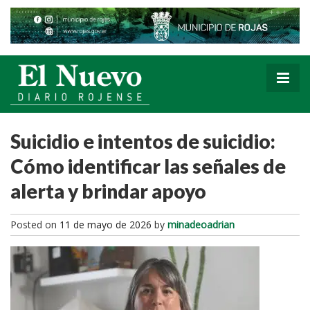
Suicidio e intentos de suicidio:
Cómo identificar las señales de
alerta y brindar apoyo
Posted on
11 de mayo de 2026
by
minadeoadrian