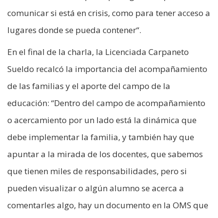
comunicar si está en crisis, como para tener acceso a
lugares donde se pueda contener“.
En el final de la charla, la Licenciada Carpaneto
Sueldo recalcó la importancia del acompañamiento
de las familias y el aporte del campo de la
educación: “Dentro del campo de acompañamiento
o acercamiento por un lado está la dinámica que
debe implementar la familia, y también hay que
apuntar a la mirada de los docentes, que sabemos
que tienen miles de responsabilidades, pero si
pueden visualizar o algún alumno se acerca a
comentarles algo, hay un documento en la OMS que