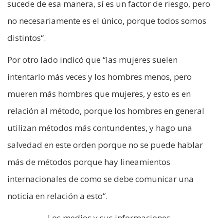
sucede de esa manera, sí es un factor de riesgo, pero
no necesariamente es el único, porque todos somos
distintos“.
Por otro lado indicó que “las mujeres suelen
intentarlo más veces y los hombres menos, pero
mueren más hombres que mujeres, y esto es en
relación al método, porque los hombres en general
utilizan métodos más contundentes, y hago una
salvedad en este orden porque no se puede hablar
más de métodos porque hay lineamientos
internacionales de como se debe comunicar una
noticia en relación a esto“.
Los medios y sus informaciones