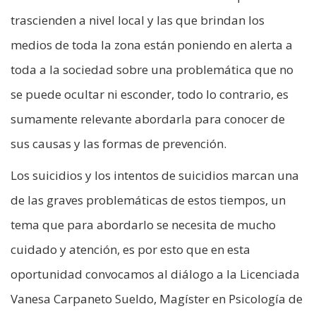
trascienden a nivel local y las que brindan los
medios de toda la zona están poniendo en alerta a
toda a la sociedad sobre una problemática que no
se puede ocultar ni esconder, todo lo contrario, es
sumamente relevante abordarla para conocer de
sus causas y las formas de prevención.
Los suicidios y los intentos de suicidios marcan una
de las graves problemáticas de estos tiempos, un
tema que para abordarlo se necesita de mucho
cuidado y atención, es por esto que en esta
oportunidad convocamos al diálogo a la Licenciada
Vanesa Carpaneto Sueldo, Magíster en Psicología de