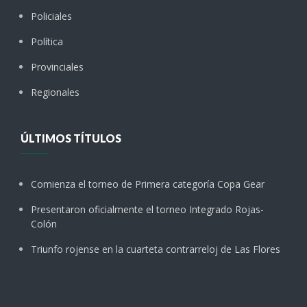
Policiales
Política
Provinciales
Regionales
ÚLTIMOS TÍTULOS
Comienza el torneo de Primera categoría Copa Gear
Presentaron oficialmente el torneo Integrado Rojas-
Colón
Triunfo rojense en la cuarteta contrarreloj de Las Flores