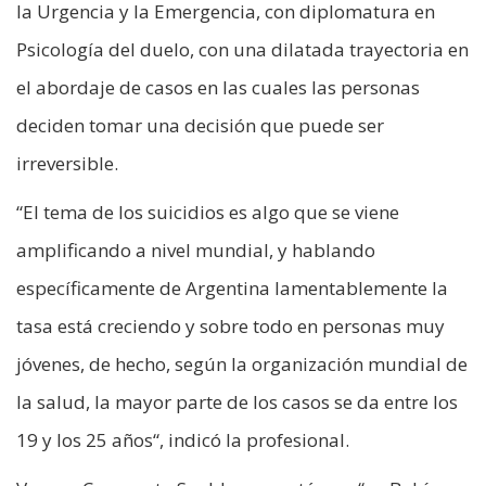
la Urgencia y la Emergencia, con diplomatura en
Psicología del duelo, con una dilatada trayectoria en
el abordaje de casos en las cuales las personas
deciden tomar una decisión que puede ser
irreversible.
“El tema de los suicidios es algo que se viene
amplificando a nivel mundial, y hablando
específicamente de Argentina lamentablemente la
tasa está creciendo y sobre todo en personas muy
jóvenes, de hecho, según la organización mundial de
la salud, la mayor parte de los casos se da entre los
19 y los 25 años“, indicó la profesional.