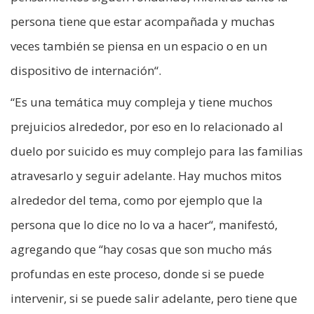
persona tiene que estar acompañada y muchas
veces también se piensa en un espacio o en un
dispositivo de internación“.
“Es una temática muy compleja y tiene muchos
prejuicios alrededor, por eso en lo relacionado al
duelo por suicido es muy complejo para las familias
atravesarlo y seguir adelante. Hay muchos mitos
alrededor del tema, como por ejemplo que la
persona que lo dice no lo va a hacer“, manifestó,
agregando que “hay cosas que son mucho más
profundas en este proceso, donde si se puede
intervenir, si se puede salir adelante, pero tiene que