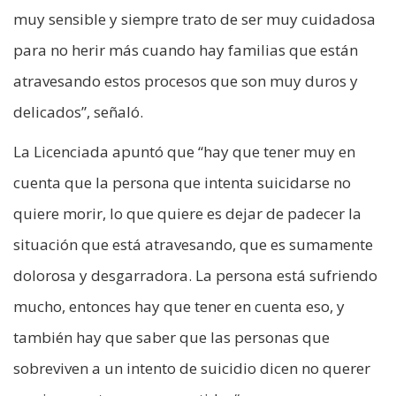
muy sensible y siempre trato de ser muy cuidadosa
para no herir más cuando hay familias que están
atravesando estos procesos que son muy duros y
delicados”, señaló.
La Licenciada apuntó que “hay que tener muy en
cuenta que la persona que intenta suicidarse no
quiere morir, lo que quiere es dejar de padecer la
situación que está atravesando, que es sumamente
dolorosa y desgarradora. La persona está sufriendo
mucho, entonces hay que tener en cuenta eso, y
también hay que saber que las personas que
sobreviven a un intento de suicidio dicen no querer