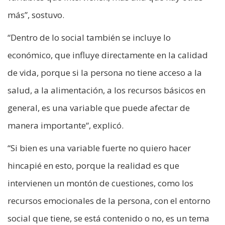
más”, sostuvo.
“Dentro de lo social también se incluye lo
económico, que influye directamente en la calidad
de vida, porque si la persona no tiene acceso a la
salud, a la alimentación, a los recursos básicos en
general, es una variable que puede afectar de
manera importante“, explicó.
“Si bien es una variable fuerte no quiero hacer
hincapié en esto, porque la realidad es que
intervienen un montón de cuestiones, como los
recursos emocionales de la persona, con el entorno
social que tiene, se está contenido o no, es un tema