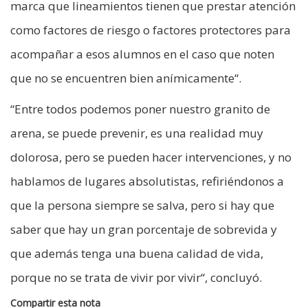
marca que lineamientos tienen que prestar atención
como factores de riesgo o factores protectores para
acompañar a esos alumnos en el caso que noten
que no se encuentren bien anímicamente“.
“Entre todos podemos poner nuestro granito de
arena, se puede prevenir, es una realidad muy
dolorosa, pero se pueden hacer intervenciones, y no
hablamos de lugares absolutistas, refiriéndonos a
que la persona siempre se salva, pero si hay que
saber que hay un gran porcentaje de sobrevida y
que además tenga una buena calidad de vida,
porque no se trata de vivir por vivir“, concluyó.
Compartir esta nota