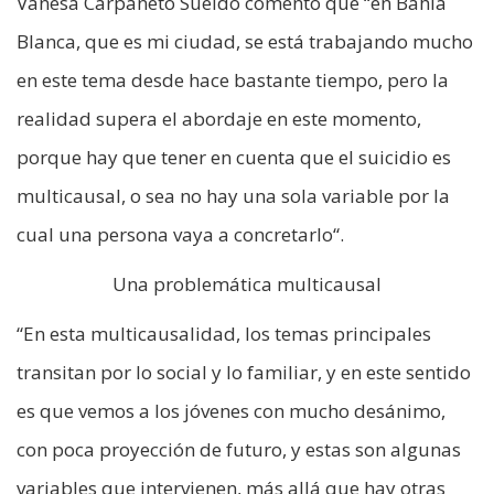
Vanesa Carpaneto Sueldo comentó que “en Bahía
Blanca, que es mi ciudad, se está trabajando mucho
en este tema desde hace bastante tiempo, pero la
realidad supera el abordaje en este momento,
porque hay que tener en cuenta que el suicidio es
multicausal, o sea no hay una sola variable por la
cual una persona vaya a concretarlo“.
Una problemática multicausal
“En esta multicausalidad, los temas principales
transitan por lo social y lo familiar, y en este sentido
es que vemos a los jóvenes con mucho desánimo,
con poca proyección de futuro, y estas son algunas
variables que intervienen, más allá que hay otras