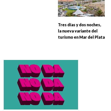
Tres días y dos noches,
la nueva variante del
turismo en Mar del Plata