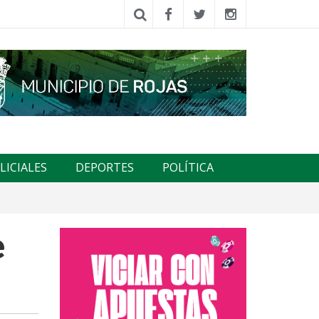
LICIALES
DEPORTES
POLÍTICA
e