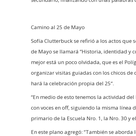
Camino al 25 de Mayo
Sofía Clutterbuck se refirió a los actos que 
de Mayo se llamará “Historia, identidad y 
mejor está un poco olvidada, que es el Pol
organizar visitas guiadas con los chicos de 
hará la celebración propia del 25“.
“En medio de esto tenemos la actividad del
con voces en off, siguiendo la misma línea de
primario de la Escuela Nro. 1, la Nro. 30 y e
En este plano agregó: “También se aborda lo