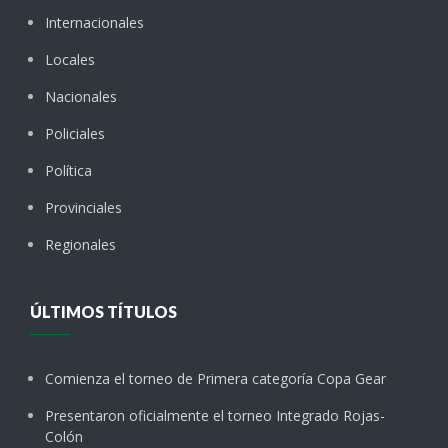
Internacionales
Locales
Nacionales
Policiales
Política
Provinciales
Regionales
ÚLTIMOS TÍTULOS
Comienza el torneo de Primera categoría Copa Gear
Presentaron oficialmente el torneo Integrado Rojas-
Colón