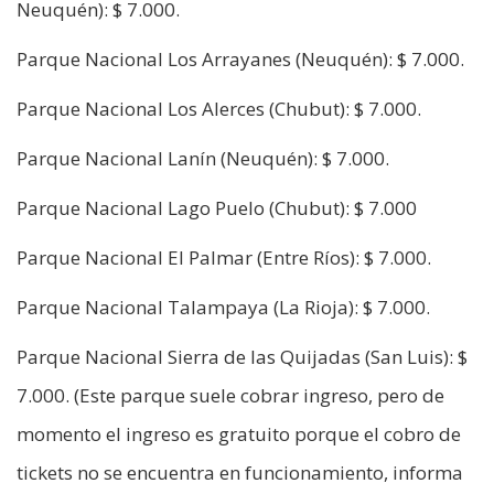
Neuquén): $ 7.000.
Parque Nacional Los Arrayanes (Neuquén): $ 7.000.
Parque Nacional Los Alerces (Chubut): $ 7.000.
Parque Nacional Lanín (Neuquén): $ 7.000.
Parque Nacional Lago Puelo (Chubut): $ 7.000
Parque Nacional El Palmar (Entre Ríos): $ 7.000.
Parque Nacional Talampaya (La Rioja): $ 7.000.
Parque Nacional Sierra de las Quijadas (San Luis): $
7.000. (Este parque suele cobrar ingreso, pero de
momento el ingreso es gratuito porque el cobro de
tickets no se encuentra en funcionamiento, informa