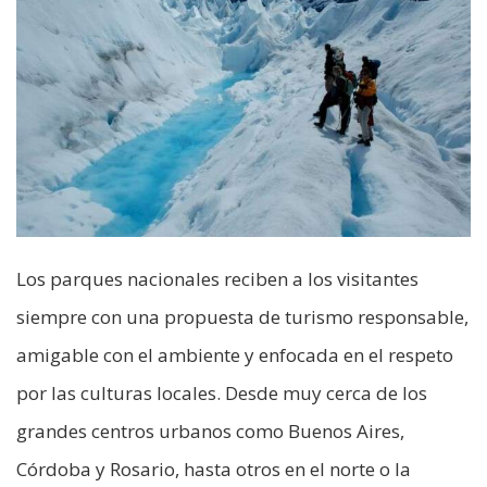
Los parques nacionales reciben a los visitantes
siempre con una propuesta de turismo responsable,
amigable con el ambiente y enfocada en el respeto
por las culturas locales. Desde muy cerca de los
grandes centros urbanos como Buenos Aires,
Córdoba y Rosario, hasta otros en el norte o la