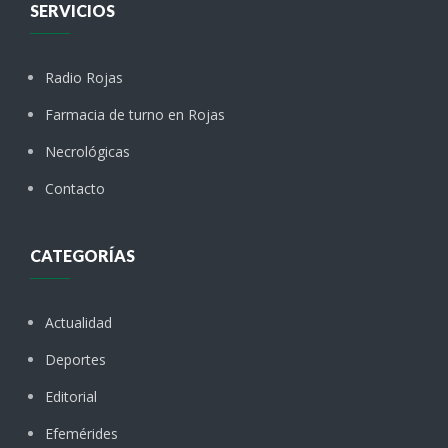
SERVICIOS
Radio Rojas
Farmacia de turno en Rojas
Necrológicas
Contacto
CATEGORÍAS
Actualidad
Deportes
Editorial
Efemérides