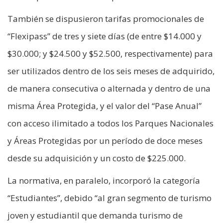
También se dispusieron tarifas promocionales de
“Flexipass” de tres y siete días (de entre $14.000 y
$30.000; y $24.500 y $52.500, respectivamente) para
ser utilizados dentro de los seis meses de adquirido,
de manera consecutiva o alternada y dentro de una
misma Área Protegida, y el valor del “Pase Anual”
con acceso ilimitado a todos los Parques Nacionales
y Áreas Protegidas por un período de doce meses
desde su adquisición y un costo de $225.000.
La normativa, en paralelo, incorporó la categoría
“Estudiantes”, debido “al gran segmento de turismo
joven y estudiantil que demanda turismo de