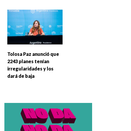
Tolosa Paz anunció que
2243 planes tenían
irregularidades y los
dará de baja