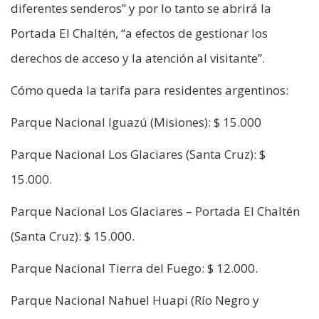
diferentes senderos” y por lo tanto se abrirá la
Portada El Chaltén, “a efectos de gestionar los
derechos de acceso y la atención al visitante”.
Cómo queda la tarifa para residentes argentinos:
Parque Nacional Iguazú (Misiones): $ 15.000
Parque Nacional Los Glaciares (Santa Cruz): $
15.000.
Parque Nacional Los Glaciares – Portada El Chaltén
(Santa Cruz): $ 15.000.
Parque Nacional Tierra del Fuego: $ 12.000.
Parque Nacional Nahuel Huapi (Río Negro y