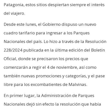
Patagonia, estos sitios despiertan siempre el interés
del viajero.
Desde este lunes, el Gobierno dispuso un nuevo
cuadro tarifario para ingresar a los Parques
Nacionales del país. Lo hizo a través de la Resolución
228/2024 publicada en la última edición del Boletín
Oficial, donde se precisaron los precios que
comenzarán a regir el 4 de noviembre, así como
también nuevas promociones y categorías, y el pase
libre para los excombatientes de Malvinas.
En primer lugar, la Administración de Parques
Nacionales dejó sin efecto la resolución que había