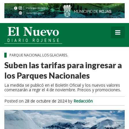
PARQUE NACIONAL LOS GLACIARES.
Suben las tarifas para ingresar a
los Parques Nacionales
La medida se publicó en el Boletín Oficial y los nuevos valores
comenzarán a regir el 4 de noviembre. Precios y promociones.
Posted on
28 de octubre de 2024
by
Redacción