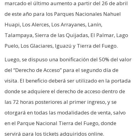
marcado el último aumento a partir del 26 de abril
de este año para los Parques Nacionales Nahuel
Huapi, Los Alerces, Los Arrayanes, Lanín,
Talampaya, Sierra de las Quijadas, El Palmar, Lago
Puelo, Los Glaciares, Iguazú y Tierra del Fuego.
Luego, se dispuso una bonificación del 50% del valor
del “Derecho de Acceso” para el segundo día de
visita. El beneficio deberá ser utilizado en la portada
donde se adquiere el derecho de acceso dentro de
las 72 horas posteriores al primer ingreso, y se
otorgará en todas las modalidades de venta, salvo
en el Parque Nacional Tierra del Fuego, donde
servirá para los tickets adquiridos online.