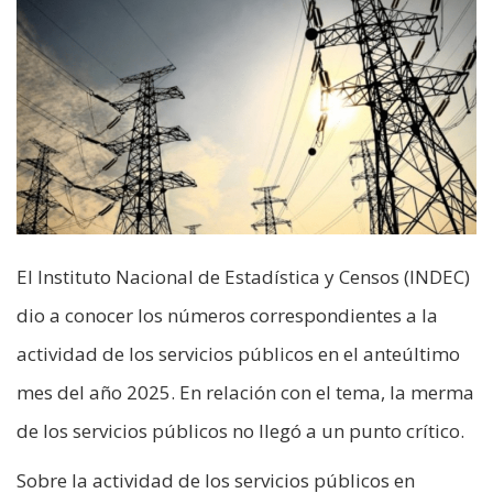
El Instituto Nacional de Estadística y Censos (INDEC)
dio a conocer los números correspondientes a la
actividad de los servicios públicos en el anteúltimo
mes del año 2025. En relación con el tema, la merma
de los servicios públicos no llegó a un punto crítico.
Sobre la actividad de los servicios públicos en