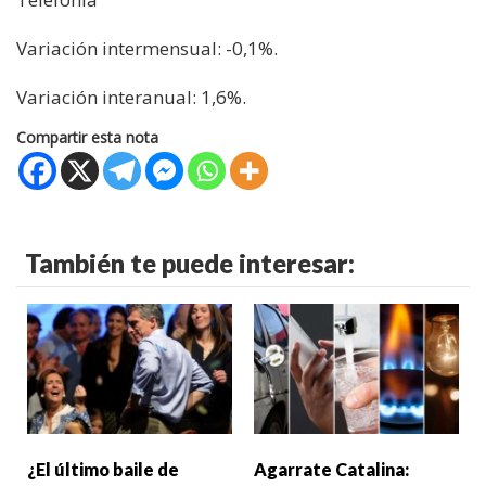
Variación intermensual: -0,1%.
Variación interanual: 1,6%.
Compartir esta nota
También te puede interesar:
¿El último baile de
Agarrate Catalina: