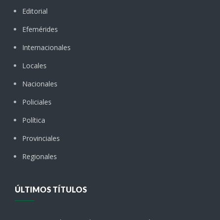
Editorial
Efemérides
Internacionales
Locales
Nacionales
Policiales
Política
Provinciales
Regionales
ÚLTIMOS TÍTULOS