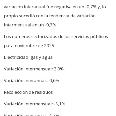
variación interanual fue negativa en un -0,7% y, lo
propio sucedió con la tendencia de variación
intermensual en un -0,3%.
Los números sectorizados de los servicios públicos
para noviembre de 2025
Electricidad, gas y agua
Variación intermensual: 2,0%.
Variación interanual: -0,6%.
Recolección de residuos
Variación intermensual: -5,1%.
Variación interanual: -1,7%.