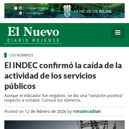
LOS NÚMEROS
El INDEC confirmó la caída de la
actividad de los servicios
públicos
Aunque el indicador fue negativo, se dio una “variación positiva”
respecto a octubre. Conoce los números.
Posted on
12 de febrero de 2026
by
minadeoadrian