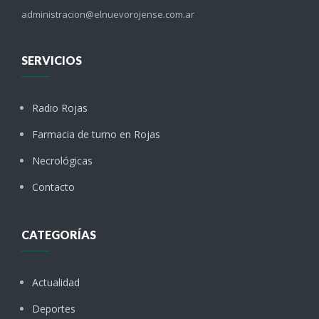
administracion@elnuevorojense.com.ar
SERVICIOS
Radio Rojas
Farmacia de turno en Rojas
Necrológicas
Contacto
CATEGORÍAS
Actualidad
Deportes