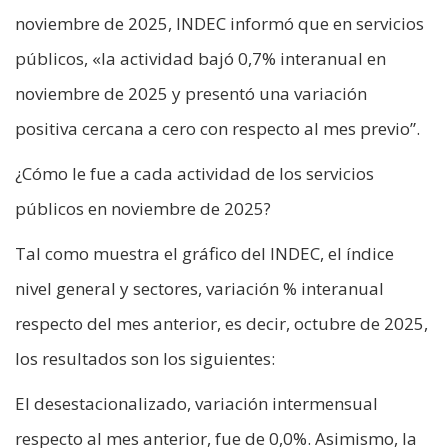
noviembre de 2025, INDEC informó que en servicios
públicos, «la actividad bajó 0,7% interanual en
noviembre de 2025 y presentó una variación
positiva cercana a cero con respecto al mes previo”.
¿Cómo le fue a cada actividad de los servicios
públicos en noviembre de 2025?
Tal como muestra el gráfico del INDEC, el índice
nivel general y sectores, variación % interanual
respecto del mes anterior, es decir, octubre de 2025,
los resultados son los siguientes:
El desestacionalizado, variación intermensual
respecto al mes anterior, fue de 0,0%. Asimismo, la