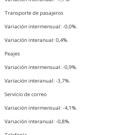
Transporte de pasajeros
Variación intermensual: -0,0%.
Variación interanual: 0,4%.
Peajes
Variación intermensual: -0,9%.
Variación interanual: -3,7%.
Servicio de correo
Variación intermensual: -4,1%.
Variación interanual: -0,8%.
Telefonía