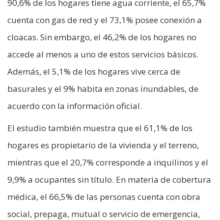
90,6% de los hogares tiene agua corriente, el 65,7%
cuenta con gas de red y el 73,1% posee conexión a
cloacas. Sin embargo, el 46,2% de los hogares no
accede al menos a uno de estos servicios básicos.
Además, el 5,1% de los hogares vive cerca de
basurales y el 9% habita en zonas inundables, de
acuerdo con la información oficial.
El estudio también muestra que el 61,1% de los
hogares es propietario de la vivienda y el terreno,
mientras que el 20,7% corresponde a inquilinos y el
9,9% a ocupantes sin título. En materia de cobertura
médica, el 66,5% de las personas cuenta con obra
social, prepaga, mutual o servicio de emergencia,