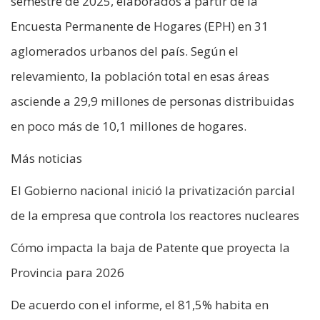
semestre de 2025, elaborados a partir de la
Encuesta Permanente de Hogares (EPH) en 31
aglomerados urbanos del país. Según el
relevamiento, la población total en esas áreas
asciende a 29,9 millones de personas distribuidas
en poco más de 10,1 millones de hogares.
Más noticias
El Gobierno nacional inició la privatización parcial
de la empresa que controla los reactores nucleares
Cómo impacta la baja de Patente que proyecta la
Provincia para 2026
De acuerdo con el informe, el 81,5% habita en