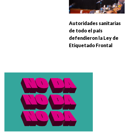
Autoridades sanitarias
de todo el país
defendieron la Ley de
Etiquetado Frontal