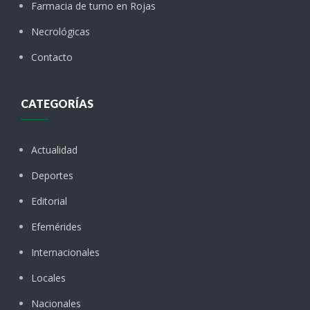
Farmacia de turno en Rojas
Necrológicas
Contacto
CATEGORÍAS
Actualidad
Deportes
Editorial
Efemérides
Internacionales
Locales
Nacionales