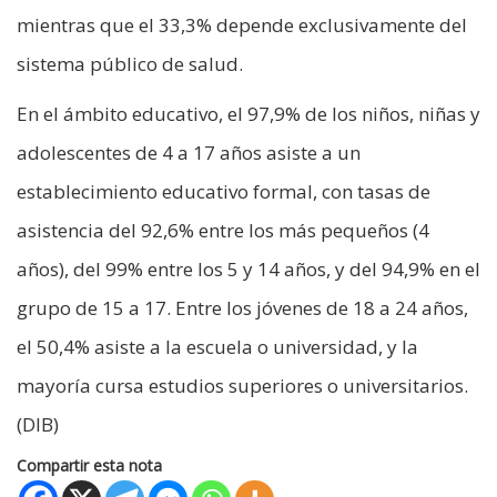
mientras que el 33,3% depende exclusivamente del
sistema público de salud.
En el ámbito educativo, el 97,9% de los niños, niñas y
adolescentes de 4 a 17 años asiste a un
establecimiento educativo formal, con tasas de
asistencia del 92,6% entre los más pequeños (4
años), del 99% entre los 5 y 14 años, y del 94,9% en el
grupo de 15 a 17. Entre los jóvenes de 18 a 24 años,
el 50,4% asiste a la escuela o universidad, y la
mayoría cursa estudios superiores o universitarios.
(DIB)
Compartir esta nota