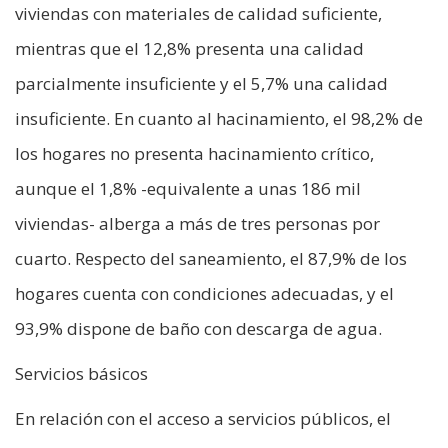
viviendas con materiales de calidad suficiente,
mientras que el 12,8% presenta una calidad
parcialmente insuficiente y el 5,7% una calidad
insuficiente. En cuanto al hacinamiento, el 98,2% de
los hogares no presenta hacinamiento crítico,
aunque el 1,8% -equivalente a unas 186 mil
viviendas- alberga a más de tres personas por
cuarto. Respecto del saneamiento, el 87,9% de los
hogares cuenta con condiciones adecuadas, y el
93,9% dispone de baño con descarga de agua.
Servicios básicos
En relación con el acceso a servicios públicos, el