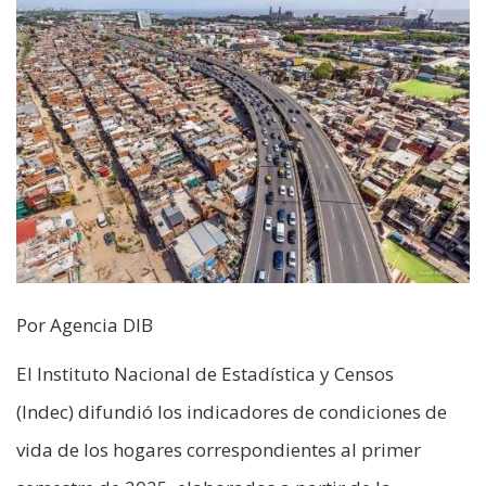
Por Agencia DIB
El Instituto Nacional de Estadística y Censos
(Indec) difundió los indicadores de condiciones de
vida de los hogares correspondientes al primer