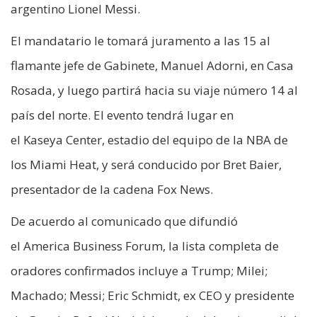
argentino Lionel Messi.
El mandatario le tomará juramento a las 15 al
flamante jefe de Gabinete, Manuel Adorni, en Casa
Rosada, y luego partirá hacia su viaje número 14 al
país del norte. El evento tendrá lugar en
el Kaseya Center, estadio del equipo de la NBA de
los Miami Heat, y será conducido por Bret Baier,
presentador de la cadena Fox News.
De acuerdo al comunicado que difundió
el America Business Forum, la lista completa de
oradores confirmados incluye a Trump; Milei;
Machado; Messi; Eric Schmidt, ex CEO y presidente