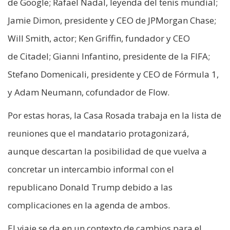
de Google; Rafael Nadal, leyenda del tenis mundial;
Jamie Dimon, presidente y CEO de JPMorgan Chase;
Will Smith, actor; Ken Griffin, fundador y CEO
de Citadel; Gianni Infantino, presidente de la FIFA;
Stefano Domenicali, presidente y CEO de Fórmula 1,
y Adam Neumann, cofundador de Flow.
Por estas horas, la Casa Rosada trabaja en la lista de
reuniones que el mandatario protagonizará,
aunque descartan la posibilidad de que vuelva a
concretar un intercambio informal con el
republicano Donald Trump debido a las
complicaciones en la agenda de ambos.
El viaje se da en un contexto de cambios para el