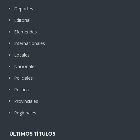
Deportes
Editorial
Efemérides
Internacionales
Locales
Nacionales
Policiales
Política
Provinciales
Regionales
ÚLTIMOS TÍTULOS