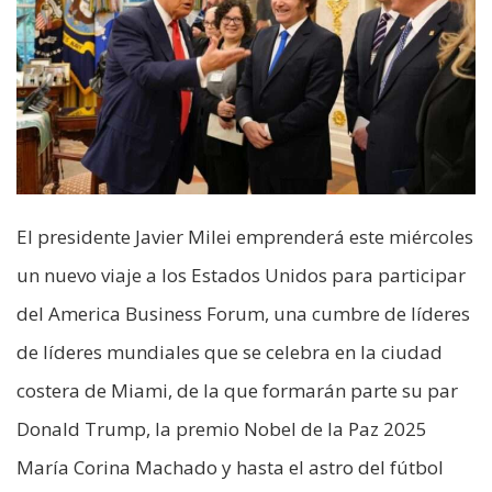
El presidente Javier Milei emprenderá este miércoles
un nuevo viaje a los Estados Unidos para participar
del America Business Forum, una cumbre de líderes
de líderes mundiales que se celebra en la ciudad
costera de Miami, de la que formarán parte su par
Donald Trump, la premio Nobel de la Paz 2025
María Corina Machado y hasta el astro del fútbol