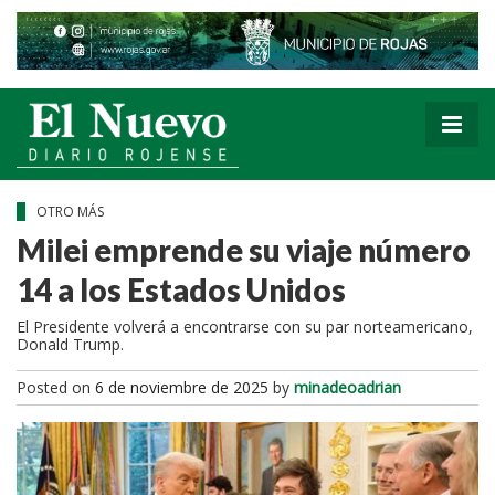
OTRO MÁS
Milei emprende su viaje número
14 a los Estados Unidos
El Presidente volverá a encontrarse con su par norteamericano,
Donald Trump.
Posted on
6 de noviembre de 2025
by
minadeoadrian