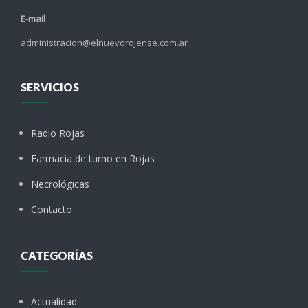
E-mail
administracion@elnuevorojense.com.ar
SERVICIOS
Radio Rojas
Farmacia de turno en Rojas
Necrológicas
Contacto
CATEGORÍAS
Actualidad