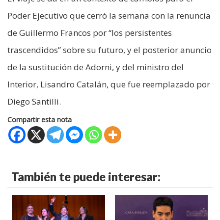
Poder Ejecutivo que cerró la semana con la renuncia
de Guillermo Francos por “los persistentes
trascendidos” sobre su futuro, y el posterior anuncio
de la sustitución de Adorni, y del ministro del
Interior, Lisandro Catalán, que fue reemplazado por
Diego Santilli.
Compartir esta nota
También te puede interesar: