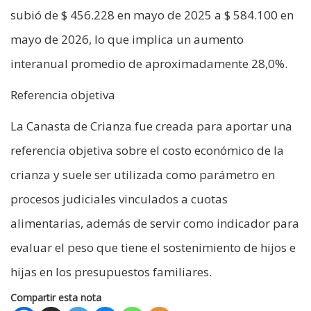
subió de $ 456.228 en mayo de 2025 a $ 584.100 en
mayo de 2026, lo que implica un aumento
interanual promedio de aproximadamente 28,0%.
Referencia objetiva
La Canasta de Crianza fue creada para aportar una
referencia objetiva sobre el costo económico de la
crianza y suele ser utilizada como parámetro en
procesos judiciales vinculados a cuotas
alimentarias, además de servir como indicador para
evaluar el peso que tiene el sostenimiento de hijos e
hijas en los presupuestos familiares.
Compartir esta nota