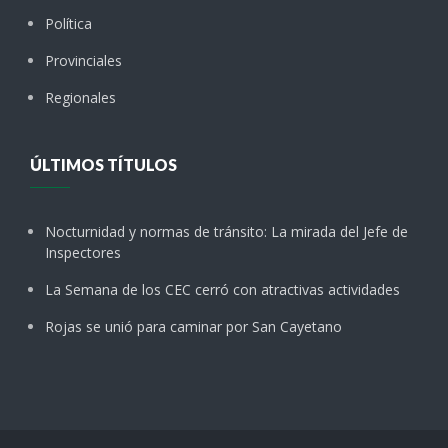
Política
Provinciales
Regionales
ÚLTIMOS TÍTULOS
Nocturnidad y normas de tránsito: La mirada del Jefe de
Inspectores
La Semana de los CEC cerró con atractivas actividades
Rojas se unió para caminar por San Cayetano