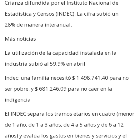
Crianza difundida por el Instituto Nacional de
Estadística y Censos (INDEC). La cifra subió un
28% de manera interanual.
Más noticias
La utilización de la capacidad instalada en la
industria subió al 59,9% en abril
Indec: una familia necesitó $ 1.498.741,40 para no
ser pobre, y $ 681.246,09 para no caer en la
indigencia
El INDEC separa los tramos etarios en cuatro (menor
de 1 año, de 1 a 3 años, de 4 a 5 años y de 6 a 12
años) y evalúa los gastos en bienes y servicios y el