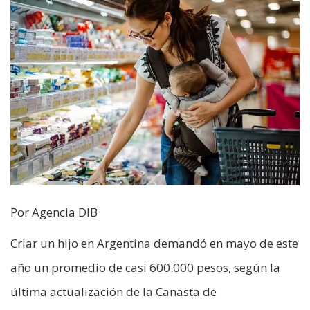
Por Agencia DIB
Criar un hijo en Argentina demandó en mayo de este
año un promedio de casi 600.000 pesos, según la
última actualización de la Canasta de