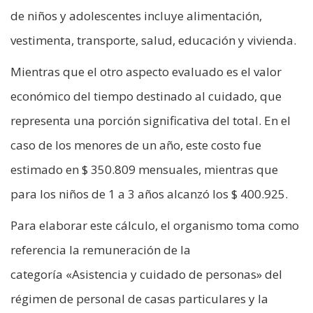
de niños y adolescentes incluye alimentación,
vestimenta, transporte, salud, educación y vivienda.
Mientras que el otro aspecto evaluado es el valor
económico del tiempo destinado al cuidado, que
representa una porción significativa del total. En el
caso de los menores de un año, este costo fue
estimado en $ 350.809 mensuales, mientras que
para los niños de 1 a 3 años alcanzó los $ 400.925.
Para elaborar este cálculo, el organismo toma como
referencia la remuneración de la
categoría «Asistencia y cuidado de personas» del
régimen de personal de casas particulares y la