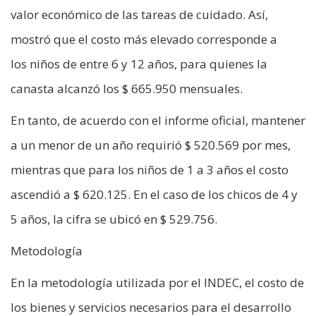
valor económico de las tareas de cuidado. Así,
mostró que el costo más elevado corresponde a
los niños de entre 6 y 12 años, para quienes la
canasta alcanzó los $ 665.950 mensuales.
En tanto, de acuerdo con el informe oficial, mantener
a un menor de un año requirió $ 520.569 por mes,
mientras que para los niños de 1 a 3 años el costo
ascendió a $ 620.125. En el caso de los chicos de 4 y
5 años, la cifra se ubicó en $ 529.756.
Metodología
En la metodología utilizada por el INDEC, el costo de
los bienes y servicios necesarios para el desarrollo