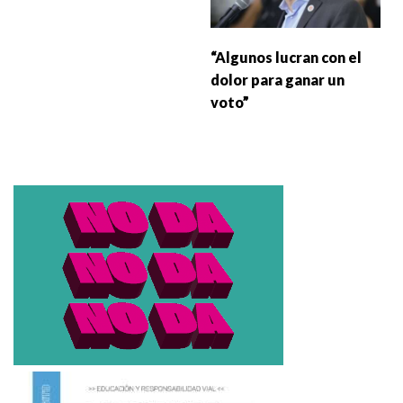
“Algunos lucran con el
dolor para ganar un
voto”