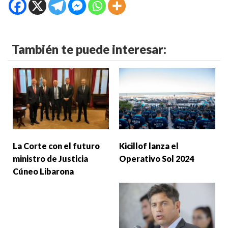
También te puede interesar:
La Corte con el futuro
Kicillof lanza el
ministro de Justicia
Operativo Sol 2024
Cúneo Libarona