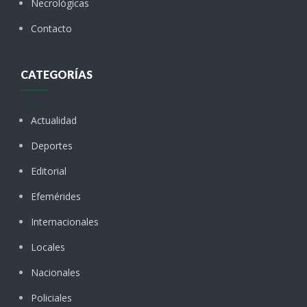
Necrológicas
Contacto
CATEGORÍAS
Actualidad
Deportes
Editorial
Efemérides
Internacionales
Locales
Nacionales
Policiales