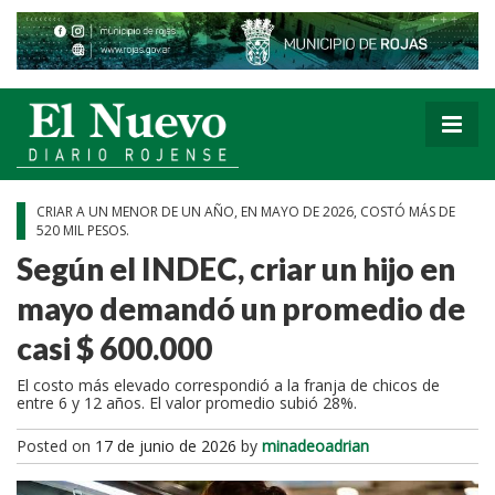
CRIAR A UN MENOR DE UN AÑO, EN MAYO DE 2026, COSTÓ MÁS DE
520 MIL PESOS.
Según el INDEC, criar un hijo en
mayo demandó un promedio de
casi $ 600.000
El costo más elevado correspondió a la franja de chicos de
entre 6 y 12 años. El valor promedio subió 28%.
Posted on
17 de junio de 2026
by
minadeoadrian