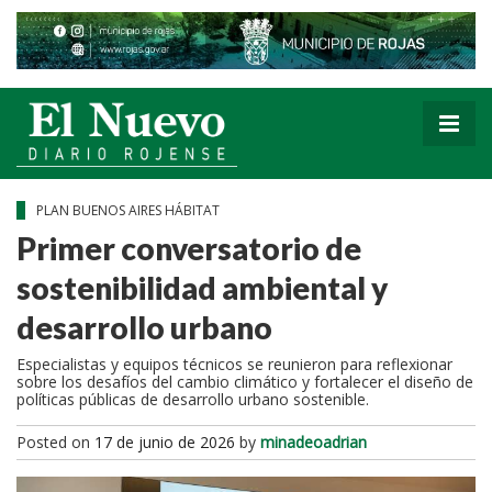
PLAN BUENOS AIRES HÁBITAT
Primer conversatorio de
sostenibilidad ambiental y
desarrollo urbano
Especialistas y equipos técnicos se reunieron para reflexionar
sobre los desafíos del cambio climático y fortalecer el diseño de
políticas públicas de desarrollo urbano sostenible.
Posted on
17 de junio de 2026
by
minadeoadrian