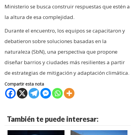
Ministerio se busca construir respuestas que estén a
la altura de esa complejidad.
Durante el encuentro, los equipos se capacitaron y
debatieron sobre soluciones basadas en la
naturaleza (SbN), una perspectiva que propone
diseñar barrios y ciudades más resilientes a partir
de estrategias de mitigación y adaptación climática.
Compartir esta nota
También te puede interesar: