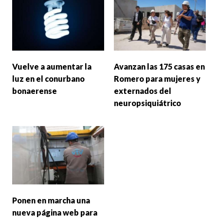
Vuelve a aumentar la
Avanzan las 175 casas en
luz en el conurbano
Romero para mujeres y
bonaerense
externados del
neuropsiquiátrico
Ponen en marcha una
nueva página web para