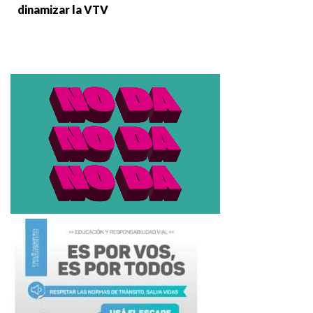
dinamizar la VTV