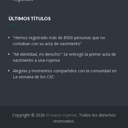
ÚLTIMOS TÍTULOS
“Hemos registrado más de 8500 personas que no
contaban con su acta de nacimiento“
“Mi identidad, mi derecho“: Se entregó la primer acta de
nacimiento a una rojense
Alegrías y momentos compartidos con la comunidad en
La semana de los CEC
Copyright © 2026
El nuevo rojense
. Todos los derechos
reservados.