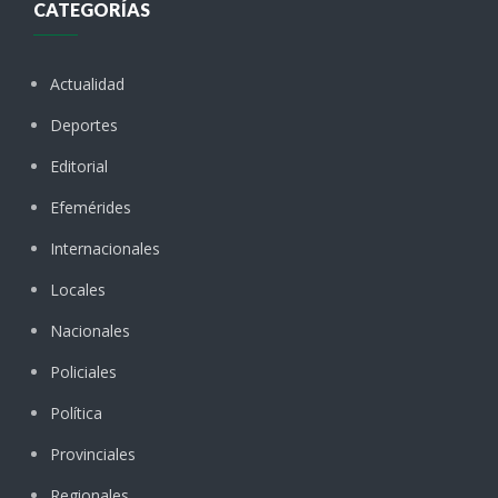
CATEGORÍAS
Actualidad
Deportes
Editorial
Efemérides
Internacionales
Locales
Nacionales
Policiales
Política
Provinciales
Regionales