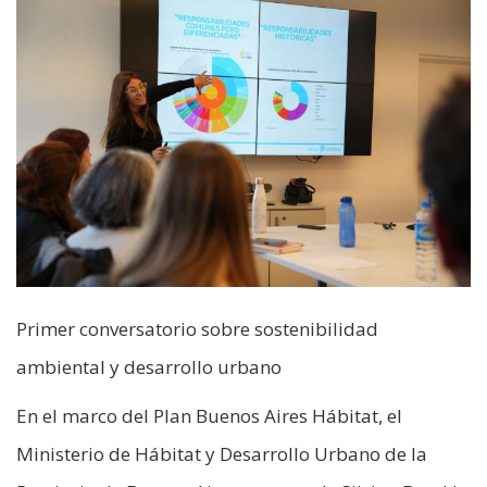
Primer conversatorio sobre sostenibilidad
ambiental y desarrollo urbano
En el marco del Plan Buenos Aires Hábitat, el
Ministerio de Hábitat y Desarrollo Urbano de la