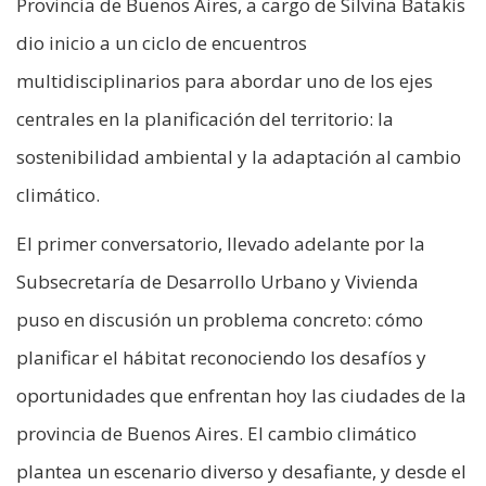
Provincia de Buenos Aires, a cargo de Silvina Batakis
dio inicio a un ciclo de encuentros
multidisciplinarios para abordar uno de los ejes
centrales en la planificación del territorio: la
sostenibilidad ambiental y la adaptación al cambio
climático.
El primer conversatorio, llevado adelante por la
Subsecretaría de Desarrollo Urbano y Vivienda
puso en discusión un problema concreto: cómo
planificar el hábitat reconociendo los desafíos y
oportunidades que enfrentan hoy las ciudades de la
provincia de Buenos Aires. El cambio climático
plantea un escenario diverso y desafiante, y desde el