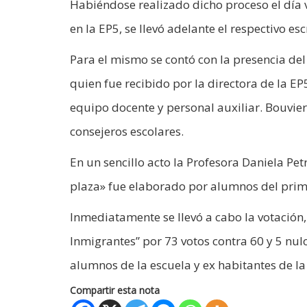
Habiéndose realizado dicho proceso el día vi
en la EP5, se llevó adelante el respectivo esc
Para el mismo se contó con la presencia del
quien fue recibido por la directora de la E
equipo docente y personal auxiliar. Bouvie
consejeros escolares.
En un sencillo acto la Profesora Daniela P
plaza» fue elaborado por alumnos del prime
Inmediatamente se llevó a cabo la votación
Inmigrantes” por 73 votos contra 60 y 5 nulo
alumnos de la escuela y ex habitantes de la
Compartir esta nota