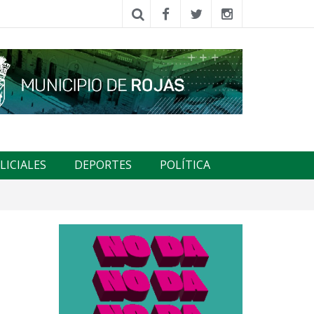
LICIALES
DEPORTES
POLÍTICA