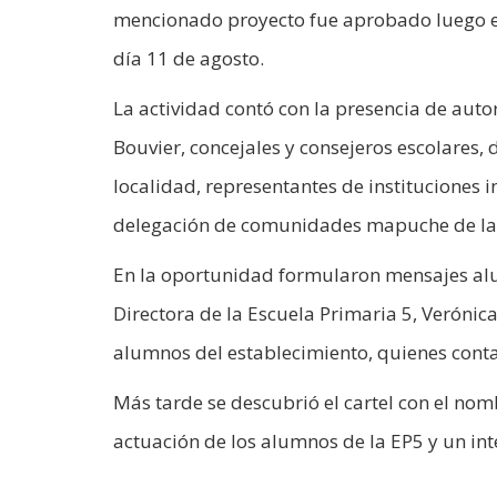
mencionado proyecto fue aprobado luego en 
día 11 de agosto.
La actividad contó con la presencia de au
Bouvier, concejales y consejeros escolares,
localidad, representantes de instituciones 
delegación de comunidades mapuche de la
En la oportunidad formularon mensajes alus
Directora de la Escuela Primaria 5, Verónica
alumnos del establecimiento, quienes conta
Más tarde se descubrió el cartel con el nom
actuación de los alumnos de la EP5 y un in