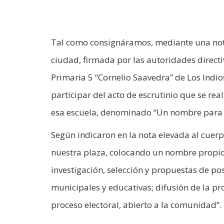
Tal como consignáramos, mediante una nota 
ciudad, firmada por las autoridades directi
Primaria 5 “Cornelio Saavedra” de Los Indio
participar del acto de escrutinio que se rea
esa escuela, denominado “Un nombre para 
Según indicaron en la nota elevada al cuerp
nuestra plaza, colocando un nombre propio”.
investigación, selección y propuestas de p
municipales y educativas; difusión de la pr
proceso electoral, abierto a la comunidad”.