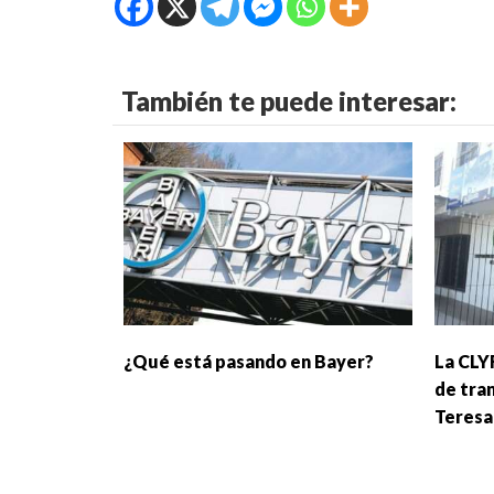
También te puede interesar:
¿Qué está pasando en Bayer?
La CLY
de tra
Teresa