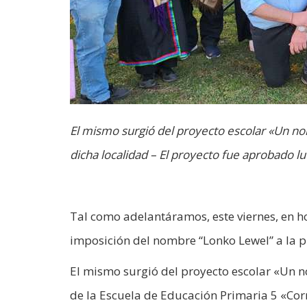
El mismo surgió del proyecto escolar «Un no
dicha localidad – El proyecto fue aprobado l
Tal como adelantáramos, este viernes, en hor
imposición del nombre “Lonko Lewel” a la pl
El mismo surgió del proyecto escolar «Un 
de la Escuela de Educación Primaria 5 «Cor