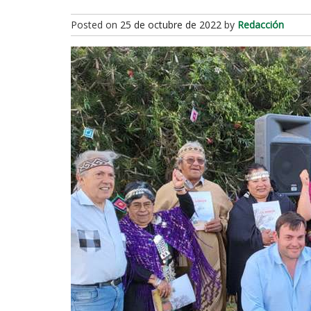
Posted on
25 de octubre de 2022
by
Redacción