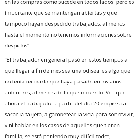
en las compras como sucede en todos lados, pero es
importante que se mantengan abiertas y que
tampoco hayan despedido trabajados, al menos
hasta el momento no tenemos informaciones sobre
despidos“.
“El trabajador en general pasó en estos tiempos a
que llegar a fin de mes sea una odisea, es algo que
no tenía recuerdo que haya pasado en los años
anteriores, al menos de lo que recuerdo. Veo que
ahora el trabajador a partir del día 20 empieza a
sacar la tarjeta, a gambetear la vida para sobrevivir,
y ni hablar en los casos de aquellos que tienen
familia, se está poniendo muy difícil todo“,