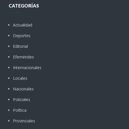
CATEGORÍAS
Actualidad
Deportes
Editorial
Efemérides
Internacionales
Locales
Nacionales
Policiales
Política
Provinciales