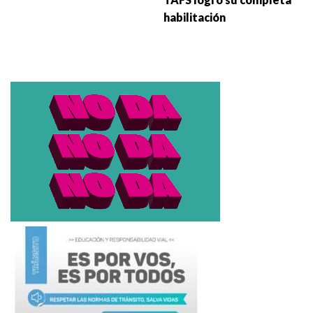
habilitación