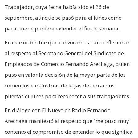
Trabajador, cuya fecha había sido el 26 de
septiembre, aunque se pasó para el lunes como
para que se pudiera extender el fin de semana.
En este orden fue que convocamos para reflexionar
al respecto al Secretario General del Sindicato de
Empleados de Comercio Fernando Arechaga, quien
puso en valor la decisión de la mayor parte de los
comercios e industrias de Rojas de cerrar sus
puertas el lunes para reconocer a sus trabajadores.
En diálogo con El Nuevo en Radio Fernando
Arechaga manifestó al respecto que “me puso muy
contento el compromiso de entender lo que significa