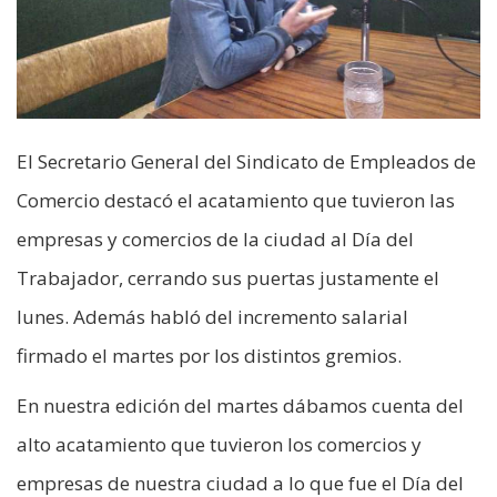
El Secretario General del Sindicato de Empleados de
Comercio destacó el acatamiento que tuvieron las
empresas y comercios de la ciudad al Día del
Trabajador, cerrando sus puertas justamente el
lunes. Además habló del incremento salarial
firmado el martes por los distintos gremios.
En nuestra edición del martes dábamos cuenta del
alto acatamiento que tuvieron los comercios y
empresas de nuestra ciudad a lo que fue el Día del