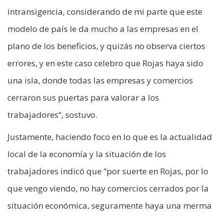
intransigencia, considerando de mi parte que este
modelo de país le da mucho a las empresas en el
plano de los beneficios, y quizás no observa ciertos
errores, y en este caso celebro que Rojas haya sido
una isla, donde todas las empresas y comercios
cerraron sus puertas para valorar a los
trabajadores“, sostuvo.
Justamente, haciendo foco en lo que es la actualidad
local de la economía y la situación de los
trabajadores indicó que “por suerte en Rojas, por lo
que vengo viendo, no hay comercios cerrados por la
situación económica, seguramente haya una merma