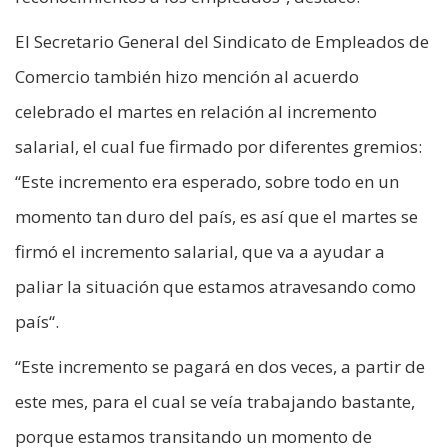
El Secretario General del Sindicato de Empleados de
Comercio también hizo mención al acuerdo
celebrado el martes en relación al incremento
salarial, el cual fue firmado por diferentes gremios:
“Este incremento era esperado, sobre todo en un
momento tan duro del país, es así que el martes se
firmó el incremento salarial, que va a ayudar a
paliar la situación que estamos atravesando como
país“.
“Este incremento se pagará en dos veces, a partir de
este mes, para el cual se veía trabajando bastante,
porque estamos transitando un momento de