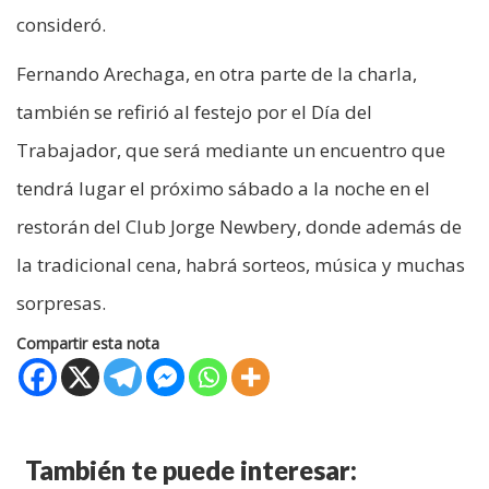
consideró.
Fernando Arechaga, en otra parte de la charla,
también se refirió al festejo por el Día del
Trabajador, que será mediante un encuentro que
tendrá lugar el próximo sábado a la noche en el
restorán del Club Jorge Newbery, donde además de
la tradicional cena, habrá sorteos, música y muchas
sorpresas.
Compartir esta nota
También te puede interesar: