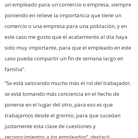
un empleado para un comercio o empresa, siempre
poniendo en relieve la importancia que tiene un
comercio o una empresa para una población, y en
este caso me gusto que el acatamiento al día haya
sido muy importante, para que el empleado en este
caso pueda compartir un fin de semana largo en
familia“.
“Se está valorando mucho más el rol del trabajador,
se está tomando más conciencia en el hecho de
ponerse en el lugar del otro, para eso es que
trabajamos desde el gremio, para que sucedan
justamente esta clase de cuestiones y
reconocimientos a los empleados“, destacó.