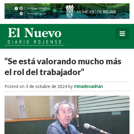
“Se está valorando mucho más
el rol del trabajador“
Posted on
3 de octubre de 2024
by
minadeoadrian