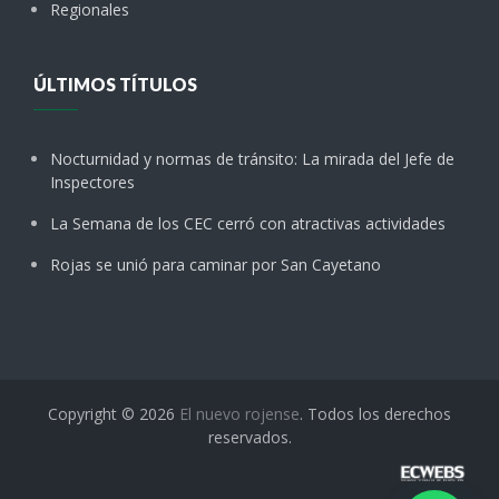
Regionales
ÚLTIMOS TÍTULOS
Nocturnidad y normas de tránsito: La mirada del Jefe de
Inspectores
La Semana de los CEC cerró con atractivas actividades
Rojas se unió para caminar por San Cayetano
Copyright © 2026
El nuevo rojense
. Todos los derechos
reservados.