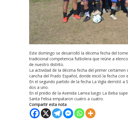
Este domingo se desarrolló la décima fecha del tor
tradicional competencia futbolera que reúne a elenco
de nuestro distrito.
La actividad de la décima fecha del primer certamen
cancha del Prado Español, donde inició la fecha con e
En el segundo partido de la fecha La Vigía derrotó a
dos a uno.
En el predio de la Avenida Larrea luego La Beba superó
Santa Felisa empataron cuatro a cuatro.
Compartir esta nota