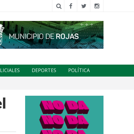
LICIALES
DEPORTES
POLÍTICA
l