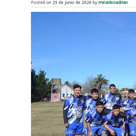
Posted on
29 de junio de 2026
by
minadeoadrian