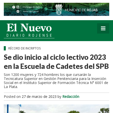
RÉCORD DE INCRIPTOS
Se dio inicio al ciclo lectivo 2023
en la Escuela de Cadetes del SPB
Son 1200 mujeres y 724 hombres los que cursarán la
Tecnicatura Superior en Gestión Penitenciaria para la Inserción
Social en el Instituto Superior de Formación Técnica N° 6001 de
La Plata.
Posted on
27 de marzo de 2023
by
Redacción