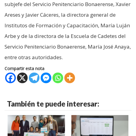
subjefe del Servicio Penitenciario Bonaerense, Xavier
Areses y Javier Cáceres, la directora general de
Institutos de Formación y Capacitación, María Luján
Arbe y de la directora de la Escuela de Cadetes del
Servicio Penitenciario Bonaerense, María José Anaya,
entre otras autoridades.
Compartir esta nota
También te puede interesar: