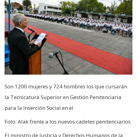
Son 1200 mujeres y 724 hombres los que cursarán
la Tecnicatura Superior en Gestión Penitenciaria
para la Inserción Social en el
Foto: Alak frente a los nuevos cadetes penitenciarios
El ministro de Justicia y Derechos Humanos de la