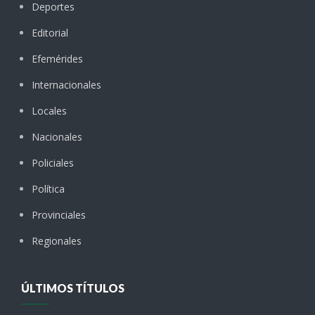
Deportes
Editorial
Efemérides
Internacionales
Locales
Nacionales
Policiales
Política
Provinciales
Regionales
ÚLTIMOS TÍTULOS