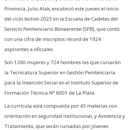
Provincia, Julio Alak, encabezó este jueves el inicio
del ciclo lectivo 2023 en la Escuela de Cadetes del
Servicio Penitenciario Bonaerense (SPB), que contó
con una cifra de inscriptos récord de 1924
aspirantes a oficiales.
Son 1200 mujeres y 724 hombres los que cursarán
la Tecnicatura Superior en Gestión Penitenciaria
para la Inserción Social en el Instituto Superior de
Formación Técnica N° 6001 de La Plata.
La currícula está compuesta por 43 materias con
orientación en seguridad institucional, y Asistencia y
Tratamiento, que serán cursadas por jóvenes