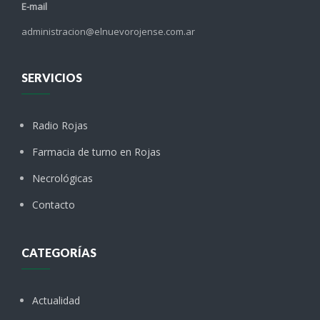
E-mail
administracion@elnuevorojense.com.ar
SERVICIOS
Radio Rojas
Farmacia de turno en Rojas
Necrológicas
Contacto
CATEGORÍAS
Actualidad