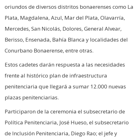
oriundos de diversos distritos bonaerenses como La
Plata, Magdalena, Azul, Mar del Plata, Olavarría,
Mercedes, San Nicolás, Dolores, General Alvear,
Berisso, Ensenada, Bahía Blanca y localidades del
Conurbano Bonaerense, entre otras.
Estos cadetes darán respuesta a las necesidades
frente al histórico plan de infraestructura
penitenciaria que llegará a sumar 12.000 nuevas
plazas penitenciarias.
Participaron de la ceremonia el subsecretario de
Política Penitenciaria, José Hueso, el subsecretario
de Inclusión Penitenciaria, Diego Rao; el jefe y