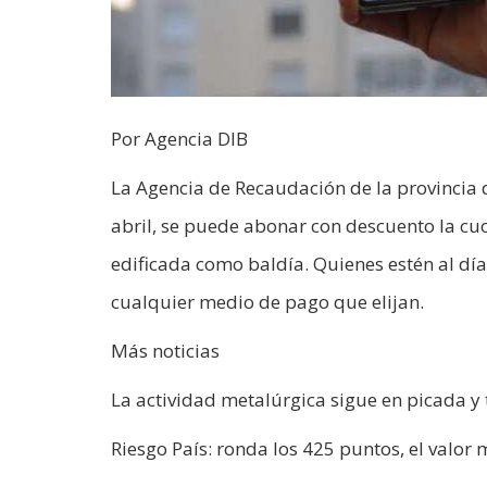
Por Agencia DIB
La Agencia de Recaudación de la provincia 
abril, se puede abonar con descuento la cuo
edificada como baldía. Quienes estén al dí
cualquier medio de pago que elijan.
Más noticias
La actividad metalúrgica sigue en picada 
Riesgo País: ronda los 425 puntos, el valor