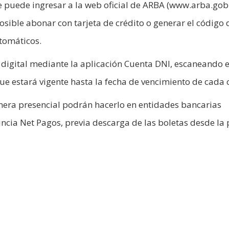
se puede ingresar a la web oficial de ARBA (www.arba.gob.
osible abonar con tarjeta de crédito o generar el código 
utomáticos.
digital mediante la aplicación Cuenta DNI, escaneando e
ue estará vigente hasta la fecha de vencimiento de cada 
anera presencial podrán hacerlo en entidades bancarias
incia Net Pagos, previa descarga de las boletas desde la