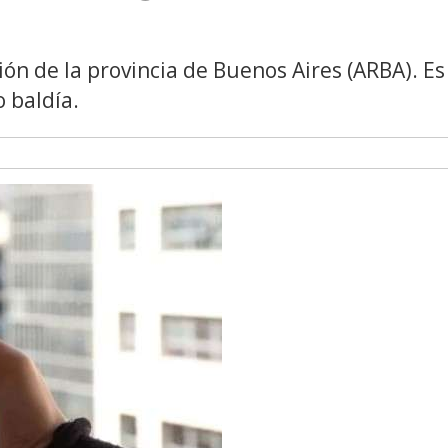
ón de la provincia de Buenos Aires (ARBA). Es
o baldía.