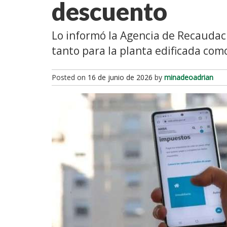
descuento
Lo informó la Agencia de Recaudaci
tanto para la planta edificada com
Posted on
16 de junio de 2026
by
minadeoadrian