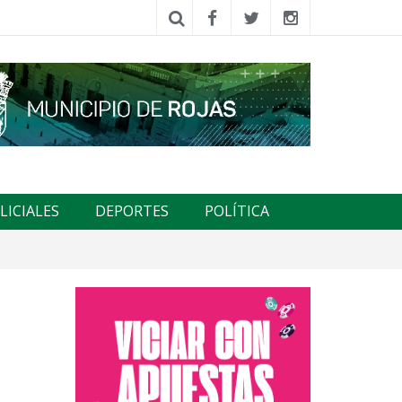
LICIALES
DEPORTES
POLÍTICA