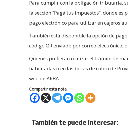
Para cumplir con la obligación tributaria, 
la sección “Pagá tus impuestos”, donde es p
pago electrónico para utilizar en cajeros a
También está disponible la opción de pago 
código QR enviado por correo electrónico, q
Quienes prefieran realizar el trámite de m
habilitadas o en las bocas de cobro de Prov
web de ARBA.
Compartir esta nota
También te puede interesar: