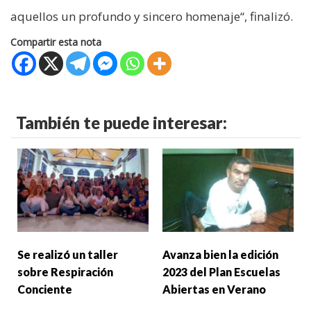
aquellos un profundo y sincero homenaje“, finalizó.
Compartir esta nota
También te puede interesar:
Se realizó un taller
Avanza bien la edición
sobre Respiración
2023 del Plan Escuelas
Conciente
Abiertas en Verano