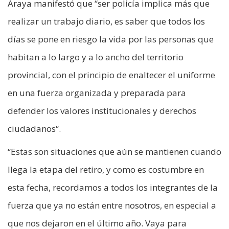
Araya manifestó que “ser policía implica más que
realizar un trabajo diario, es saber que todos los
días se pone en riesgo la vida por las personas que
habitan a lo largo y a lo ancho del territorio
provincial, con el principio de enaltecer el uniforme
en una fuerza organizada y preparada para
defender los valores institucionales y derechos
ciudadanos“.
“Estas son situaciones que aún se mantienen cuando
llega la etapa del retiro, y como es costumbre en
esta fecha, recordamos a todos los integrantes de la
fuerza que ya no están entre nosotros, en especial a
que nos dejaron en el último año. Vaya para