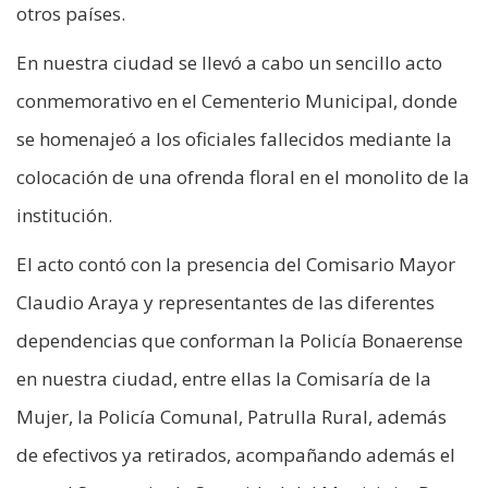
otros países.
En nuestra ciudad se llevó a cabo un sencillo acto
conmemorativo en el Cementerio Municipal, donde
se homenajeó a los oficiales fallecidos mediante la
colocación de una ofrenda floral en el monolito de la
institución.
El acto contó con la presencia del Comisario Mayor
Claudio Araya y representantes de las diferentes
dependencias que conforman la Policía Bonaerense
en nuestra ciudad, entre ellas la Comisaría de la
Mujer, la Policía Comunal, Patrulla Rural, además
de efectivos ya retirados, acompañando además el