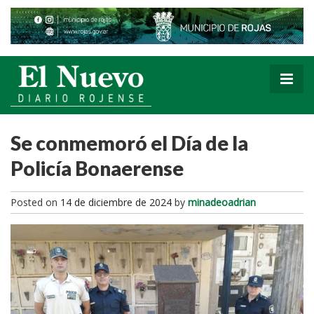
Se conmemoró el Día de la
Policía Bonaerense
Posted on
14 de diciembre de 2024
by
minadeoadrian