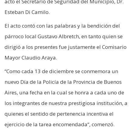
acto el Secretario de Seguridad del Municipio, Dr.
Esteban Di Camilo.
El acto contó con las palabras y la bendición del
párroco local Gustavo Albretch, en tanto quien se
dirigió a los presentes fue justamente el Comisario
Mayor Claudio Araya.
“Como cada 13 de diciembre se conmemora un
nuevo Día de la Policía de la Provincia de Buenos
Aires, una fecha en la cual se honra a cada uno de
los integrantes de nuestra prestigiosa institución, a
quienes el sentido de pertenencia incentiva el
ejercicio de la tarea encomendada“, comenzó.