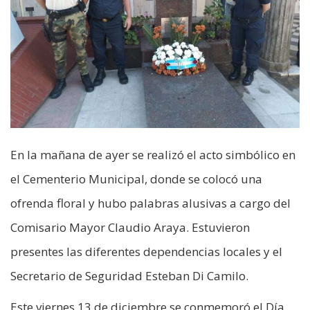
En la mañana de ayer se realizó el acto simbólico en
el Cementerio Municipal, donde se colocó una
ofrenda floral y hubo palabras alusivas a cargo del
Comisario Mayor Claudio Araya. Estuvieron
presentes las diferentes dependencias locales y el
Secretario de Seguridad Esteban Di Camilo.
Este viernes 13 de diciembre se conmemoró el Día