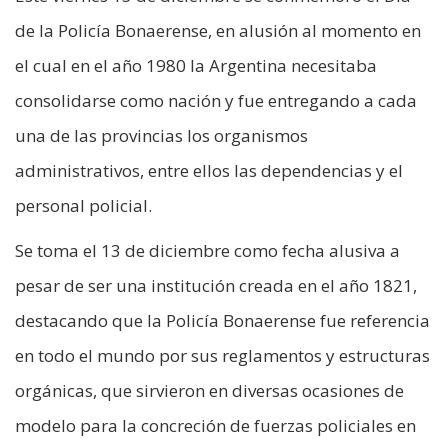
de la Policía Bonaerense, en alusión al momento en
el cual en el año 1980 la Argentina necesitaba
consolidarse como nación y fue entregando a cada
una de las provincias los organismos
administrativos, entre ellos las dependencias y el
personal policial.
Se toma el 13 de diciembre como fecha alusiva a
pesar de ser una institución creada en el año 1821,
destacando que la Policía Bonaerense fue referencia
en todo el mundo por sus reglamentos y estructuras
orgánicas, que sirvieron en diversas ocasiones de
modelo para la concreción de fuerzas policiales en