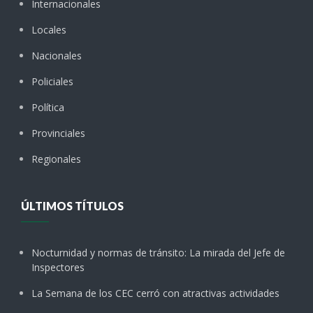
Internacionales
Locales
Nacionales
Policiales
Política
Provinciales
Regionales
ÚLTIMOS TÍTULOS
Nocturnidad y normas de tránsito: La mirada del Jefe de
Inspectores
La Semana de los CEC cerró con atractivas actividades