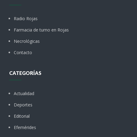
Radio Rojas
Farmacia de turno en Rojas
Necrológicas
Contacto
CATEGORÍAS
Actualidad
Deportes
Editorial
Efemérides