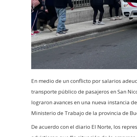
En medio de un conflicto por salarios adeu
transporte público de pasajeros en San Nic
lograron avances en una nueva instancia de
Ministerio de Trabajo de la provincia de Bu
De acuerdo con el diario El Norte, los repr