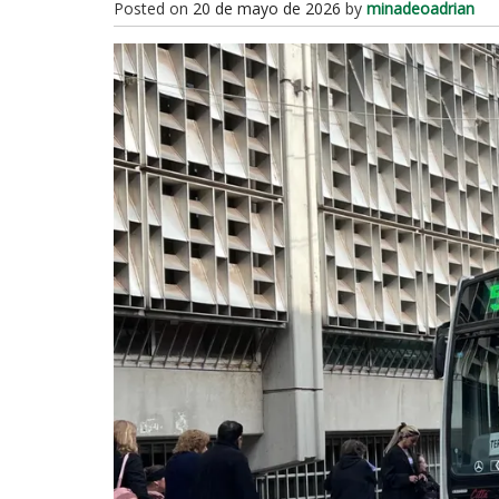
Posted on
20 de mayo de 2026
by
minadeoadrian