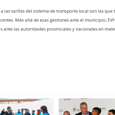
 las tarifas del sistema de transporte local son las que 
ocentes. Más allá de esas gestiones ante el municipio, E
as ante las autoridades provinciales y nacionales en mate