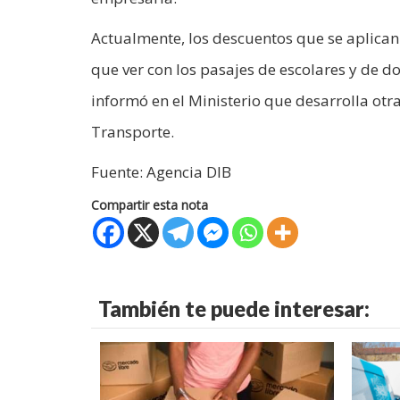
Actualmente, los descuentos que se aplican a
que ver con los pasajes de escolares y de d
informó en el Ministerio que desarrolla otr
Transporte.
Fuente: Agencia DIB
Compartir esta nota
También te puede interesar: