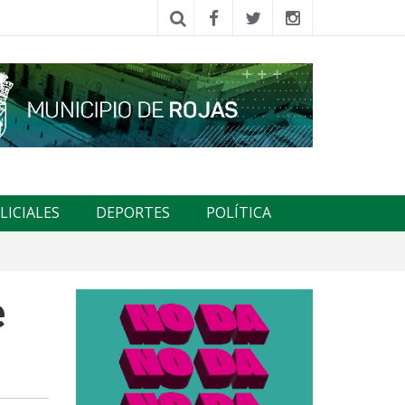
LICIALES
DEPORTES
POLÍTICA
e