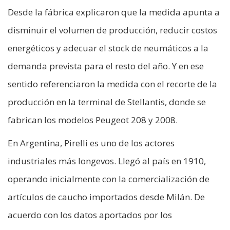
Desde la fábrica explicaron que la medida apunta a
disminuir el volumen de producción, reducir costos
energéticos y adecuar el stock de neumáticos a la
demanda prevista para el resto del año. Y en ese
sentido referenciaron la medida con el recorte de la
producción en la terminal de Stellantis, donde se
fabrican los modelos Peugeot 208 y 2008.
En Argentina, Pirelli es uno de los actores
industriales más longevos. Llegó al país en 1910,
operando inicialmente con la comercialización de
artículos de caucho importados desde Milán. De
acuerdo con los datos aportados por los