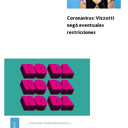
Coronavirus: Vizzotti
negó eventuales
restricciones