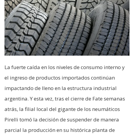
La fuerte caída en los niveles de consumo interno y
el ingreso de productos importados continúan
impactando de lleno en la estructura industrial
argentina. Y esta vez, tras el cierre de Fate semanas
atrás, la filial local del gigante de los neumáticos
Pirelli tomó la decisión de suspender de manera
parcial la producción en su histórica planta de