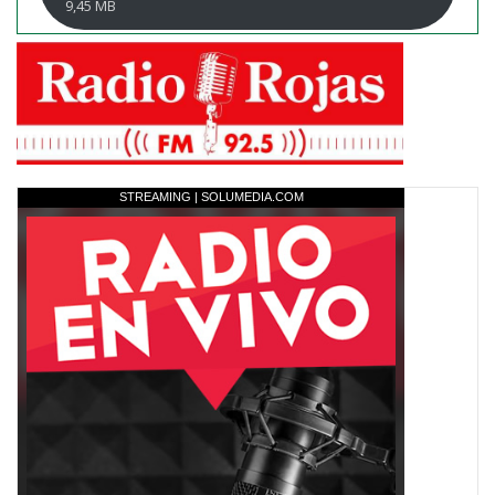
9,45 MB