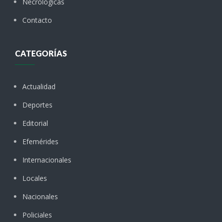
Necrológicas
Contacto
CATEGORÍAS
Actualidad
Deportes
Editorial
Efemérides
Internacionales
Locales
Nacionales
Policiales