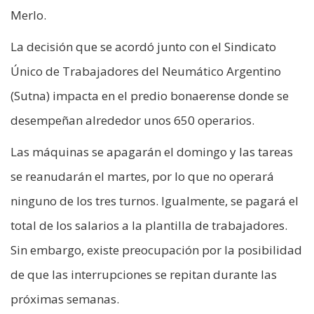
Merlo.
La decisión que se acordó junto con el Sindicato
Único de Trabajadores del Neumático Argentino
(Sutna) impacta en el predio bonaerense donde se
desempeñan alrededor unos 650 operarios.
Las máquinas se apagarán el domingo y las tareas
se reanudarán el martes, por lo que no operará
ninguno de los tres turnos. Igualmente, se pagará el
total de los salarios a la plantilla de trabajadores.
Sin embargo, existe preocupación por la posibilidad
de que las interrupciones se repitan durante las
próximas semanas.