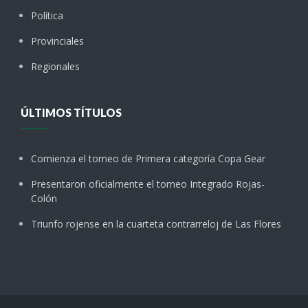
Política
Provinciales
Regionales
ÚLTIMOS TÍTULOS
Comienza el torneo de Primera categoría Copa Gear
Presentaron oficialmente el torneo Integrado Rojas-
Colón
Triunfo rojense en la cuarteta contrarreloj de Las Flores