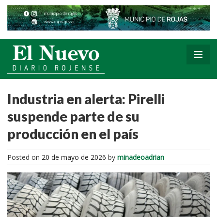
Industria en alerta: Pirelli
suspende parte de su
producción en el país
Posted on
20 de mayo de 2026
by
minadeoadrian