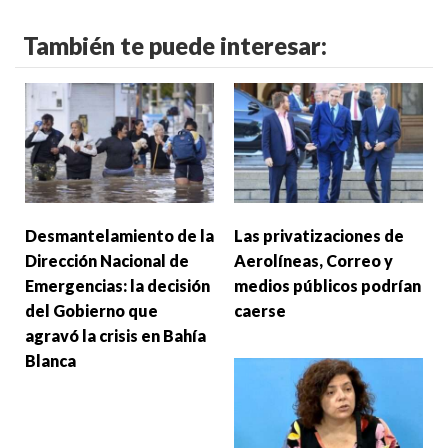
También te puede interesar:
Desmantelamiento de la
Las privatizaciones de
Dirección Nacional de
Aerolíneas, Correo y
Emergencias: la decisión
medios públicos podrían
del Gobierno que
caerse
agravó la crisis en Bahía
Blanca