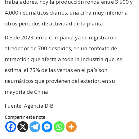
trabajadores, hoy la producción ronda entre 3.500 y
4.000 neumáticos diarios, una cifra muy inferior a
otros períodos de actividad de la planta.
Desde 2023, en la compañía ya se registraron
alrededor de 700 despidos, en un contexto de
retracción que afecta a toda la industria que, se
estima, el 75% de las ventas en el país son
neumáticos que provienen del exterior, en su
mayoría de China.
Fuente: Agencia DIB
Compartir esta nota