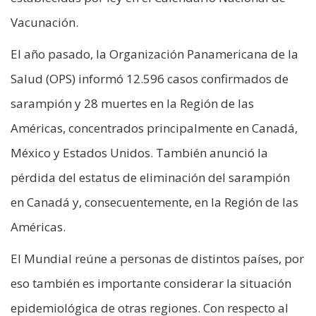
Vacunación.
El año pasado, la Organización Panamericana de la
Salud (OPS) informó 12.596 casos confirmados de
sarampión y 28 muertes en la Región de las
Américas, concentrados principalmente en Canadá,
México y Estados Unidos. También anunció la
pérdida del estatus de eliminación del sarampión
en Canadá y, consecuentemente, en la Región de las
Américas.
El Mundial reúne a personas de distintos países, por
eso también es importante considerar la situación
epidemiológica de otras regiones. Con respecto al