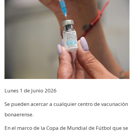
Lunes 1 de Junio 2026
Se pueden acercar a cualquier centro de vacunación
bonaerense.
En el marco de la Copa de Mundial de Fútbol que se