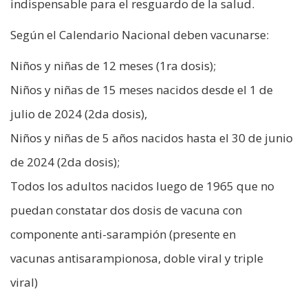
indispensable para el resguardo de la salud.
Según el Calendario Nacional deben vacunarse:
Niños y niñas de 12 meses (1ra dosis);
Niños y niñas de 15 meses nacidos desde el 1 de
julio de 2024 (2da dosis),
Niños y niñas de 5 años nacidos hasta el 30 de junio
de 2024 (2da dosis);
Todos los adultos nacidos luego de 1965 que no
puedan constatar dos dosis de vacuna con
componente anti-sarampión (presente en
vacunas antisarampionosa, doble viral y triple
viral)