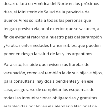
desarrollará en América del Norte en los próximos
días, el Ministerio de Salud de la provincia de
Buenos Aires solicita a todas las personas que
tengan previsto viajar al exterior que se vacunen, a
fin de evitar el retorno a nuestro país del sarampión
y/u otras enfermedades transmisibles, que pueden
poner en riesgo la salud de las y los argentinos.
Para esto, les pide que revisen sus libretas de
vacunación, como así también la de sus hijas e hijos,
para consultar si hay dosis pendientes y, en ese
caso, asegurarse de completar los esquemas de
todas las inmunizaciones obligatorias y gratuitas
establecidas por ley en el Calendario Nacional de