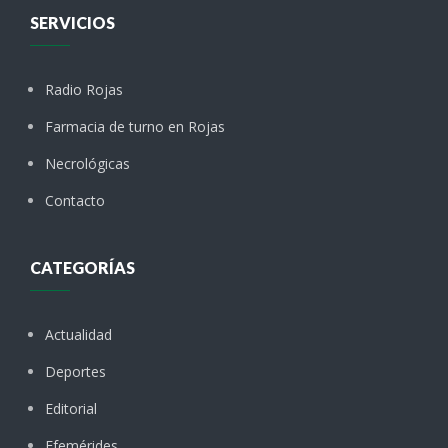
SERVICIOS
Radio Rojas
Farmacia de turno en Rojas
Necrológicas
Contacto
CATEGORÍAS
Actualidad
Deportes
Editorial
Efemérides