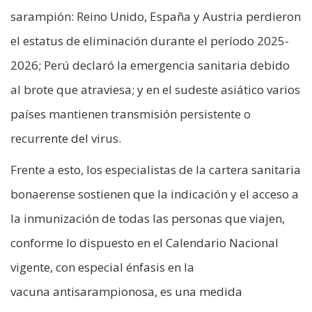
sarampión: Reino Unido, España y Austria perdieron
el estatus de eliminación durante el período 2025-
2026; Perú declaró la emergencia sanitaria debido
al brote que atraviesa; y en el sudeste asiático varios
países mantienen transmisión persistente o
recurrente del virus.
Frente a esto, los especialistas de la cartera sanitaria
bonaerense sostienen que la indicación y el acceso a
la inmunización de todas las personas que viajen,
conforme lo dispuesto en el Calendario Nacional
vigente, con especial énfasis en la
vacuna antisarampionosa, es una medida