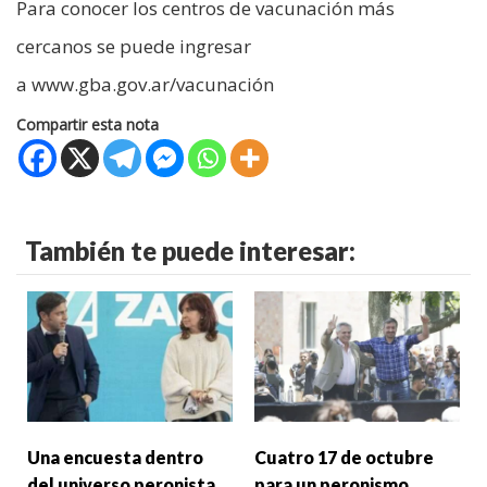
Para conocer los centros de vacunación más
cercanos se puede ingresar
a www.gba.gov.ar/vacunación
Compartir esta nota
También te puede interesar:
Una encuesta dentro
Cuatro 17 de octubre
del universo peronista
para un peronismo