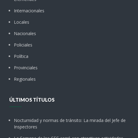
Internacionales
Locales
Nacionales
Policiales
Política
Provinciales
Regionales
ÚLTIMOS TÍTULOS
Nocturnidad y normas de tránsito: La mirada del Jefe de
Inspectores