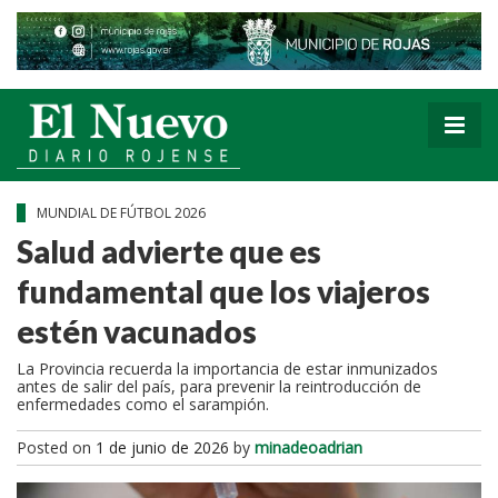
MUNDIAL DE FÚTBOL 2026
Salud advierte que es
fundamental que los viajeros
estén vacunados
La Provincia recuerda la importancia de estar inmunizados
antes de salir del país, para prevenir la reintroducción de
enfermedades como el sarampión.
Posted on
1 de junio de 2026
by
minadeoadrian