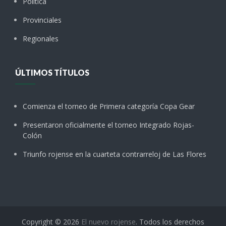
Política
Provinciales
Regionales
ÚLTIMOS TÍTULOS
Comienza el torneo de Primera categoría Copa Gear
Presentaron oficialmente el torneo Integrado Rojas-
Colón
Triunfo rojense en la cuarteta contrarreloj de Las Flores
Copyright © 2026
El nuevo rojense
. Todos los derechos