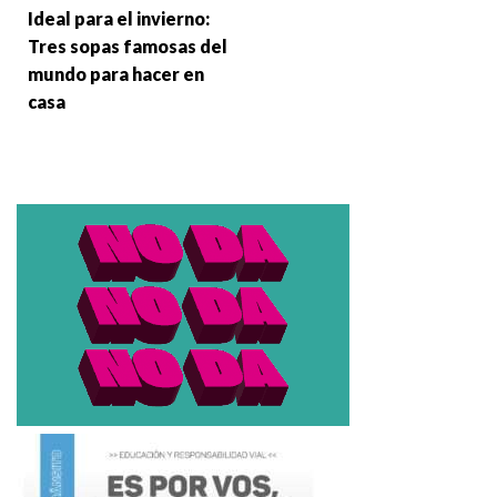
Ideal para el invierno:
Tres sopas famosas del
mundo para hacer en
casa