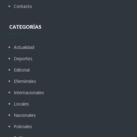
Contacto
CATEGORÍAS
Actualidad
Deportes
Editorial
Efemérides
Internacionales
Locales
Nacionales
Policiales