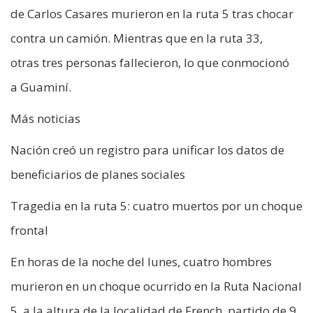
de Carlos Casares murieron en la ruta 5 tras chocar
contra un camión. Mientras que en la ruta 33,
otras tres personas fallecieron, lo que conmocionó
a Guaminí.
Más noticias
Nación creó un registro para unificar los datos de
beneficiarios de planes sociales
Tragedia en la ruta 5: cuatro muertos por un choque
frontal
En horas de la noche del lunes, cuatro hombres
murieron en un choque ocurrido en la Ruta Nacional
5, a la altura de la localidad de French, partido de 9