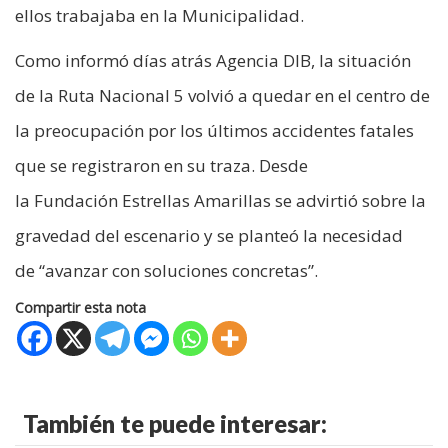
ellos trabajaba en la Municipalidad.
Como informó días atrás Agencia DIB, la situación
de la Ruta Nacional 5 volvió a quedar en el centro de
la preocupación por los últimos accidentes fatales
que se registraron en su traza. Desde
la Fundación Estrellas Amarillas se advirtió sobre la
gravedad del escenario y se planteó la necesidad
de “avanzar con soluciones concretas”.
Compartir esta nota
También te puede interesar: