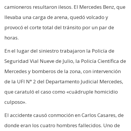
camioneros resultaron ilesos. El Mercedes Benz, que
llevaba una carga de arena, quedó volcado y
provocó el corte total del tránsito por un par de
horas.
En el lugar del siniestro trabajaron la Policía de
Seguridad Vial Nueve de Julio, la Policía Científica de
Mercedes y bomberos de la zona, con intervención
de la UFI N° 2 del Departamento Judicial Mercedes,
que caratuló el caso como «cuádruple homicidio
culposo».
El accidente causó conmoción en Carlos Casares, de
donde eran los cuatro hombres fallecidos. Uno de