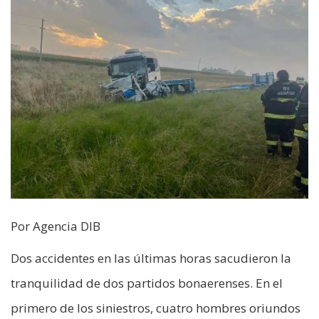
Por Agencia DIB
Dos accidentes en las últimas horas sacudieron la
tranquilidad de dos partidos bonaerenses. En el
primero de los siniestros, cuatro hombres oriundos