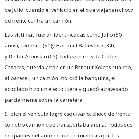
de Julio, cuando el vehículo en el que viajaban chocó
de frente contra un camión.
Las víctimas fueron identificadas como Julio (50
años), Federico (51)y Ezequiel Ballestero (34),
y Delfor Aronskin (65), todos vecinos de Carlos
Casares, que viajaban en un Renault Koleos cuando,
al parecer, un camión mordió la banquina, el
acoplado hizo un efecto tijera y quedó atravesado
parcialmente sobre la carretera.
Si bien el vehículo logró esquivarlo, chocó de frente
con otro camión que transportaba arena. Todos sus
ocupantes del auto murieron mientras que los