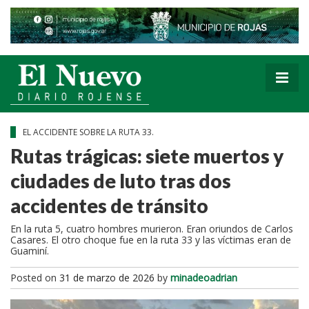
EL ACCIDENTE SOBRE LA RUTA 33.
Rutas trágicas: siete muertos y
ciudades de luto tras dos
accidentes de tránsito
En la ruta 5, cuatro hombres murieron. Eran oriundos de Carlos
Casares. El otro choque fue en la ruta 33 y las víctimas eran de
Guaminí.
Posted on
31 de marzo de 2026
by
minadeoadrian