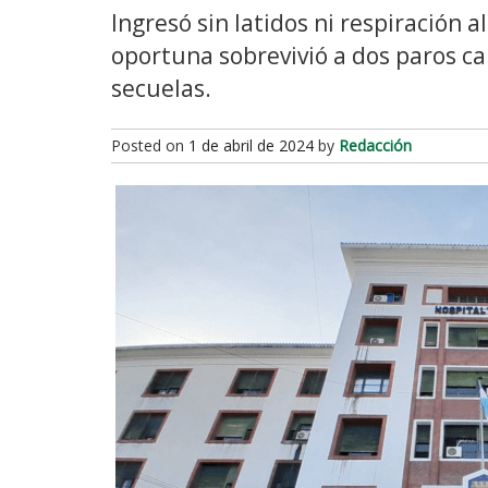
Ingresó sin latidos ni respiración a
oportuna sobrevivió a dos paros ca
secuelas.
Posted on
1 de abril de 2024
by
Redacción