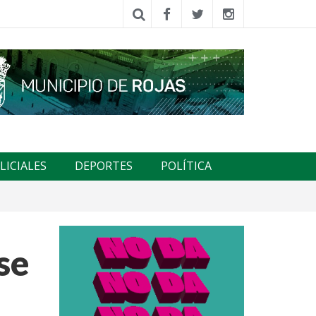
LICIALES
DEPORTES
POLÍTICA
se