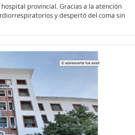
l hospital provincial. Gracias a la atención
rdiorrespiratorios y despertó del coma sin