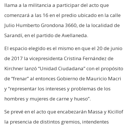
llama a la militancia a participar del acto que
comenzará a las 16 en el predio ubicado en la calle
Julio Humberto Grondona 3660, de la localidad de
Sarandí, en el partido de Avellaneda.
El espacio elegido es el mismo en que el 20 de junio
de 2017 la vicepresidenta Cristina Fernández de
Kirchner lanzó “Unidad Ciudadana” con el propósito
de “frenar” al entonces Gobierno de Mauricio Macri
y “representar los intereses y problemas de los
hombres y mujeres de carne y hueso”.
Se prevé en el acto que encabezarán Massa y Kicillof
la presencia de distintos gremios, intendentes