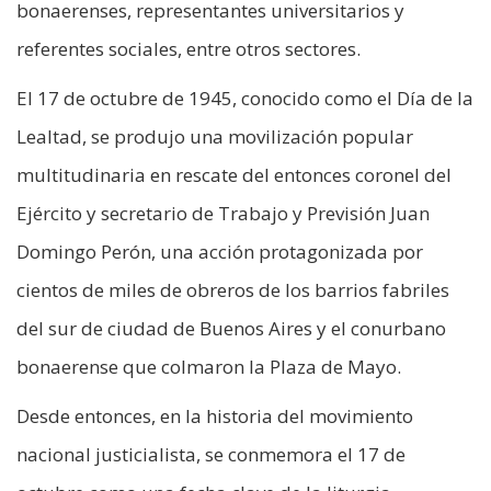
bonaerenses, representantes universitarios y
referentes sociales, entre otros sectores.
El 17 de octubre de 1945, conocido como el Día de la
Lealtad, se produjo una movilización popular
multitudinaria en rescate del entonces coronel del
Ejército y secretario de Trabajo y Previsión Juan
Domingo Perón, una acción protagonizada por
cientos de miles de obreros de los barrios fabriles
del sur de ciudad de Buenos Aires y el conurbano
bonaerense que colmaron la Plaza de Mayo.
Desde entonces, en la historia del movimiento
nacional justicialista, se conmemora el 17 de