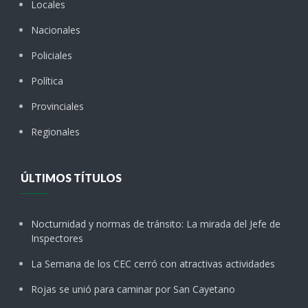
Locales
Nacionales
Policiales
Política
Provinciales
Regionales
ÚLTIMOS TÍTULOS
Nocturnidad y normas de tránsito: La mirada del Jefe de
Inspectores
La Semana de los CEC cerró con atractivas actividades
Rojas se unió para caminar por San Cayetano