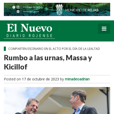
COMPARTEN ESCENARIO EN EL ACTO POR EL DÍA DE LA LEALTAD
Rumbo a las urnas, Massa y
Kicillof
Posted on
17 de octubre de 2023
by
minadeoadrian