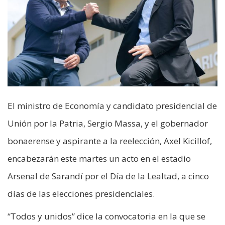
El ministro de Economía y candidato presidencial de
Unión por la Patria, Sergio Massa, y el gobernador
bonaerense y aspirante a la reelección, Axel Kicillof,
encabezarán este martes un acto en el estadio
Arsenal de Sarandí por el Día de la Lealtad, a cinco
días de las elecciones presidenciales.
“Todos y unidos” dice la convocatoria en la que se