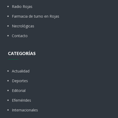
Radio Rojas
Farmacia de turno en Rojas
Necrológicas
Contacto
CATEGORÍAS
Actualidad
Deportes
Editorial
Efemérides
Internacionales