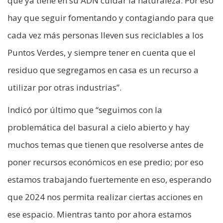
que ya tiene en su ADN cuidar la naturaleza. Por eso
hay que seguir fomentando y contagiando para que
cada vez más personas lleven sus reciclables a los
Puntos Verdes, y siempre tener en cuenta que el
residuo que segregamos en casa es un recurso a
utilizar por otras industrias”.
Indicó por último que “seguimos con la
problemática del basural a cielo abierto y hay
muchos temas que tienen que resolverse antes de
poner recursos económicos en ese predio; por eso
estamos trabajando fuertemente en eso, esperando
que 2024 nos permita realizar ciertas acciones en
ese espacio. Mientras tanto por ahora estamos