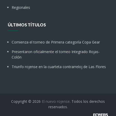
Regionales
ÚLTIMOS TÍTULOS
Comienza el torneo de Primera categoría Copa Gear
Presentaron oficialmente el torneo Integrado Rojas-
Colón
Triunfo rojense en la cuarteta contrarreloj de Las Flores
Copyright © 2026
El nuevo rojense
. Todos los derechos
reservados.