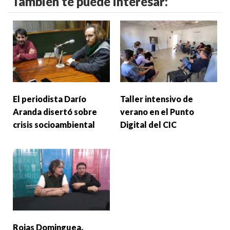
También te puede interesar:
El periodista Darío
Taller intensivo de
Aranda disertó sobre
verano en el Punto
crisis socioambiental
Digital del CIC
Rojas Dominguea,