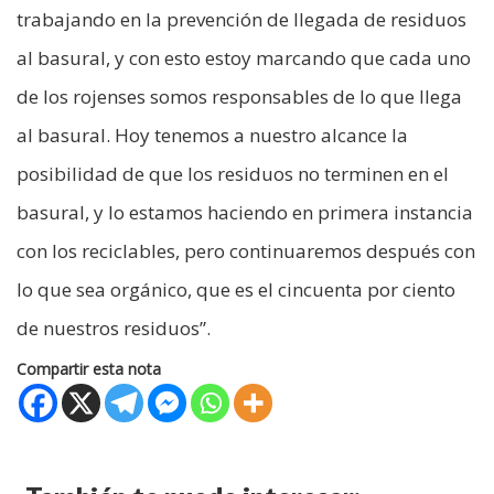
trabajando en la prevención de llegada de residuos
al basural, y con esto estoy marcando que cada uno
de los rojenses somos responsables de lo que llega
al basural. Hoy tenemos a nuestro alcance la
posibilidad de que los residuos no terminen en el
basural, y lo estamos haciendo en primera instancia
con los reciclables, pero continuaremos después con
lo que sea orgánico, que es el cincuenta por ciento
de nuestros residuos”.
Compartir esta nota