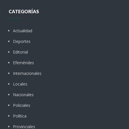
CATEGORÍAS
Actualidad
Deportes
Editorial
Efemérides
Internacionales
Locales
Nacionales
Policiales
Política
Provinciales