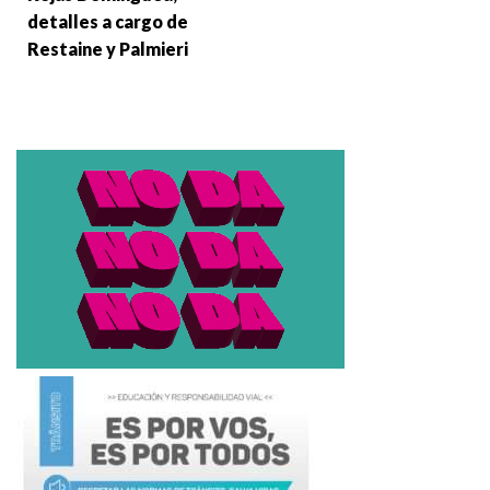
detalles a cargo de
Restaine y Palmieri