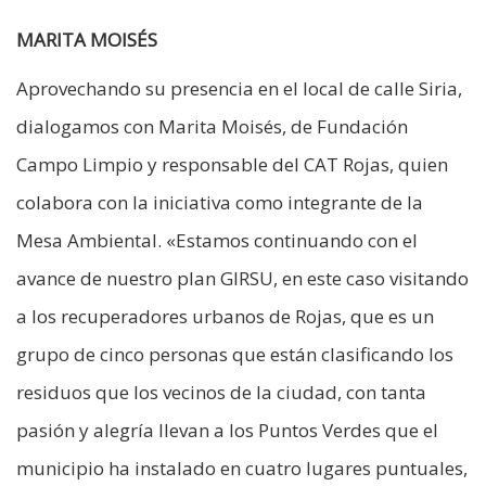
MARITA MOISÉS
Aprovechando su presencia en el local de calle Siria,
dialogamos con Marita Moisés, de Fundación
Campo Limpio y responsable del CAT Rojas, quien
colabora con la iniciativa como integrante de la
Mesa Ambiental. «Estamos continuando con el
avance de nuestro plan GIRSU, en este caso visitando
a los recuperadores urbanos de Rojas, que es un
grupo de cinco personas que están clasificando los
residuos que los vecinos de la ciudad, con tanta
pasión y alegría llevan a los Puntos Verdes que el
municipio ha instalado en cuatro lugares puntuales,