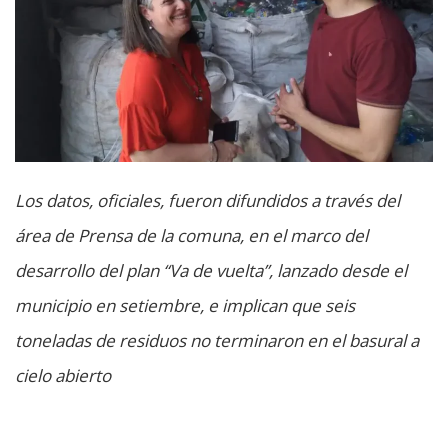
Los datos, oficiales, fueron difundidos a través del
área de Prensa de la comuna, en el marco del
desarrollo del plan “Va de vuelta”, lanzado desde el
municipio en setiembre, e implican que seis
toneladas de residuos no terminaron en el basural a
cielo abierto