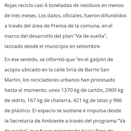
Rojas reciclo casi 6 toneladas de residuos en menos
de tres meses. Los datos, oficiales, fueron difundidos
a través del área de Prensa de la comuna, en el
marco del desarrollo del plan “Va de vuelta”,
lanzado desde el municipio en setiembre.
En ese sentido, se informó que “en el galpón de
acopio ubicado en la calle Siria de Barrio San
Martin, los recicladores urbanos han procesado
hasta el momento, unos 1370 kg de cartón, 2900 kg
de vidrio, 167 kg de chatarra, 421 kg de latas y 966
de plástico. El espacio se sostiene e impulsa desde
la Secretaria de Ambiente a través del programa “Va
de vuelta”, que fuera presentado hacia fines de