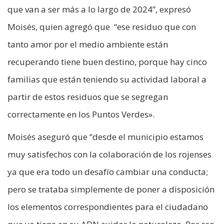
que van a ser más a lo largo de 2024”, expresó
Moisés, quien agregó que “ese residuo que con
tanto amor por el medio ambiente están
recuperando tiene buen destino, porque hay cinco
familias que están teniendo su actividad laboral a
partir de estos residuos que se segregan
correctamente en los Puntos Verdes».
Moisés aseguró que “desde el municipio estamos
muy satisfechos con la colaboración de los rojenses
ya que era todo un desafío cambiar una conducta;
pero se trataba simplemente de poner a disposición
los elementos correspondientes para el ciudadano