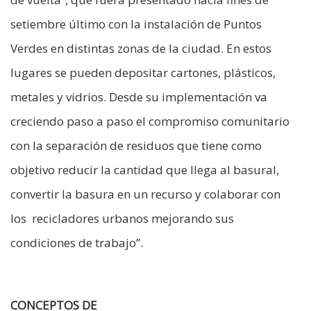
setiembre último con la instalación de Puntos
Verdes en distintas zonas de la ciudad. En estos
lugares se pueden depositar cartones, plásticos,
metales y vidrios. Desde su implementación va
creciendo paso a paso el compromiso comunitario
con la separación de residuos que tiene como
objetivo reducir la cantidad que llega al basural,
convertir la basura en un recurso y colaborar con
los recicladores urbanos mejorando sus
condiciones de trabajo”.
CONCEPTOS DE