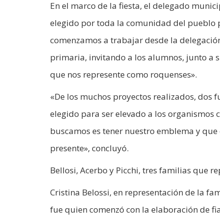
En el marco de la fiesta, el delegado munic
elegido por toda la comunidad del pueblo 
comenzamos a trabajar desde la delegació
primaria, invitando a los alumnos, junto a
que nos represente como roquenses».
«De los muchos proyectos realizados, dos f
elegido para ser elevado a los organismos 
buscamos es tener nuestro emblema y que ca
presente», concluyó.
Bellosi, Acerbo y Picchi, tres familias que 
Cristina Belossi, en representación de la 
fue quien comenzó con la elaboración de fi