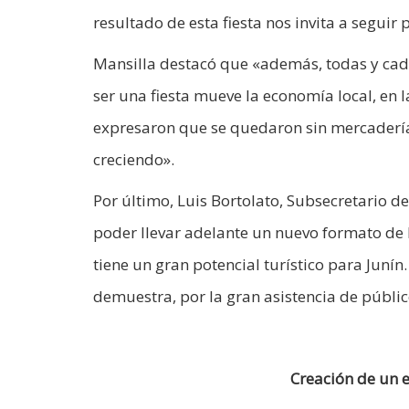
resultado de esta fiesta nos invita a seguir
Mansilla destacó que «además, todas y cada
ser una fiesta mueve la economía local, en 
expresaron que se quedaron sin mercadería, 
creciendo».
Por último, Luis Bortolato, Subsecretario 
poder llevar adelante un nuevo formato de 
tiene un gran potencial turístico para Junín
demuestra, por la gran asistencia de públi
Creación de un e