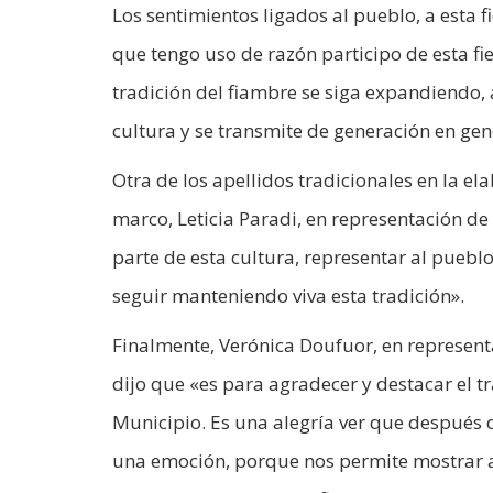
Los sentimientos ligados al pueblo, a esta f
que tengo uso de razón participo de esta fi
tradición del fiambre se siga expandiendo,
cultura y se transmite de generación en gen
Otra de los apellidos tradicionales en la el
marco, Leticia Paradi, en representación de
parte de esta cultura, representar al pueb
seguir manteniendo viva esta tradición».
Finalmente, Verónica Doufuor, en represent
dijo que «es para agradecer y destacar el tr
Municipio. Es una alegría ver que después d
una emoción, porque nos permite mostrar a