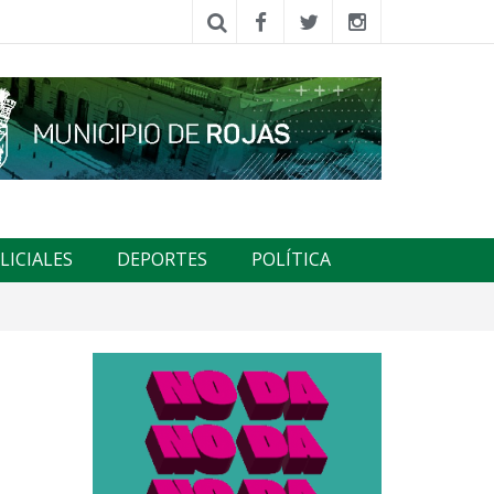
LICIALES
DEPORTES
POLÍTICA
e