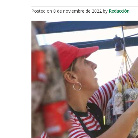
Posted on
8 de noviembre de 2022
by
Redacción