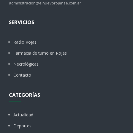
administracion@elnuevorojense.com.ar
SERVICIOS
Radio Rojas
Farmacia de turno en Rojas
Necrológicas
Contacto
CATEGORÍAS
Actualidad
Deportes