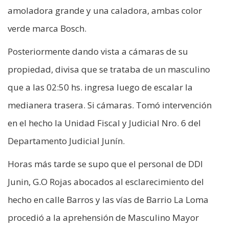
amoladora grande y una caladora, ambas color
verde marca Bosch.
Posteriormente dando vista a cámaras de su
propiedad, divisa que se trataba de un masculino
que a las 02:50 hs. ingresa luego de escalar la
medianera trasera. Si cámaras. Tomó intervención
en el hecho la Unidad Fiscal y Judicial Nro. 6 del
Departamento Judicial Junín.
Horas más tarde se supo que el personal de DDI
Junin, G.O Rojas abocados al esclarecimiento del
hecho en calle Barros y las vías de Barrio La Loma
procedió a la aprehensión de Masculino Mayor