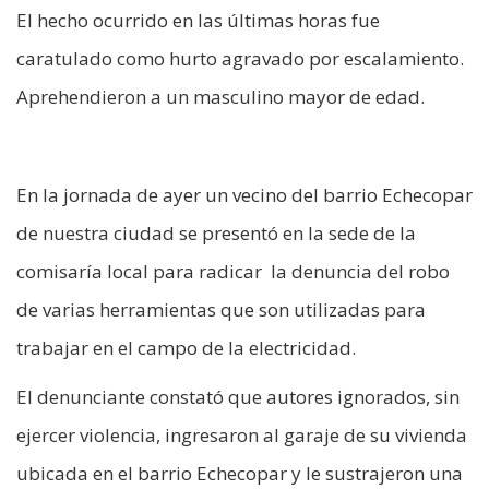
El hecho ocurrido en las últimas horas fue
caratulado como hurto agravado por escalamiento.
Aprehendieron a un masculino mayor de edad.
En la jornada de ayer un vecino del barrio Echecopar
de nuestra ciudad se presentó en la sede de la
comisaría local para radicar la denuncia del robo
de varias herramientas que son utilizadas para
trabajar en el campo de la electricidad.
El denunciante constató que autores ignorados, sin
ejercer violencia, ingresaron al garaje de su vivienda
ubicada en el barrio Echecopar y le sustrajeron una