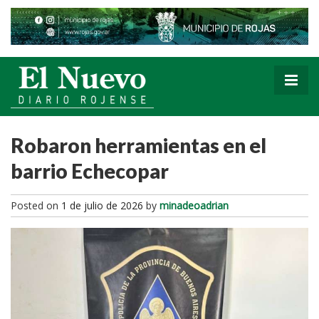
Robaron herramientas en el
barrio Echecopar
Posted on
1 de julio de 2026
by
minadeoadrian