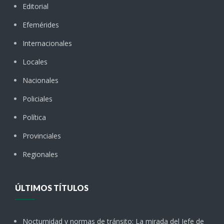
Editorial
Efemérides
Internacionales
Locales
Nacionales
Policiales
Política
Provinciales
Regionales
ÚLTIMOS TÍTULOS
Nocturnidad y normas de tránsito: La mirada del Jefe de