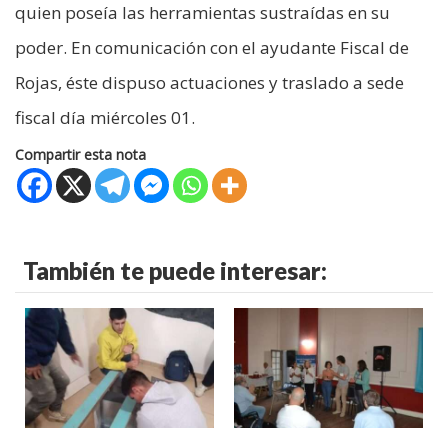
quien poseía las herramientas sustraídas en su
poder. En comunicación con el ayudante Fiscal de
Rojas, éste dispuso actuaciones y traslado a sede
fiscal día miércoles 01.
Compartir esta nota
También te puede interesar: