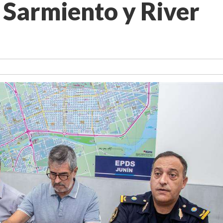
e Sarmiento y River