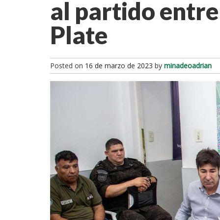
al partido entr
Plate
Posted on
16 de marzo de 2023
by
minadeoadrian