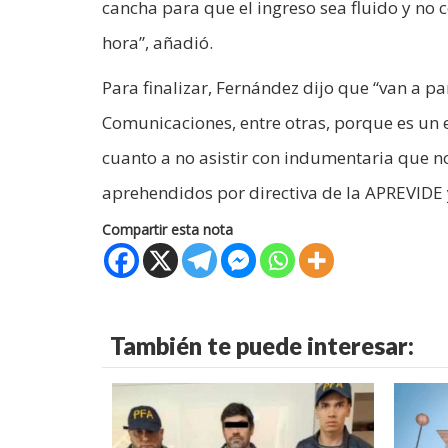
cancha para que el ingreso sea fluido y n
hora”, añadió.
Para finalizar, Fernández dijo que “van a pa
Comunicaciones, entre otras, porque es un 
cuanto a no asistir con indumentaria que no
aprehendidos por directiva de la APREVIDE y 
Compartir esta nota
También te puede interesar: