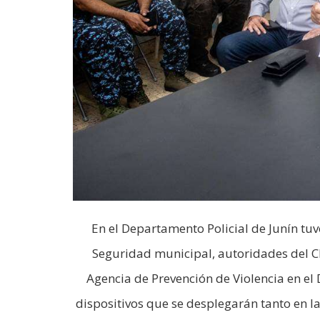
En el Departamento Policial de Junín tuv
Seguridad municipal, autoridades del Clu
Agencia de Prevención de Violencia en el 
dispositivos que se desplegarán tanto en l