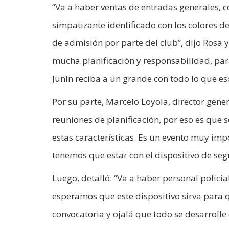
“Va a haber ventas de entradas generales, c
simpatizante identificado con los colores de
de admisión por parte del club”, dijo Ros
mucha planificación y responsabilidad, para
Junín reciba a un grande con todo lo que eso
Por su parte, Marcelo Loyola, director gener
reuniones de planificación, por eso es que 
estas características. Es un evento muy im
tenemos que estar con el dispositivo de segu
Luego, detalló: “Va a haber personal polici
esperamos que este dispositivo sirva para 
convocatoria y ojalá que todo se desarrolle