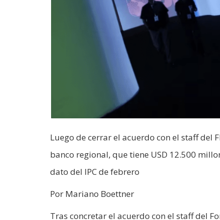
Luego de cerrar el acuerdo con el staff del 
banco regional, que tiene USD 12.500 millon
dato del IPC de febrero
Por Mariano Boettner
Tras concretar el acuerdo con el staff del 