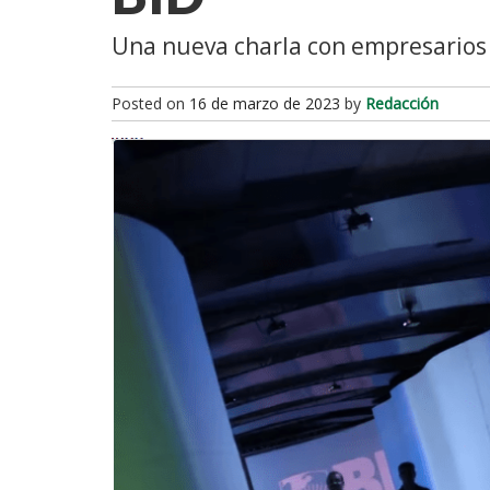
Una nueva charla con empresarios 
Posted on
16 de marzo de 2023
by
Redacción