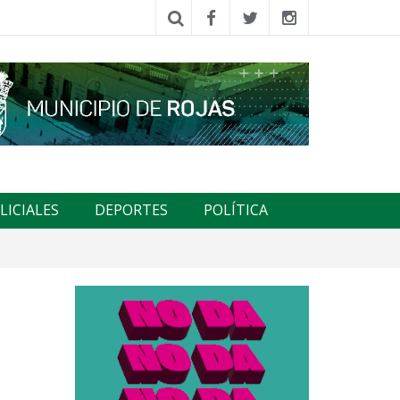
LICIALES
DEPORTES
POLÍTICA