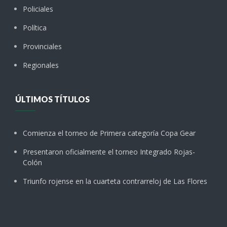
Policiales
Política
Provinciales
Regionales
ÚLTIMOS TÍTULOS
Comienza el torneo de Primera categoría Copa Gear
Presentaron oficialmente el torneo Integrado Rojas-
Colón
Triunfo rojense en la cuarteta contrarreloj de Las Flores