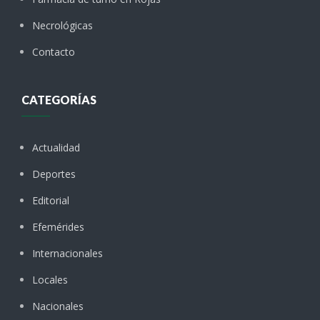
Necrológicas
Contacto
CATEGORÍAS
Actualidad
Deportes
Editorial
Efemérides
Internacionales
Locales
Nacionales