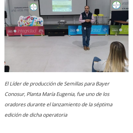
El Líder de producción de Semillas para Bayer
Conosur, Planta María Eugenia, fue uno de los
oradores durante el lanzamiento de la séptima
edición de dicha operatoria