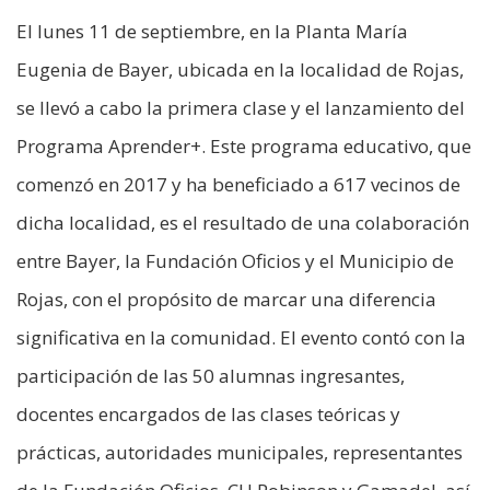
El lunes 11 de septiembre, en la Planta María
Eugenia de Bayer, ubicada en la localidad de Rojas,
se llevó a cabo la primera clase y el lanzamiento del
Programa Aprender+. Este programa educativo, que
comenzó en 2017 y ha beneficiado a 617 vecinos de
dicha localidad, es el resultado de una colaboración
entre Bayer, la Fundación Oficios y el Municipio de
Rojas, con el propósito de marcar una diferencia
significativa en la comunidad. El evento contó con la
participación de las 50 alumnas ingresantes,
docentes encargados de las clases teóricas y
prácticas, autoridades municipales, representantes