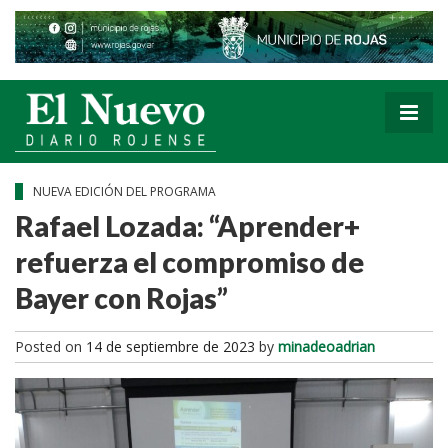
NUEVA EDICIÓN DEL PROGRAMA
Rafael Lozada: “Aprender+
refuerza el compromiso de
Bayer con Rojas”
Posted on
14 de septiembre de 2023
by
minadeoadrian