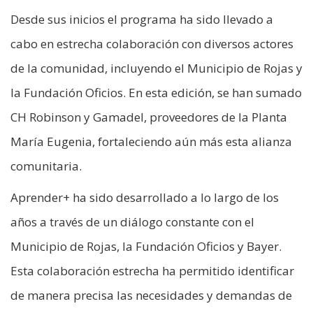
Desde sus inicios el programa ha sido llevado a
cabo en estrecha colaboración con diversos actores
de la comunidad, incluyendo el Municipio de Rojas y
la Fundación Oficios. En esta edición, se han sumado
CH Robinson y Gamadel, proveedores de la Planta
María Eugenia, fortaleciendo aún más esta alianza
comunitaria.
Aprender+ ha sido desarrollado a lo largo de los
años a través de un diálogo constante con el
Municipio de Rojas, la Fundación Oficios y Bayer.
Esta colaboración estrecha ha permitido identificar
de manera precisa las necesidades y demandas de