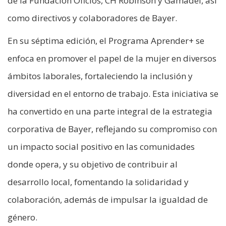
de la Fundación Oficios, CH Robinson y Gamadel, así
como directivos y colaboradores de Bayer.
En su séptima edición, el Programa Aprender+ se
enfoca en promover el papel de la mujer en diversos
ámbitos laborales, fortaleciendo la inclusión y
diversidad en el entorno de trabajo. Esta iniciativa se
ha convertido en una parte integral de la estrategia
corporativa de Bayer, reflejando su compromiso con
un impacto social positivo en las comunidades
donde opera, y su objetivo de contribuir al
desarrollo local, fomentando la solidaridad y
colaboración, además de impulsar la igualdad de
género.