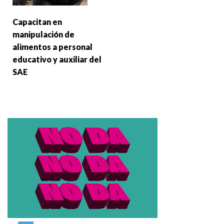
Capacitan en
manipulación de
alimentos a personal
educativo y auxiliar del
SAE