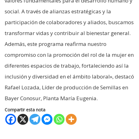
valores fundamentales para el desarrollo humano y
social. A través de alianzas estratégicas y la
participación de colaboradores y aliados, buscamos
transformar vidas y contribuir al bienestar general.
Además, este programa reafirma nuestro
compromiso con la promoción del rol de la mujer en
diferentes espacios de trabajo, fortaleciendo así la
inclusión y diversidad en el ámbito laboral», destacó
Rafael Lozada, Líder de producción de Semillas en
Bayer Conosur, Planta María Eugenia.
Compartir esta nota