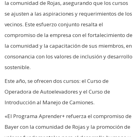
la comunidad de Rojas, asegurando que los cursos
se ajusten a las aspiraciones y requerimientos de los
vecinos. Este esfuerzo conjunto resalta el
compromiso de la empresa con el fortalecimiento de
la comunidad y la capacitación de sus miembros, en
consonancia con los valores de inclusión y desarrollo
sostenible.
Este año, se ofrecen dos cursos: el Curso de
Operadora de Autoelevadores y el Curso de
Introducción al Manejo de Camiones.
«El Programa Aprender+ refuerza el compromiso de
Bayer con la comunidad de Rojas y la promoción de