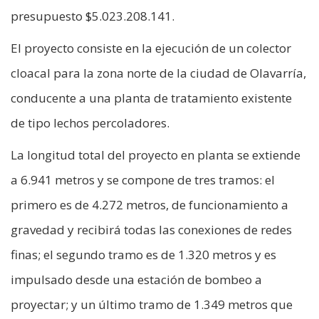
presupuesto $5.023.208.141.
El proyecto consiste en la ejecución de un colector
cloacal para la zona norte de la ciudad de Olavarría,
conducente a una planta de tratamiento existente
de tipo lechos percoladores.
La longitud total del proyecto en planta se extiende
a 6.941 metros y se compone de tres tramos: el
primero es de 4.272 metros, de funcionamiento a
gravedad y recibirá todas las conexiones de redes
finas; el segundo tramo es de 1.320 metros y es
impulsado desde una estación de bombeo a
proyectar; y un último tramo de 1.349 metros que