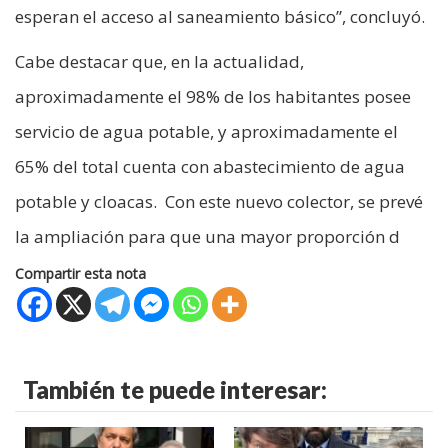
esperan el acceso al saneamiento básico”, concluyó.
Cabe destacar que, en la actualidad,
aproximadamente el 98% de los habitantes posee
servicio de agua potable, y aproximadamente el
65% del total cuenta con abastecimiento de agua
potable y cloacas. Con este nuevo colector, se prevé
la ampliación para que una mayor proporción d
Compartir esta nota
También te puede interesar: