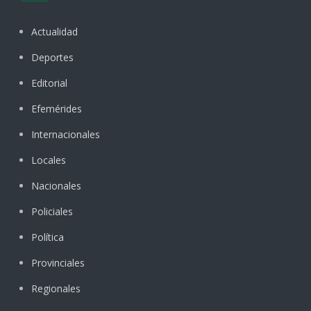
Actualidad
Deportes
Editorial
Efemérides
Internacionales
Locales
Nacionales
Policiales
Política
Provinciales
Regionales