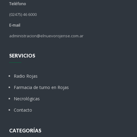
Teléfono
(02475) 46 6000
E-mail
administracion@elnuevorojense.com.ar
SERVICIOS
Radio Rojas
Farmacia de turno en Rojas
Necrológicas
Contacto
CATEGORÍAS