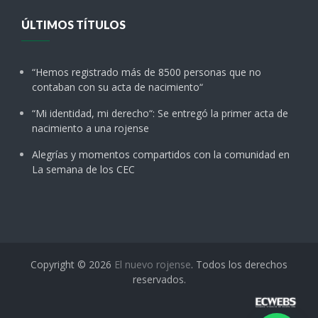
ÚLTIMOS TÍTULOS
“Hemos registrado más de 8500 personas que no
contaban con su acta de nacimiento“
“Mi identidad, mi derecho“: Se entregó la primer acta de
nacimiento a una rojense
Alegrías y momentos compartidos con la comunidad en
La semana de los CEC
Copyright © 2026
El nuevo rojense
. Todos los derechos
reservados.