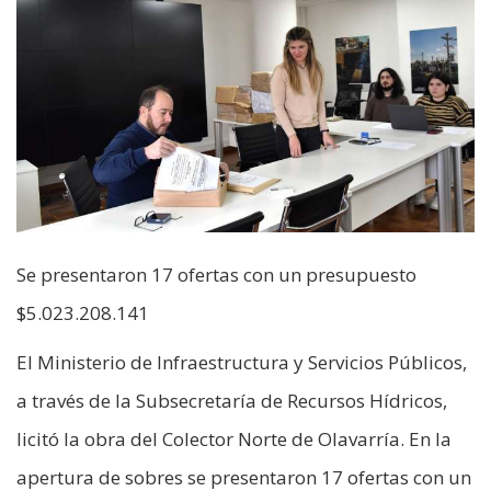
Se presentaron 17 ofertas con un presupuesto
$5.023.208.141
El Ministerio de Infraestructura y Servicios Públicos,
a través de la Subsecretaría de Recursos Hídricos,
licitó la obra del Colector Norte de Olavarría. En la
apertura de sobres se presentaron 17 ofertas con un