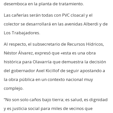
desemboca en la planta de tratamiento.
Las cañerías serán todas con PVC cloacal y el
colector se desarrollará en las avenidas Alberdi y de
Los Trabajadores.
Al respecto, el subsecretario de Recursos Hídricos,
Néstor Álvarez, expresó que «esta es una obra
histórica para Olavarría que demuestra la decisión
del gobernador Axel Kicillof de seguir apostando a
la obra pública en un contexto nacional muy
complejo.
“No son solo caños bajo tierra; es salud, es dignidad
y es justicia social para miles de vecinos que