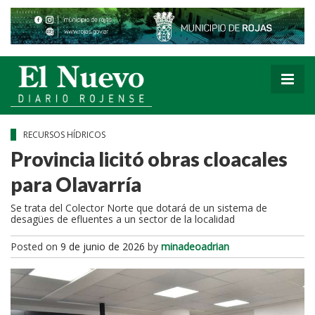
RECURSOS HÍDRICOS
Provincia licitó obras cloacales
para Olavarría
Se trata del Colector Norte que dotará de un sistema de
desagües de efluentes a un sector de la localidad
Posted on
9 de junio de 2026
by
minadeoadrian