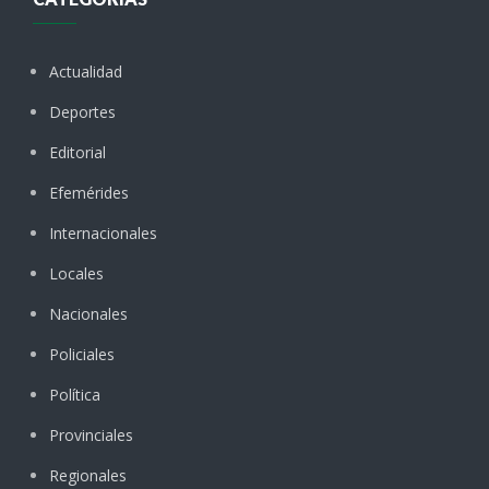
Actualidad
Deportes
Editorial
Efemérides
Internacionales
Locales
Nacionales
Policiales
Política
Provinciales
Regionales