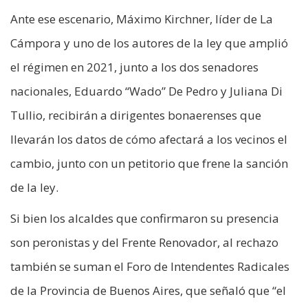
Ante ese escenario, Máximo Kirchner, líder de La
Cámpora y uno de los autores de la ley que amplió
el régimen en 2021, junto a los dos senadores
nacionales, Eduardo “Wado” De Pedro y Juliana Di
Tullio, recibirán a dirigentes bonaerenses que
llevarán los datos de cómo afectará a los vecinos el
cambio, junto con un petitorio que frene la sanción
de la ley.
Si bien los alcaldes que confirmaron su presencia
son peronistas y del Frente Renovador, al rechazo
también se suman el Foro de Intendentes Radicales
de la Provincia de Buenos Aires, que señaló que “el