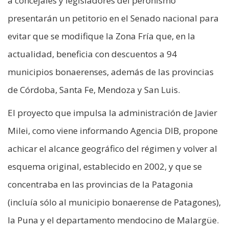
a concejales y legisladores del peronismo
presentarán un petitorio en el Senado nacional para
evitar que se modifique la Zona Fría que, en la
actualidad, beneficia con descuentos a 94
municipios bonaerenses, además de las provincias
de Córdoba, Santa Fe, Mendoza y San Luis.
El proyecto que impulsa la administración de Javier
Milei, como viene informando Agencia DIB, propone
achicar el alcance geográfico del régimen y volver al
esquema original, establecido en 2002, y que se
concentraba en las provincias de la Patagonia
(incluía sólo al municipio bonaerense de Patagones),
la Puna y el departamento mendocino de Malargüe.