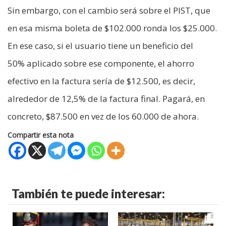
Sin embargo, con el cambio será sobre el PIST, que
en esa misma boleta de $102.000 ronda los $25.000.
En ese caso, si el usuario tiene un beneficio del
50% aplicado sobre ese componente, el ahorro
efectivo en la factura sería de $12.500, es decir,
alrededor de 12,5% de la factura final. Pagará, en
concreto, $87.500 en vez de los 60.000 de ahora.
Compartir esta nota
También te puede interesar: