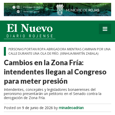
PERSONAS PORTAN ROPA ABRIGADORA MIENTRAS CAMINAN POR UNA
CALLE DURANTE UNA OLA DE FRÍO. (XINHUA/MARTÍN ZABALA)
Cambios en la Zona Fría:
intendentes llegan al Congreso
para meter presión
Intendentes, concejales y legisladores bonaerenses del
peronismo presentarán un petitorio en el Senado contra la
derogación de Zona Fría.
Posted on
9 de junio de 2026
by
minadeoadrian