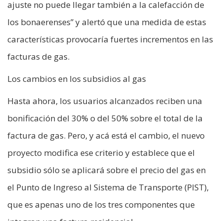
ajuste no puede llegar también a la calefacción de
los bonaerenses” y alertó que una medida de estas
características provocaría fuertes incrementos en las
facturas de gas.
Los cambios en los subsidios al gas
Hasta ahora, los usuarios alcanzados reciben una
bonificación del 30% o del 50% sobre el total de la
factura de gas. Pero, y acá está el cambio, el nuevo
proyecto modifica ese criterio y establece que el
subsidio sólo se aplicará sobre el precio del gas en
el Punto de Ingreso al Sistema de Transporte (PIST),
que es apenas uno de los tres componentes que