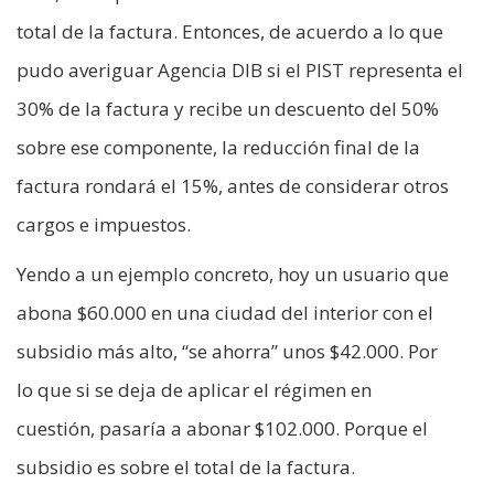
total de la factura. Entonces, de acuerdo a lo que
pudo averiguar Agencia DIB si el PIST representa el
30% de la factura y recibe un descuento del 50%
sobre ese componente, la reducción final de la
factura rondará el 15%, antes de considerar otros
cargos e impuestos.
Yendo a un ejemplo concreto, hoy un usuario que
abona $60.000 en una ciudad del interior con el
subsidio más alto, “se ahorra” unos $42.000. Por
lo que si se deja de aplicar el régimen en
cuestión, pasaría a abonar $102.000. Porque el
subsidio es sobre el total de la factura.