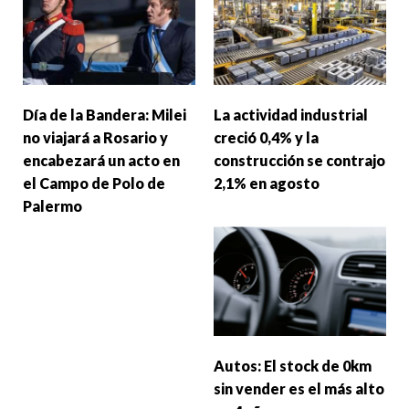
Día de la Bandera: Milei
La actividad industrial
no viajará a Rosario y
creció 0,4% y la
encabezará un acto en
construcción se contrajo
el Campo de Polo de
2,1% en agosto
Palermo
Autos: El stock de 0km
sin vender es el más alto