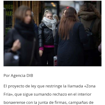
Por Agencia DIB
El proyecto de ley que restringe la llamada «Zona
Fría», que sigue sumando rechazo en el interior
bonaerense con la junta de firmas, campañas de