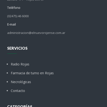
Teléfono
(02475) 46 6000
E-mail
administracion@elnuevorojense.com.ar
SERVICIOS
Radio Rojas
Farmacia de turno en Rojas
Necrológicas
Contacto
CATEGORÍAS