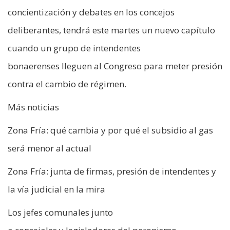
concientización y debates en los concejos
deliberantes, tendrá este martes un nuevo capítulo
cuando un grupo de intendentes
bonaerenses lleguen al Congreso para meter presión
contra el cambio de régimen.
Más noticias
Zona Fría: qué cambia y por qué el subsidio al gas
será menor al actual
Zona Fría: junta de firmas, presión de intendentes y
la vía judicial en la mira
Los jefes comunales junto