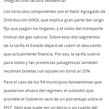
integran una factura residencial.
Los otros dos componentes son el Valor Agregado de
Distribución (VAD), que explica gran parte del cargo
fijo que pagan los hogares; y el costo del transporte
troncal del gas natural. Sobre esos dos segmentos
de la tarifa el Estado dejará de cubrir el descuento
que actualmente financia. Por eso, la tarifa subirá
para todos y las provincias patagónicas también
recibirán boletas con ajustes en torno al 25%.
Para el caso de los 94 municipios bonaerenses que
quedarían afuera del régimen, el subsidio que
promete el Gobierno será de un porcentaje sobre el
PIST, ítem que suele ser un tercio o un cuarto del