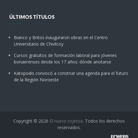
ÚLTIMOS TÍTULOS
Bianco y Britos inauguraron obras en el Centro
Universitario de Chivilcoy
Cursos gratuitos de formación laboral para jóvenes
bonaerenses desde los 17 años: dónde anotarse
Katopodis convocó a construir una agenda para el futuro
de la Región Noroeste
Copyright © 2026
El nuevo rojense
. Todos los derechos
reservados.