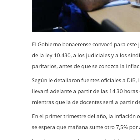
El Gobierno bonaerense convocó para este j
de la ley 10.430, a los judiciales y a los si
paritarios, antes de que se conozca la inflac
Según le detallaron fuentes oficiales a DIB,
llevará adelante a partir de las 14.30 horas 
mientras que la de docentes será a partir de 
En el primer trimestre del año, la inflación 
se espera que mañana sume otro 7,5% por a