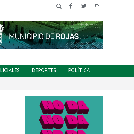
LICIALES
DEPORTES
POLÍTICA