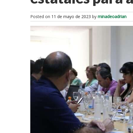
Posted on
11 de mayo de 2023
by
minadeoadrian