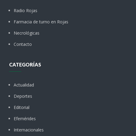
Radio Rojas
Farmacia de turno en Rojas
Necrológicas
Contacto
CATEGORÍAS
Actualidad
Deportes
Editorial
Efemérides
Internacionales