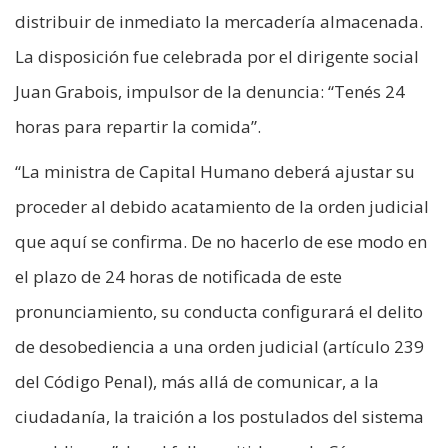
distribuir de inmediato la mercadería almacenada.
La disposición fue celebrada por el dirigente social
Juan Grabois, impulsor de la denuncia: “Tenés 24
horas para repartir la comida”.
“La ministra de Capital Humano deberá ajustar su
proceder al debido acatamiento de la orden judicial
que aquí se confirma. De no hacerlo de ese modo en
el plazo de 24 horas de notificada de este
pronunciamiento, su conducta configurará el delito
de desobediencia a una orden judicial (artículo 239
del Código Penal), más allá de comunicar, a la
ciudadanía, la traición a los postulados del sistema