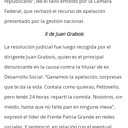
republicano”, lee el fallo emitido por la Cámara
Federal, que rechazó el recurso de apelación
presentado por la gestión nacional.
X de Juan Grabois
La resolución judicial fue luego recogida por el
dirigente Juan Grabois, quien es el principal
denunciante en la causa contra la titular de ex
Desarrollo Social. “Ganamos la apelación, sorpresas
que te da la vida. Contala como quieras, Pettovello,
pero tenés 24 horas: repartí la comida. Nosotros, sin
miedo, hasta que no falte pan en ninguna mesa”,
expresó el líder de Frente Patria Grande en redes
sociales. Y sentenció, en relación con el eventual