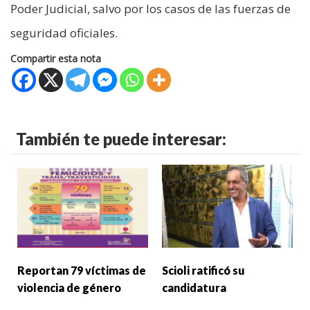
Poder Judicial, salvo por los casos de las fuerzas de
seguridad oficiales.
Compartir esta nota
También te puede interesar:
Reportan 79 víctimas de
Scioli ratificó su
violencia de género
candidatura