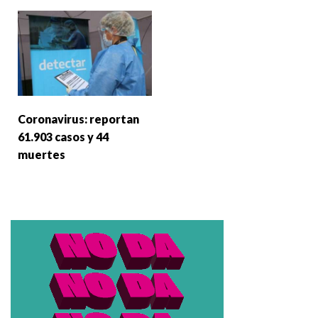
Coronavirus: reportan
61.903 casos y 44
muertes