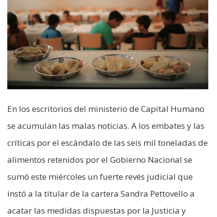
En los escritorios del ministerio de Capital Humano
se acumulan las malas noticias. A los embates y las
críticas por el escándalo de las seis mil toneladas de
alimentos retenidos por el Gobierno Nacional se
sumó este miércoles un fuerte revés judicial que
instó a la titular de la cartera Sandra Pettovello a
acatar las medidas dispuestas por la Justicia y