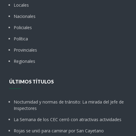
Locales
Nacionales
Policiales
Política
Provinciales
Regionales
ÚLTIMOS TÍTULOS
Nocturnidad y normas de tránsito: La mirada del Jefe de
Inspectores
La Semana de los CEC cerró con atractivas actividades
Rojas se unió para caminar por San Cayetano