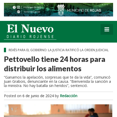
REVÉS PARA EL GOBIERNO: LA JUSTICIA RATIFICÓ LA ORDEN JUDICIAL
Pettovello tiene 24 horas para
distribuir los alimentos
“Ganamos la apelación, sorpresas que te da la vida”, comunicó
Juan Grabois, denunciante en la causa. “Bienvenida la sanción a
la ministra. No hay batalla sin heridos”, sentenció.
Posted on
6 de junio de 2024
by
Redacción