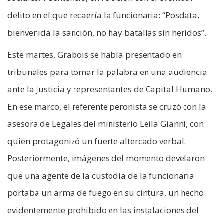
delito en el que recaería la funcionaria: “Posdata,
bienvenida la sanción, no hay batallas sin heridos”.
Este martes, Grabois se había presentado en
tribunales para tomar la palabra en una audiencia
ante la Justicia y representantes de Capital Humano.
En ese marco, el referente peronista se cruzó con la
asesora de Legales del ministerio Leila Gianni, con
quien protagonizó un fuerte altercado verbal.
Posteriormente, imágenes del momento develaron
que una agente de la custodia de la funcionaria
portaba un arma de fuego en su cintura, un hecho
evidentemente prohibido en las instalaciones del