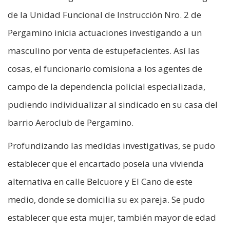
de la Unidad Funcional de Instrucción Nro. 2 de
Pergamino inicia actuaciones investigando a un
masculino por venta de estupefacientes. Así las
cosas, el funcionario comisiona a los agentes de
campo de la dependencia policial especializada,
pudiendo individualizar al sindicado en su casa del
barrio Aeroclub de Pergamino.
Profundizando las medidas investigativas, se pudo
establecer que el encartado poseía una vivienda
alternativa en calle Belcuore y El Cano de este
medio, donde se domicilia su ex pareja. Se pudo
establecer que esta mujer, también mayor de edad