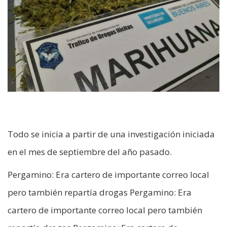
Todo se inicia a partir de una investigación iniciada
en el mes de septiembre del año pasado.
Pergamino: Era cartero de importante correo local
pero también repartía drogas Pergamino: Era
cartero de importante correo local pero también