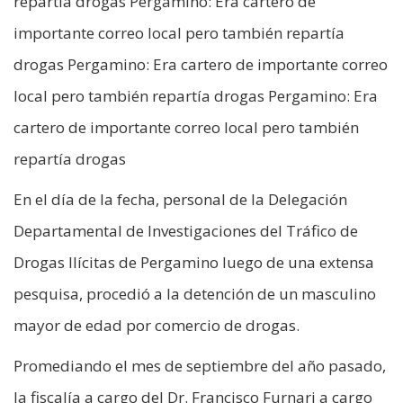
repartía drogas Pergamino: Era cartero de
importante correo local pero también repartía
drogas Pergamino: Era cartero de importante correo
local pero también repartía drogas Pergamino: Era
cartero de importante correo local pero también
repartía drogas
En el día de la fecha, personal de la Delegación
Departamental de Investigaciones del Tráfico de
Drogas Ilícitas de Pergamino luego de una extensa
pesquisa, procedió a la detención de un masculino
mayor de edad por comercio de drogas.
Promediando el mes de septiembre del año pasado,
la fiscalía a cargo del Dr. Francisco Furnari a cargo