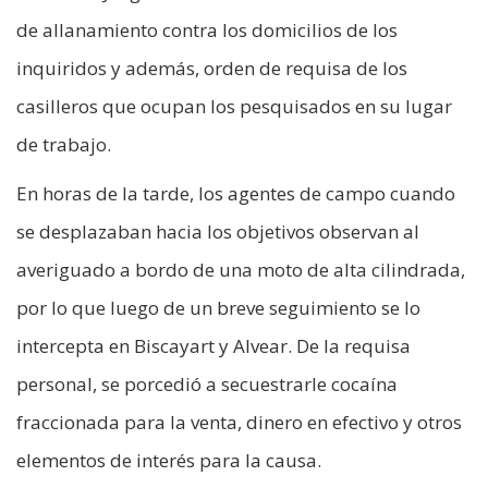
de allanamiento contra los domicilios de los
inquiridos y además, orden de requisa de los
casilleros que ocupan los pesquisados en su lugar
de trabajo.
En horas de la tarde, los agentes de campo cuando
se desplazaban hacia los objetivos observan al
averiguado a bordo de una moto de alta cilindrada,
por lo que luego de un breve seguimiento se lo
intercepta en Biscayart y Alvear. De la requisa
personal, se porcedió a secuestrarle cocaína
fraccionada para la venta, dinero en efectivo y otros
elementos de interés para la causa.