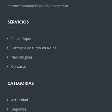
administracion@elnuevorojense.com.ar
SERVICIOS
Radio Rojas
Farmacia de turno en Rojas
Necrológicas
Contacto
CATEGORÍAS
Actualidad
Deportes