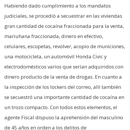
Habiendo dado cumplimiento a los mandatos
judiciales, se procedió a secuestrar en las viviendas
gran cantidad de cocaína fraccionada para la venta,
mariuhana fraccionada, dinero en efectivo,
celulares, escopetas, revolver, acopio de municiones,
una motocicleta, un automóvil Honda Civic y
electrodomésticos varios que serían adquiridos con
dinero producto de la venta de drogas. En cuanto a
la inspección de los lockers del correo, allí también
se secuestró una importante cantidad de cocaína en
un trozo compacto. Con todos estos elementos, el
agente Fiscal dispuso la aprehensión del masculino
de 45 años en orden a los delitos de