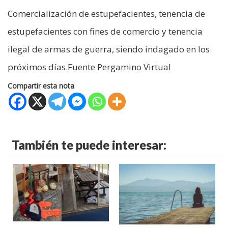
Comercialización de estupefacientes, tenencia de
estupefacientes con fines de comercio y tenencia
ilegal de armas de guerra, siendo indagado en los
próximos días.Fuente Pergamino Virtual
Compartir esta nota
También te puede interesar: