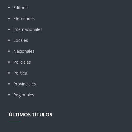
Editorial
Efemérides
Internacionales
Locales
Nacionales
Policiales
Política
Provinciales
Regionales
ÚLTIMOS TÍTULOS