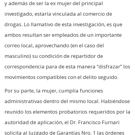
y además de ser la ex mujer del principal
investigado, estaría vinculada al comercio de
drogas. Lo llamativo de esta investigación, es que
ambos resultan ser empleados de un importante
correo local, aprovechando (en el caso del
masculino) su condición de repartidor de
correspondencia para de esta manera “disfrazar” los
movimientos compatibles con el delito seguido.
Por su parte, la mujer, cumplía funciones
administrativas dentro del mismo local. Habiéndose
reunido los elementos probatorios requeridos por la
autoridad de aplicación, el Dr. Francisco Furnari
solicita al Juzgado de Garantías Nro. 1 las órdenes