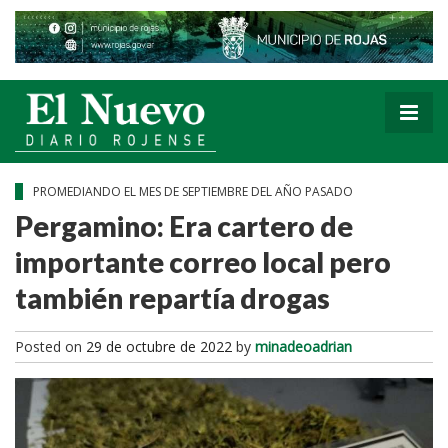
PROMEDIANDO EL MES DE SEPTIEMBRE DEL AÑO PASADO
Pergamino: Era cartero de
importante correo local pero
también repartía drogas
Posted on
29 de octubre de 2022
by
minadeoadrian