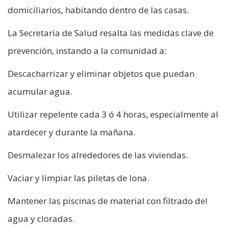
domiciliarios, habitando dentro de las casas.
La Secretaría de Salud resalta las medidas clave de
prevención, instando a la comunidad a:
Descacharrizar y eliminar objetos que puedan
acumular agua.
Utilizar repelente cada 3 ó 4 horas, especialmente al
atardecer y durante la mañana.
Desmalezar los alrededores de las viviendas.
Vaciar y limpiar las piletas de lona.
Mantener las piscinas de material con filtrado del
agua y cloradas.