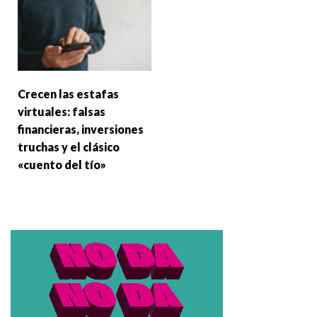
Crecen las estafas
virtuales: falsas
financieras, inversiones
truchas y el clásico
«cuento del tío»