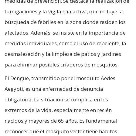
medidas de prevención. Se destaca la realización de
fumigaciones y la vigilancia activa, que incluye la
búsqueda de febriles en la zona donde residen los
afectados. Además, se insiste en la importancia de
medidas individuales, como el uso de repelente, la
desmalezación y la limpieza de patios y jardines
para eliminar posibles criaderos de mosquitos.
El Dengue, transmitido por el mosquito Aedes
Aegypti, es una enfermedad de denuncia
obligatoria. La situación se complica en los
extremos de la vida, especialmente en recién
nacidos y mayores de 65 años. Es fundamental
reconocer que el mosquito vector tiene hábitos