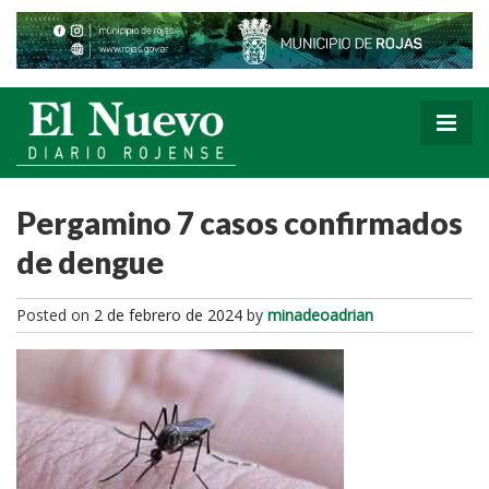
Pergamino 7 casos confirmados
de dengue
Posted on
2 de febrero de 2024
by
minadeoadrian