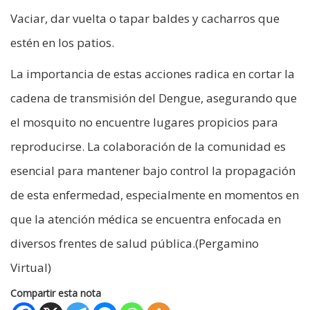
Vaciar, dar vuelta o tapar baldes y cacharros que
estén en los patios.
La importancia de estas acciones radica en cortar la
cadena de transmisión del Dengue, asegurando que
el mosquito no encuentre lugares propicios para
reproducirse. La colaboración de la comunidad es
esencial para mantener bajo control la propagación
de esta enfermedad, especialmente en momentos en
que la atención médica se encuentra enfocada en
diversos frentes de salud pública.(Pergamino
Virtual)
Compartir esta nota