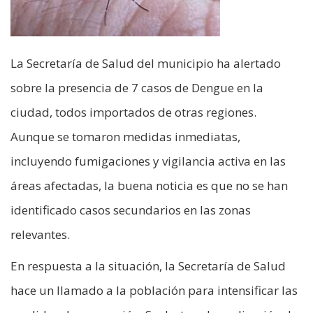
La Secretaría de Salud del municipio ha alertado
sobre la presencia de 7 casos de Dengue en la
ciudad, todos importados de otras regiones.
Aunque se tomaron medidas inmediatas,
incluyendo fumigaciones y vigilancia activa en las
áreas afectadas, la buena noticia es que no se han
identificado casos secundarios en las zonas
relevantes.
En respuesta a la situación, la Secretaría de Salud
hace un llamado a la población para intensificar las