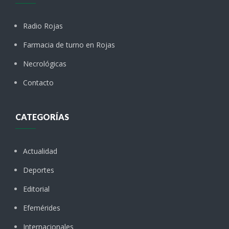
Radio Rojas
Farmacia de turno en Rojas
Necrológicas
Contacto
CATEGORÍAS
Actualidad
Deportes
Editorial
Efemérides
Internacionales