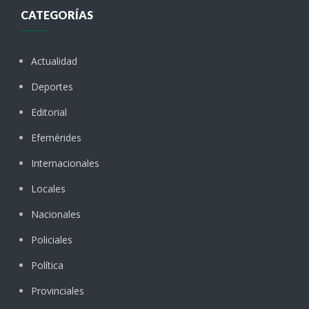
CATEGORÍAS
Actualidad
Deportes
Editorial
Efemérides
Internacionales
Locales
Nacionales
Policiales
Política
Provinciales