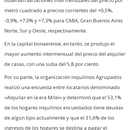
observan variaciones intermensuales del precio por
metro cuadrado a precios corrientes del +0,5%,
-0,9%, +7,0% y +7,3% para CABA, Gran Buenos Aires
Norte, Sur y Oeste, respectivamente.
En la capital bonaerense, en tanto, se produjo el
mayor aumento intermensual del precio del alquiler
de casas, con una suba del 5,8 por ciento.
Por su parte, la organización Inquilinos Agrupados
realizó una encuesta entre locatarios denominado
«Alquilar en la era Milei» y determinó que el 53,1%
de los hogares inquilinos encuestados tiene deudas
de algún tipo actualmente y que el 31,6% de los
ingresos de los hogares se destina a pagar el