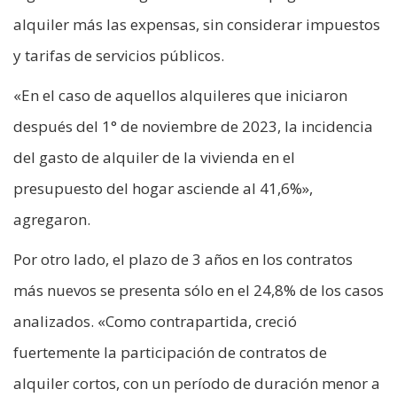
alquiler más las expensas, sin considerar impuestos
y tarifas de servicios públicos.
«En el caso de aquellos alquileres que iniciaron
después del 1° de noviembre de 2023, la incidencia
del gasto de alquiler de la vivienda en el
presupuesto del hogar asciende al 41,6%»,
agregaron.
Por otro lado, el plazo de 3 años en los contratos
más nuevos se presenta sólo en el 24,8% de los casos
analizados. «Como contrapartida, creció
fuertemente la participación de contratos de
alquiler cortos, con un período de duración menor a