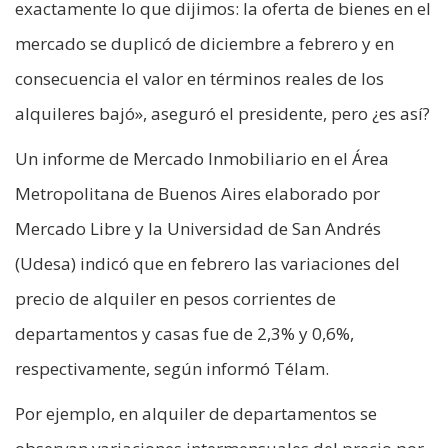
exactamente lo que dijimos: la oferta de bienes en el
mercado se duplicó de diciembre a febrero y en
consecuencia el valor en términos reales de los
alquileres bajó», aseguró el presidente, pero ¿es así?
Un informe de Mercado Inmobiliario en el Área
Metropolitana de Buenos Aires elaborado por
Mercado Libre y la Universidad de San Andrés
(Udesa) indicó que en febrero las variaciones del
precio de alquiler en pesos corrientes de
departamentos y casas fue de 2,3% y 0,6%,
respectivamente, según informó Télam.
Por ejemplo, en alquiler de departamentos se