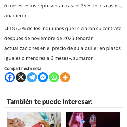
6 meses: estos representan casi el 25% de los casos»,
añadieron.
«El 87,3% de los inquilinos que iniciaron su contrato
después de noviembre de 2023 tendrán
actualizaciones en el precio de su alquiler en plazos
iguales o menores a 6 meses», sumaron.
Compartir esta nota
También te puede interesar: