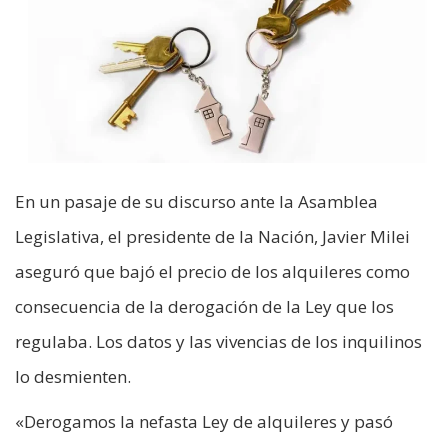
En un pasaje de su discurso ante la Asamblea
Legislativa, el presidente de la Nación, Javier Milei
aseguró que bajó el precio de los alquileres como
consecuencia de la derogación de la Ley que los
regulaba. Los datos y las vivencias de los inquilinos
lo desmienten.
«Derogamos la nefasta Ley de alquileres y pasó