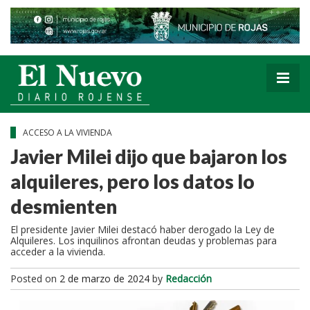
ACCESO A LA VIVIENDA
Javier Milei dijo que bajaron los
alquileres, pero los datos lo
desmienten
El presidente Javier Milei destacó haber derogado la Ley de
Alquileres. Los inquilinos afrontan deudas y problemas para
acceder a la vivienda.
Posted on
2 de marzo de 2024
by
Redacción