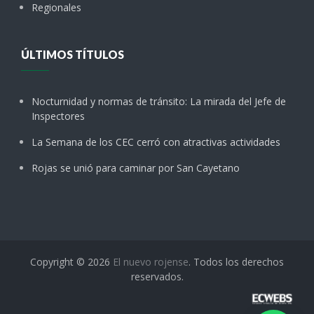
Regionales
ÚLTIMOS TÍTULOS
Nocturnidad y normas de tránsito: La mirada del Jefe de
Inspectores
La Semana de los CEC cerró con atractivas actividades
Rojas se unió para caminar por San Cayetano
Copyright © 2026
El nuevo rojense
. Todos los derechos
reservados.