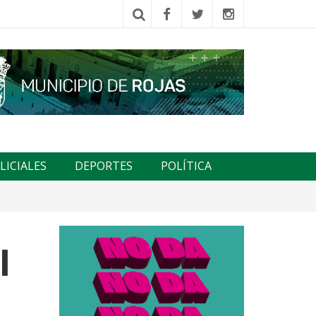
LICIALES
DEPORTES
POLÍTICA
l