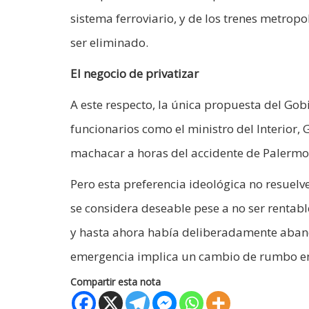
sistema ferroviario, y de los trenes metrop
ser eliminado.
El negocio de privatizar
A este respecto, la única propuesta del Gobi
funcionarios como el ministro del Interior, 
machacar a horas del accidente de Palermo
Pero esta preferencia ideológica no resuelv
se considera deseable pese a no ser rentabl
y hasta ahora había deliberadamente aband
emergencia implica un cambio de rumbo en 
Compartir esta nota